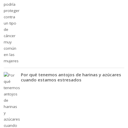
Por qué tenemos antojos de harinas y azúcares
cuando estamos estresados