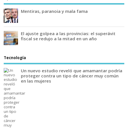
Mentiras, paranoia y mala fama
El ajuste golpea a las provincias: el superávit
fiscal se redujo a la mitad en un año
Tecnología
Un nuevo estudio reveló que amamantar podría
proteger contra un tipo de cáncer muy común
en las mujeres