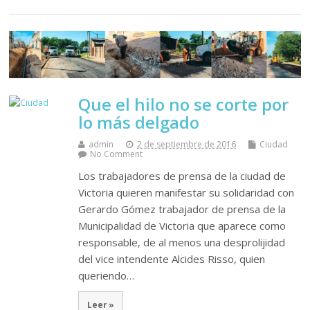
Que el hilo no se corte por
lo más delgado
admin
2 de septiembre de 2016
Ciudad
No Comment
Los trabajadores de prensa de la ciudad de
Victoria quieren manifestar su solidaridad con
Gerardo Gómez trabajador de prensa de la
Municipalidad de Victoria que aparece como
responsable, de al menos una desprolijidad
del vice intendente Alcides Risso, quien
queriendo…
Leer »