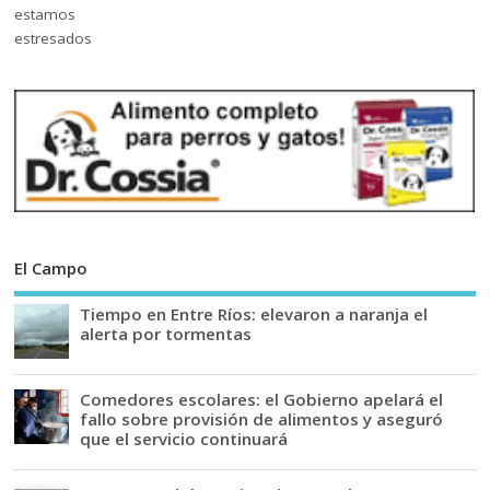
El Campo
Tiempo en Entre Ríos: elevaron a naranja el
alerta por tormentas
Comedores escolares: el Gobierno apelará el
fallo sobre provisión de alimentos y aseguró
que el servicio continuará