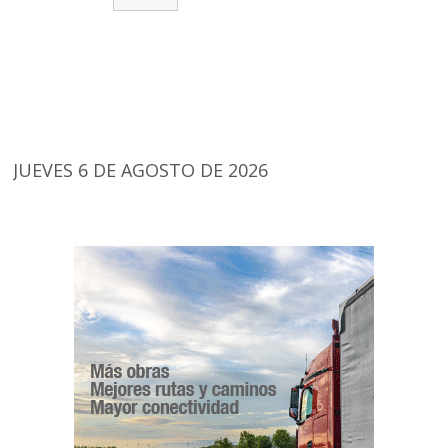
JUEVES 6 DE AGOSTO DE 2026