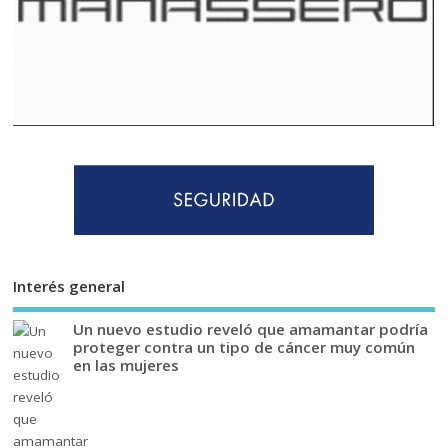
Interés general
Un nuevo estudio reveló que amamantar podría
proteger contra un tipo de cáncer muy común
en las mujeres