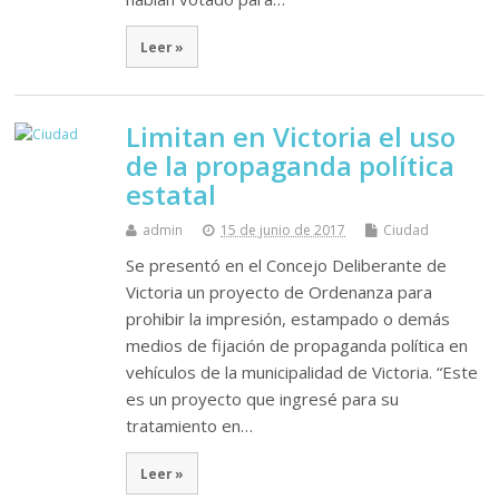
Leer »
Limitan en Victoria el uso
de la propaganda política
estatal
admin
15 de junio de 2017
Ciudad
Se presentó en el Concejo Deliberante de
Victoria un proyecto de Ordenanza para
prohibir la impresión, estampado o demás
medios de fijación de propaganda política en
vehículos de la municipalidad de Victoria. “Este
es un proyecto que ingresé para su
tratamiento en…
Leer »