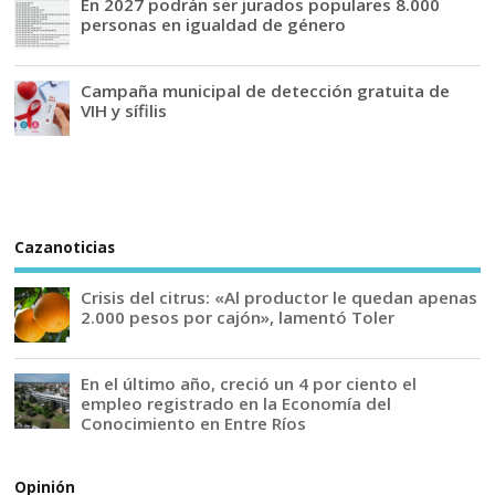
En 2027 podrán ser jurados populares 8.000
personas en igualdad de género
Campaña municipal de detección gratuita de
VIH y sífilis
Cazanoticias
Crisis del citrus: «Al productor le quedan apenas
2.000 pesos por cajón», lamentó Toler
En el último año, creció un 4 por ciento el
empleo registrado en la Economía del
Conocimiento en Entre Ríos
Opinión