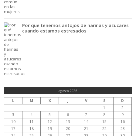
Por qué tenemos antojos de harinas y azúcares
cuando estamos estresados
agosto 2026
L
M
X
J
V
S
D
1
2
3
4
5
6
7
8
9
10
11
12
13
14
15
16
17
18
19
20
21
22
23
24
25
26
27
28
29
30