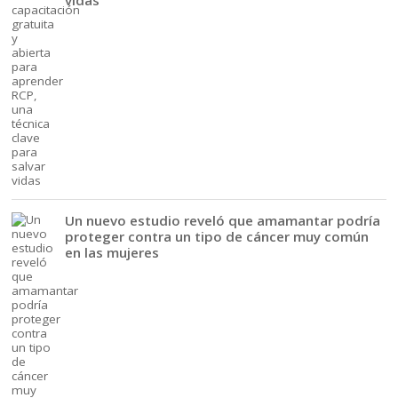
Un nuevo estudio reveló que amamantar podría
proteger contra un tipo de cáncer muy común
en las mujeres