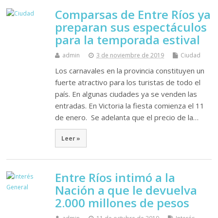
Comparsas de Entre Ríos ya
preparan sus espectáculos
para la temporada estival
admin
3 de noviembre de 2019
Ciudad
Los carnavales en la provincia constituyen un
fuerte atractivo para los turistas de todo el
país. En algunas ciudades ya se venden las
entradas. En Victoria la fiesta comienza el 11
de enero. Se adelanta que el precio de la…
Leer »
Entre Ríos intimó a la
Nación a que le devuelva
2.000 millones de pesos