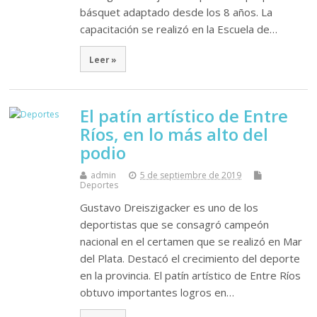
básquet adaptado desde los 8 años. La
capacitación se realizó en la Escuela de…
Leer »
El patín artístico de Entre
Ríos, en lo más alto del
podio
admin
5 de septiembre de 2019
Deportes
Gustavo Dreiszigacker es uno de los
deportistas que se consagró campeón
nacional en el certamen que se realizó en Mar
del Plata. Destacó el crecimiento del deporte
en la provincia. El patín artístico de Entre Ríos
obtuvo importantes logros en…