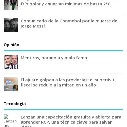
frío polar y anuncian mínimas de hasta 2°C
Comunicado de la Conmebol por la muerte de
Jorge Messi
Opinión
Mentiras, paranoia y mala fama
El ajuste golpea a las provincias: el superávit
fiscal se redujo a la mitad en un año
Tecnología
Lanzan una capacitación gratuita y abierta para
aprender RCP, una técnica clave para salvar
vidas