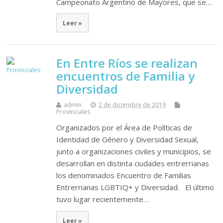
Campeonato Argentino de Mayores, que se…
Leer »
En Entre Ríos se realizan
encuentros de Familia y
Diversidad
admin
2 de diciembre de 2019
Provinciales
Organizados por el Área de Políticas de
Identidad de Género y Diversidad Sexual,
junto a organizaciones civiles y municipios, se
desarrollan en distinta ciudades entrerrianas
los denominados Encuentro de Familias
Entrerrianas LGBTIQ+ y Diversidad. El último
tuvo lugar recientemente…
Leer »