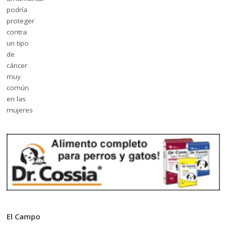
El Campo