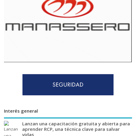
Interés general
Lanzan una capacitación gratuita y abierta para
aprender RCP, una técnica clave para salvar
vidas