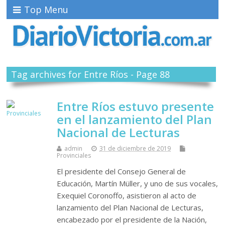
Top Menu
Tag archives for Entre Ríos - Page 88
Entre Ríos estuvo presente
en el lanzamiento del Plan
Nacional de Lecturas
admin
31 de diciembre de 2019
Provinciales
El presidente del Consejo General de
Educación, Martín Müller, y uno de sus vocales,
Exequiel Coronoffo, asistieron al acto de
lanzamiento del Plan Nacional de Lecturas,
encabezado por el presidente de la Nación,