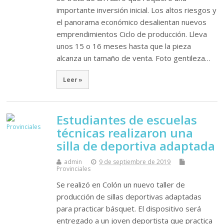
importante inversión inicial. Los altos riesgos y
el panorama económico desalientan nuevos
emprendimientos Ciclo de producción. Lleva
unos 15 o 16 meses hasta que la pieza
alcanza un tamaño de venta. Foto gentileza…
Leer »
Estudiantes de escuelas
técnicas realizaron una
silla de deportiva adaptada
admin
9 de septiembre de 2019
Provinciales
Se realizó en Colón un nuevo taller de
producción de sillas deportivas adaptadas
para practicar básquet. El dispositivo será
entregado a un joven deportista que practica