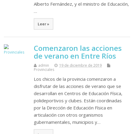
Alberto Fernández, y el ministro de Educación,
…
Leer »
Comenzaron las acciones
de verano en Entre Ríos
admin
19 de diciembre de 2019
Provinciales
Los chicos de la provincia comenzaron a
disfrutar de las acciones de verano que se
desarrollan en Centros de Educación Física,
polideportivos y clubes. Están coordinadas
por la Dirección de Educación Física en
articulación con otros organismos
gubernamentales, municipios y…