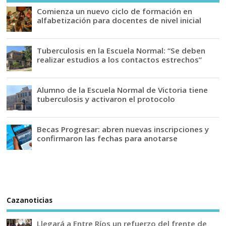
Comienza un nuevo ciclo de formación en
alfabetización para docentes de nivel inicial
Tuberculosis en la Escuela Normal: “Se deben
realizar estudios a los contactos estrechos”
Alumno de la Escuela Normal de Victoria tiene
tuberculosis y activaron el protocolo
Becas Progresar: abren nuevas inscripciones y
confirmaron las fechas para anotarse
Cazanoticias
Llegará a Entre Ríos un refuerzo del frente de