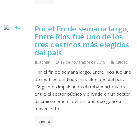
Por el fin de semana largo,
Entre Ríos fue uno de los
tres destinos más elegidos
del país
admin
19 de noviembre de 2019
Ciudad
Por el fin de semana largo, Entre Ríos fue uno
de los tres destinos más elegidos del país.
"Seguimos impulsando el trabajo articulado
entre el sector público y privado en un sector
dinámico como el del turismo que genera
movimiento…
Leer »