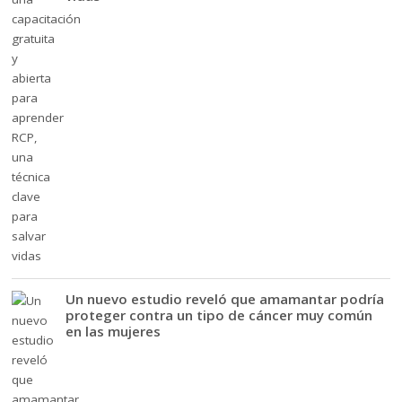
Un nuevo estudio reveló que amamantar podría
proteger contra un tipo de cáncer muy común
en las mujeres