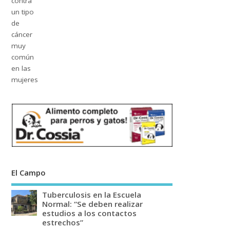
El Campo
Tuberculosis en la Escuela
Normal: “Se deben realizar
estudios a los contactos
estrechos”