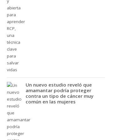
Un nuevo estudio reveló que
amamantar podría proteger
contra un tipo de cáncer muy
común en las mujeres