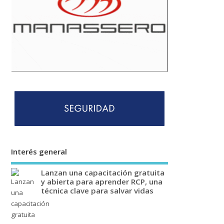
Interés general
Lanzan una capacitación gratuita
y abierta para aprender RCP, una
técnica clave para salvar vidas