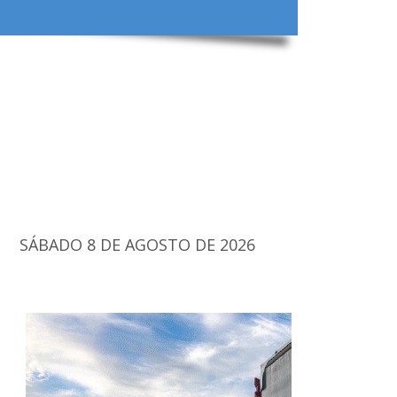
SÁBADO 8 DE AGOSTO DE 2026