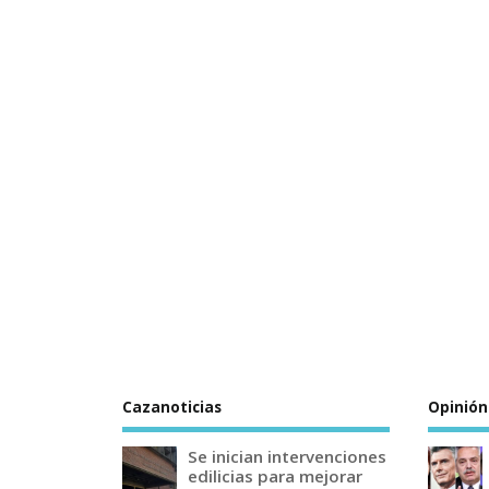
Cazanoticias
Opinión
Se inician intervenciones
edilicias para mejorar