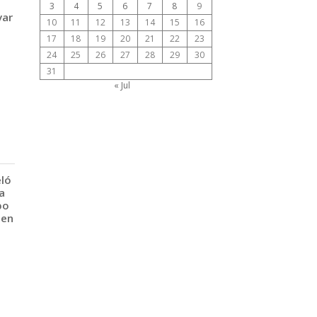
3
4
5
6
7
8
9
var
10
11
12
13
14
15
16
17
18
19
20
21
22
23
24
25
26
27
28
29
30
31
« Jul
eló
a
po
 en