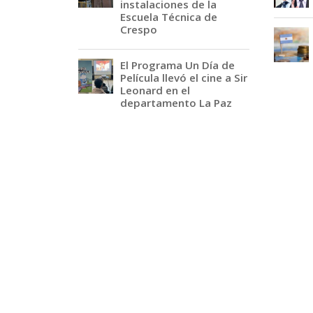
instalaciones de la
Escuela Técnica de
Crespo
El Programa Un Día de
Película llevó el cine a Sir
Leonard en el
departamento La Paz