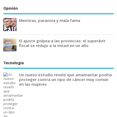
Opinión
Mentiras, paranoia y mala fama
El ajuste golpea a las provincias: el superávit
fiscal se redujo a la mitad en un año
Tecnología
Un nuevo estudio reveló que amamantar podría
proteger contra un tipo de cáncer muy común
en las mujeres