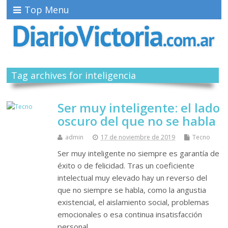
Top Menu
Tag archives for inteligencia
Ser muy inteligente: el lado
oscuro del que no se habla
admin
17 de noviembre de 2019
Tecno
Ser muy inteligente no siempre es garantía de
éxito o de felicidad. Tras un coeficiente
intelectual muy elevado hay un reverso del
que no siempre se habla, como la angustia
existencial, el aislamiento social, problemas
emocionales o esa continua insatisfacción
personal…