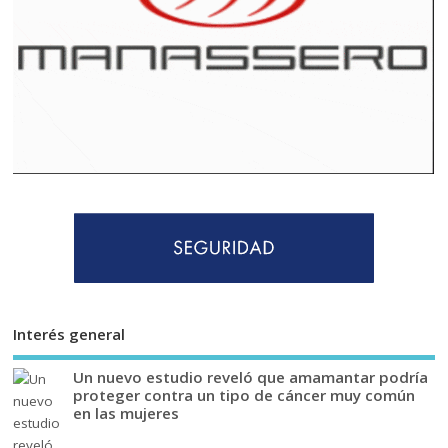
Interés general
Un nuevo estudio reveló que amamantar podría
proteger contra un tipo de cáncer muy común
en las mujeres