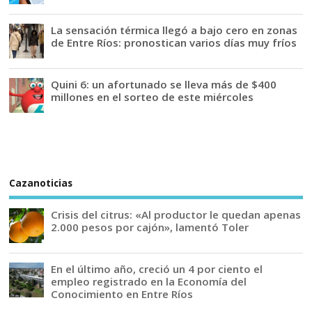
La sensación térmica llegó a bajo cero en zonas
de Entre Ríos: pronostican varios días muy fríos
Quini 6: un afortunado se lleva más de $400
millones en el sorteo de este miércoles
Cazanoticias
Crisis del citrus: «Al productor le quedan apenas
2.000 pesos por cajón», lamentó Toler
En el último año, creció un 4 por ciento el
empleo registrado en la Economía del
Conocimiento en Entre Ríos