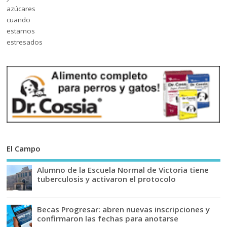
El Campo
Alumno de la Escuela Normal de Victoria tiene
tuberculosis y activaron el protocolo
Becas Progresar: abren nuevas inscripciones y
confirmaron las fechas para anotarse