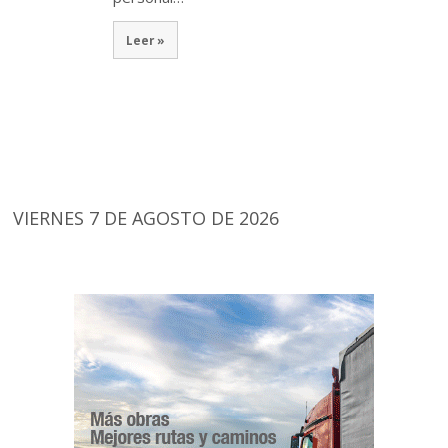
Leer »
VIERNES 7 DE AGOSTO DE 2026