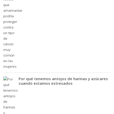
Por qué tenemos antojos de harinas y azúcares
cuando estamos estresados