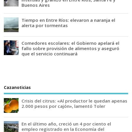
Buenos Aires
Tiempo en Entre Ríos: elevaron a naranja el
alerta por tormentas
Comedores escolares: el Gobierno apelará el
fallo sobre provisión de alimentos y aseguró
que el servicio continuará
Cazanoticias
Crisis del citrus: «Al productor le quedan apenas
2.000 pesos por cajón», lamentó Toler
En el último año, creció un 4 por ciento el
empleo registrado en la Economía del