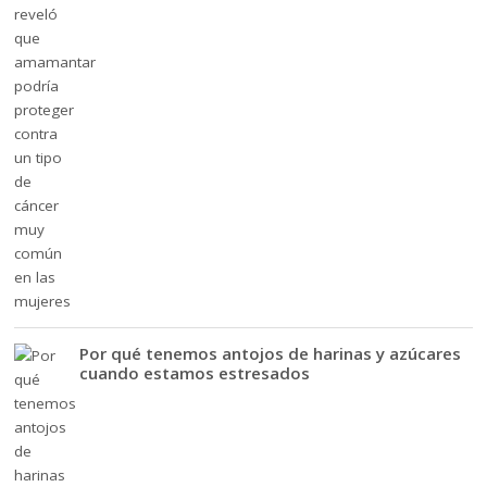
Por qué tenemos antojos de harinas y azúcares
cuando estamos estresados