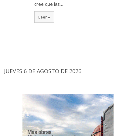
cree que las…
Leer »
JUEVES 6 DE AGOSTO DE 2026