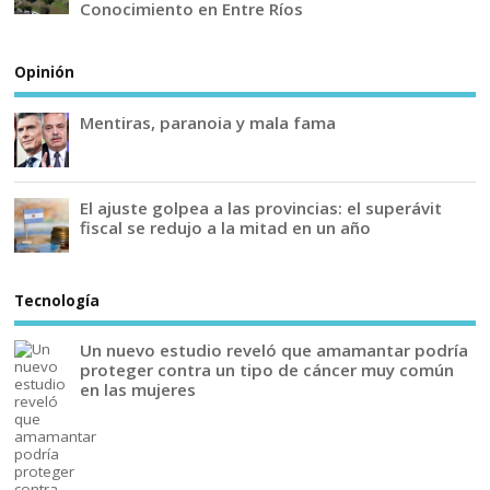
Conocimiento en Entre Ríos
Opinión
Mentiras, paranoia y mala fama
El ajuste golpea a las provincias: el superávit
fiscal se redujo a la mitad en un año
Tecnología
Un nuevo estudio reveló que amamantar podría
proteger contra un tipo de cáncer muy común
en las mujeres