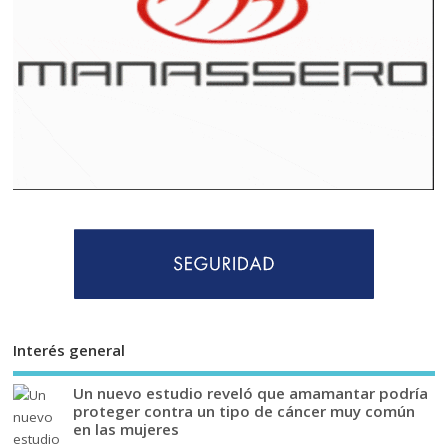
Interés general
Un nuevo estudio reveló que amamantar podría
proteger contra un tipo de cáncer muy común
en las mujeres