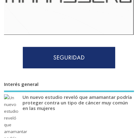
Interés general
Un nuevo estudio reveló que amamantar podría
proteger contra un tipo de cáncer muy común
en las mujeres