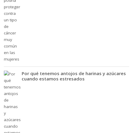
Por qué tenemos antojos de harinas y azúcares
cuando estamos estresados