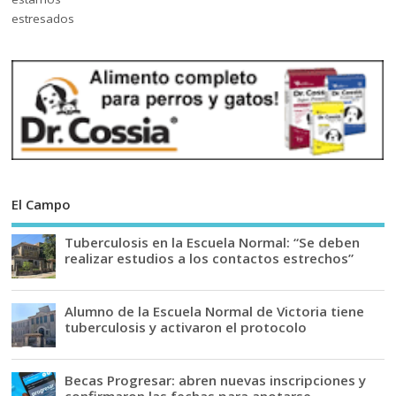
El Campo
Tuberculosis en la Escuela Normal: “Se deben
realizar estudios a los contactos estrechos”
Alumno de la Escuela Normal de Victoria tiene
tuberculosis y activaron el protocolo
Becas Progresar: abren nuevas inscripciones y
confirmaron las fechas para anotarse