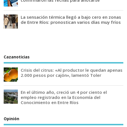
La sensación térmica llegó a bajo cero en zonas
de Entre Ríos: pronostican varios días muy fríos
Cazanoticias
Crisis del citrus: «Al productor le quedan apenas
2.000 pesos por cajón», lamentó Toler
En el último año, creció un 4 por ciento el
empleo registrado en la Economía del
Conocimiento en Entre Ríos
Opinión