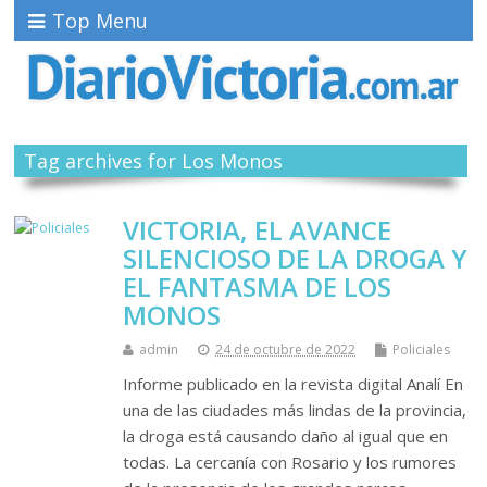
Top Menu
Tag archives for Los Monos
VICTORIA, EL AVANCE
SILENCIOSO DE LA DROGA Y
EL FANTASMA DE LOS
MONOS
admin
24 de octubre de 2022
Policiales
Informe publicado en la revista digital Analí En
una de las ciudades más lindas de la provincia,
la droga está causando daño al igual que en
todas. La cercanía con Rosario y los rumores