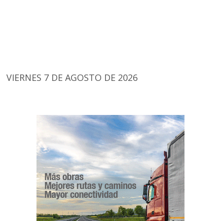
VIERNES 7 DE AGOSTO DE 2026