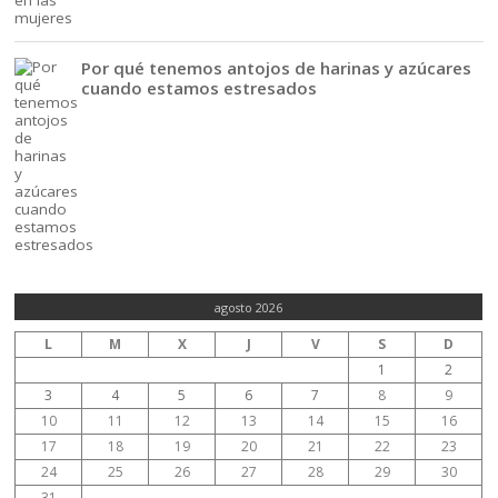
Por qué tenemos antojos de harinas y azúcares
cuando estamos estresados
agosto 2026
L
M
X
J
V
S
D
1
2
3
4
5
6
7
8
9
10
11
12
13
14
15
16
17
18
19
20
21
22
23
24
25
26
27
28
29
30
31