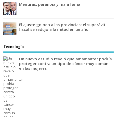
Mentiras, paranoia y mala fama
El ajuste golpea a las provincias: el superávit
fiscal se redujo a la mitad en un año
Tecnología
Un nuevo estudio reveló que amamantar podría
proteger contra un tipo de cáncer muy común
en las mujeres