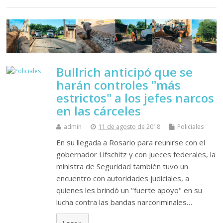
Bullrich anticipó que se
harán controles "más
estrictos" a los jefes narcos
en las cárceles
admin
11 de agosto de 2018
Policiales
En su llegada a Rosario para reunirse con el
gobernador Lifschitz y con jueces federales, la
ministra de Seguridad también tuvo un
encuentro con autoridades judiciales, a
quienes les brindó un "fuerte apoyo" en su
lucha contra las bandas narcoriminales…