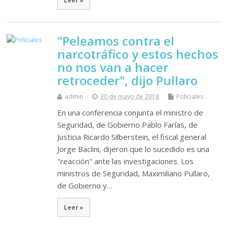
Leer »
"Peleamos contra el
narcotráfico y estos hechos
no nos van a hacer
retroceder", dijo Pullaro
admin
30 de mayo de 2018
Policiales
En una conferencia conjunta el ministro de
Seguridad, de Gobierno Pablo Farías, de
Justicia Ricardo Silberstein, el fiscal general
Jorge Baclini, dijeron que lo sucedido es una
"reacción" ante las investigaciones. Los
ministros de Seguridad, Maximiliano Pullaro,
de Gobierno y…
Leer »