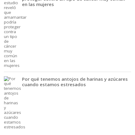
en las mujeres
Por qué tenemos antojos de harinas y azúcares
cuando estamos estresados