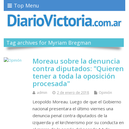
Top Menu
Tag archives for Myriam Bregman
Moreau sobre la denuncia
contra diputados: "Quieren
tener a toda la oposición
procesada"
admin
2 de enero de 2018
Opinión
Leopoldo Moreau. Luego de que el Gobierno
nacional presentara el último viernes una
denuncia penal contra diputados de la
izquierda y el kirchnerismo por su conducta en