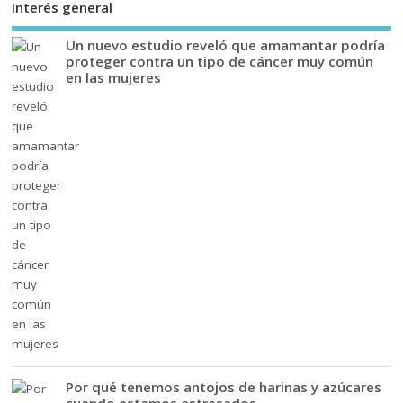
Interés general
Un nuevo estudio reveló que amamantar podría
proteger contra un tipo de cáncer muy común
en las mujeres
Por qué tenemos antojos de harinas y azúcares