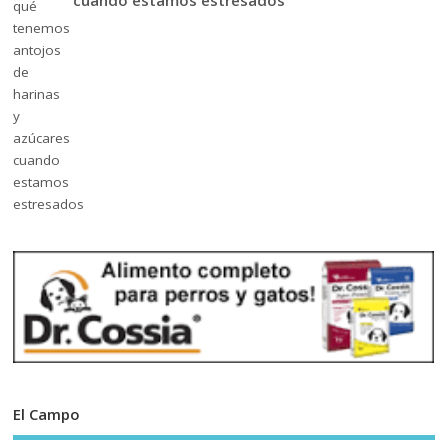
cuando estamos estresados
El Campo