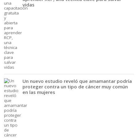
vidas
Un nuevo estudio reveló que amamantar podría
proteger contra un tipo de cáncer muy común
en las mujeres