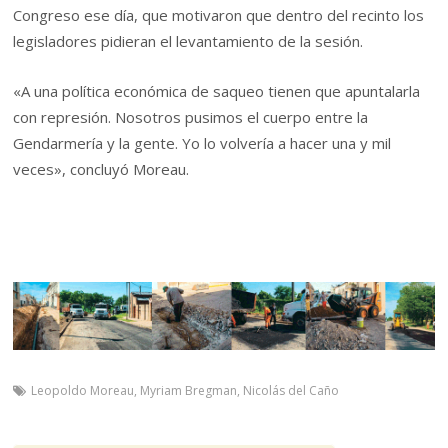
Congreso ese día, que motivaron que dentro del recinto los
legisladores pidieran el levantamiento de la sesión.
«A una política económica de saqueo tienen que apuntalarla
con represión. Nosotros pusimos el cuerpo entre la
Gendarmería y la gente. Yo lo volvería a hacer una y mil
veces», concluyó Moreau.
Leopoldo Moreau
,
Myriam Bregman
,
Nicolás del Caño