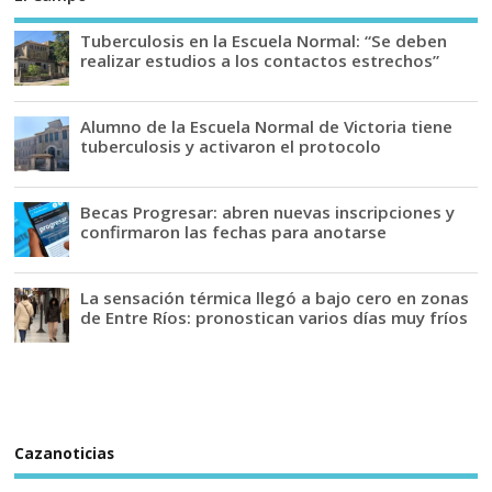
Tuberculosis en la Escuela Normal: “Se deben
realizar estudios a los contactos estrechos”
Alumno de la Escuela Normal de Victoria tiene
tuberculosis y activaron el protocolo
Becas Progresar: abren nuevas inscripciones y
confirmaron las fechas para anotarse
La sensación térmica llegó a bajo cero en zonas
de Entre Ríos: pronostican varios días muy fríos
Cazanoticias