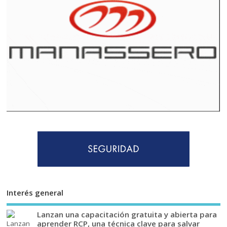
Interés general
Lanzan una capacitación gratuita y abierta para
aprender RCP, una técnica clave para salvar