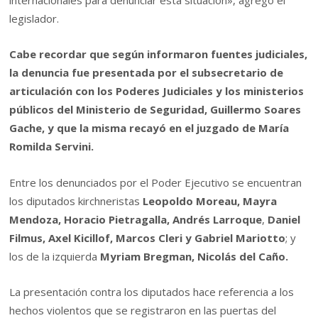
legislador.
Cabe recordar que según informaron fuentes judiciales,
la denuncia fue presentada por el subsecretario de
articulación con los Poderes Judiciales y los ministerios
públicos del Ministerio de Seguridad, Guillermo Soares
Gache, y que la misma recayó en el juzgado de María
Romilda Servini.
Entre los denunciados por el Poder Ejecutivo se encuentran
los diputados kirchneristas
Leopoldo Moreau, Mayra
Mendoza, Horacio Pietragalla, Andrés Larroque
,
Daniel
Filmus, Axel Kicillof, Marcos Cleri y Gabriel Mariotto
; y
los de la izquierda
Myriam Bregman, Nicolás del Caño.
La presentación contra los diputados hace referencia a los
hechos violentos que se registraron en las puertas del