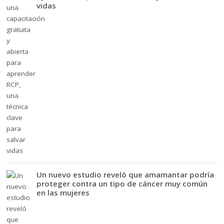
vidas
Un nuevo estudio reveló que amamantar podría
proteger contra un tipo de cáncer muy común
en las mujeres