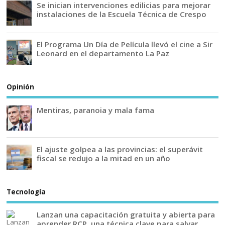
Se inician intervenciones edilicias para mejorar
instalaciones de la Escuela Técnica de Crespo
El Programa Un Día de Película llevó el cine a Sir
Leonard en el departamento La Paz
Opinión
Mentiras, paranoia y mala fama
El ajuste golpea a las provincias: el superávit
fiscal se redujo a la mitad en un año
Tecnología
Lanzan una capacitación gratuita y abierta para
aprender RCP, una técnica clave para salvar