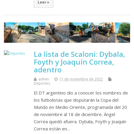
Leer »
La lista de Scaloni: Dybala,
Foyth y Joaquín Correa,
adentro
admin
11 de noviembre de 2022
Deportes
El DT argentino dio a conocer los nombres de
los futbolistas que disputarán la Copa del
Mundo en Medio Oriente, programada del 20
de noviembre al 18 de diciembre. Ángel
Correa quedó afuera. Dybala, Foyth y Joaquín
Correa están en…