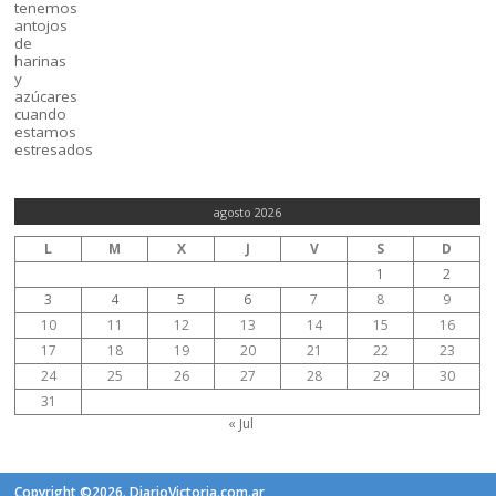
agosto 2026
L
M
X
J
V
S
D
1
2
3
4
5
6
7
8
9
10
11
12
13
14
15
16
17
18
19
20
21
22
23
24
25
26
27
28
29
30
31
« Jul
Copyright ©2026. DiarioVictoria.com.ar