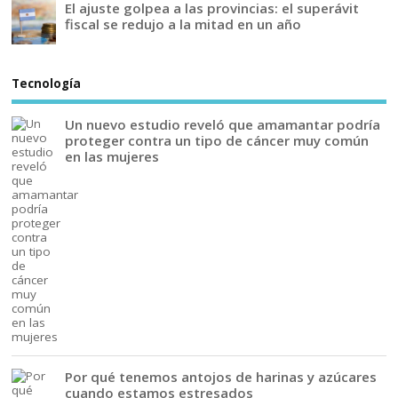
El ajuste golpea a las provincias: el superávit
fiscal se redujo a la mitad en un año
Tecnología
Un nuevo estudio reveló que amamantar podría
proteger contra un tipo de cáncer muy común
en las mujeres
Por qué tenemos antojos de harinas y azúcares
cuando estamos estresados