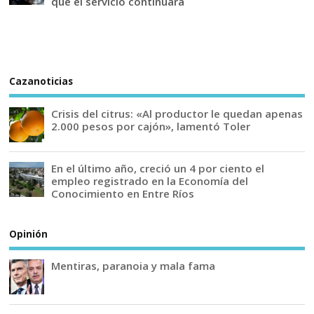
que el servicio continuará
Cazanoticias
Crisis del citrus: «Al productor le quedan apenas
2.000 pesos por cajón», lamentó Toler
En el último año, creció un 4 por ciento el
empleo registrado en la Economía del
Conocimiento en Entre Ríos
Opinión
Mentiras, paranoia y mala fama