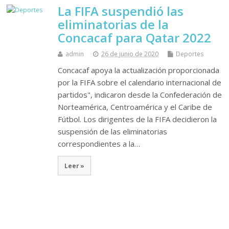
La FIFA suspendió las
eliminatorias de la
Concacaf para Qatar 2022
admin
26 de junio de 2020
Deportes
Concacaf apoya la actualización proporcionada
por la FIFA sobre el calendario internacional de
partidos", indicaron desde la Confederación de
Norteamérica, Centroamérica y el Caribe de
Fútbol. Los dirigentes de la FIFA decidieron la
suspensión de las eliminatorias
correspondientes a la…
Leer »