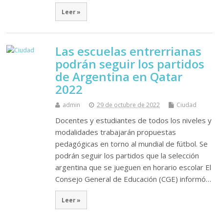
Leer »
Las escuelas entrerrianas
podrán seguir los partidos
de Argentina en Qatar
2022
admin
29 de octubre de 2022
Ciudad
Docentes y estudiantes de todos los niveles y
modalidades trabajarán propuestas
pedagógicas en torno al mundial de fútbol. Se
podrán seguir los partidos que la selección
argentina que se jueguen en horario escolar El
Consejo General de Educación (CGE) informó…
Leer »