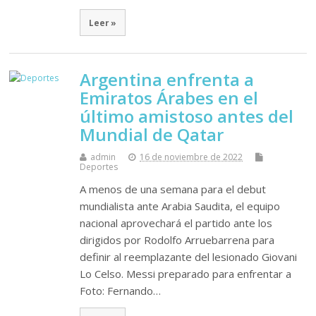
Leer »
Argentina enfrenta a
Emiratos Árabes en el
último amistoso antes del
Mundial de Qatar
admin
16 de noviembre de 2022
Deportes
A menos de una semana para el debut
mundialista ante Arabia Saudita, el equipo
nacional aprovechará el partido ante los
dirigidos por Rodolfo Arruebarrena para
definir al reemplazante del lesionado Giovani
Lo Celso. Messi preparado para enfrentar a
Foto: Fernando…