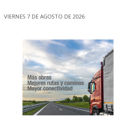
VIERNES 7 DE AGOSTO DE 2026