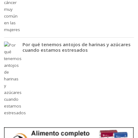
Por qué tenemos antojos de harinas y azúcares
cuando estamos estresados