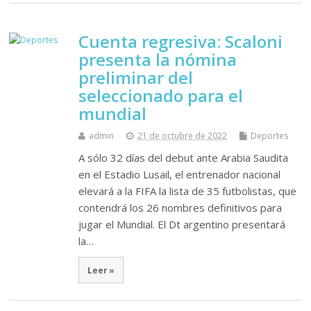
Cuenta regresiva: Scaloni
presenta la nómina
preliminar del
seleccionado para el
mundial
admin
21 de octubre de 2022
Deportes
A sólo 32 días del debut ante Arabia Saudita
en el Estadio Lusail, el entrenador nacional
elevará a la FIFA la lista de 35 futbolistas, que
contendrá los 26 nombres definitivos para
jugar el Mundial. El Dt argentino presentará
la…
Leer »