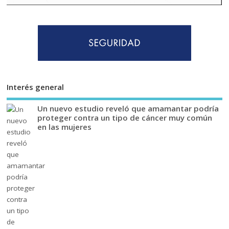
Interés general
Un nuevo estudio reveló que amamantar podría
proteger contra un tipo de cáncer muy común
en las mujeres