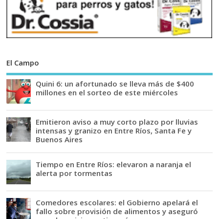
El Campo
Quini 6: un afortunado se lleva más de $400
millones en el sorteo de este miércoles
Emitieron aviso a muy corto plazo por lluvias
intensas y granizo en Entre Ríos, Santa Fe y
Buenos Aires
Tiempo en Entre Ríos: elevaron a naranja el
alerta por tormentas
Comedores escolares: el Gobierno apelará el
fallo sobre provisión de alimentos y aseguró