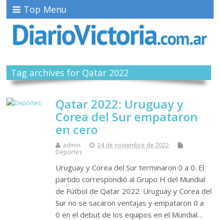
Top Menu
Tag archives for Qatar 2022
Qatar 2022: Uruguay y
Corea del Sur empataron
en cero
admin
24 de noviembre de 2022
Deportes
Uruguay y Corea del Sur terminaron 0 a 0. El
partido correspondió al Grupo H del Mundial
de Fútbol de Qatar 2022. Uruguay y Corea del
Sur no se sacaron ventajas y empataron 0 a
0 en el debut de los equipos en el Mundial…