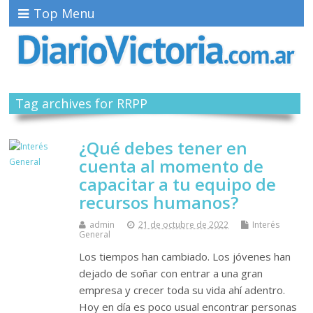
Top Menu
Tag archives for RRPP
¿Qué debes tener en
cuenta al momento de
capacitar a tu equipo de
recursos humanos?
admin
21 de octubre de 2022
Interés
General
Los tiempos han cambiado. Los jóvenes han
dejado de soñar con entrar a una gran
empresa y crecer toda su vida ahí adentro.
Hoy en día es poco usual encontrar personas