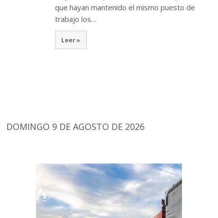
que hayan mantenido el mismo puesto de
trabajo los…
Leer »
DOMINGO 9 DE AGOSTO DE 2026