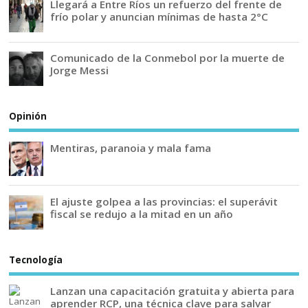
Llegará a Entre Ríos un refuerzo del frente de
frío polar y anuncian mínimas de hasta 2°C
Comunicado de la Conmebol por la muerte de
Jorge Messi
Opinión
Mentiras, paranoia y mala fama
El ajuste golpea a las provincias: el superávit
fiscal se redujo a la mitad en un año
Tecnología
Lanzan una capacitación gratuita y abierta para
aprender RCP, una técnica clave para salvar