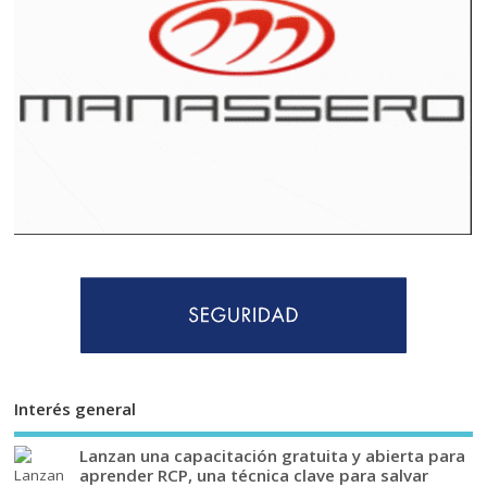
Interés general
Lanzan una capacitación gratuita y abierta para
aprender RCP, una técnica clave para salvar