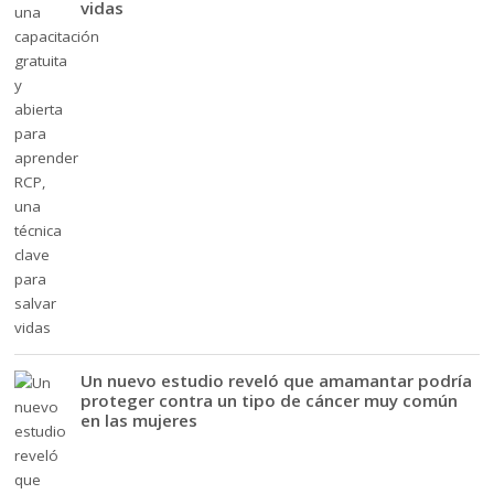
vidas
Un nuevo estudio reveló que amamantar podría
proteger contra un tipo de cáncer muy común
en las mujeres