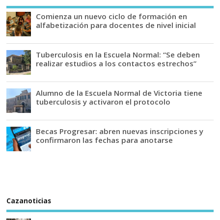
Comienza un nuevo ciclo de formación en
alfabetización para docentes de nivel inicial
Tuberculosis en la Escuela Normal: “Se deben
realizar estudios a los contactos estrechos”
Alumno de la Escuela Normal de Victoria tiene
tuberculosis y activaron el protocolo
Becas Progresar: abren nuevas inscripciones y
confirmaron las fechas para anotarse
Cazanoticias