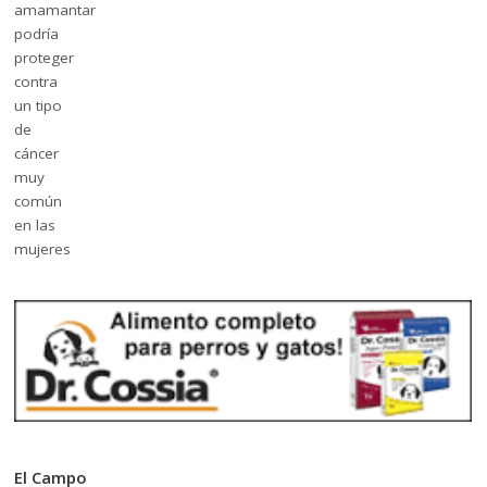
El Campo