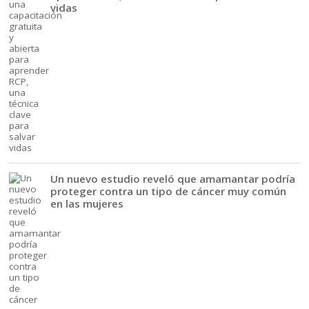
vidas
Un nuevo estudio reveló que amamantar podría
proteger contra un tipo de cáncer muy común
en las mujeres