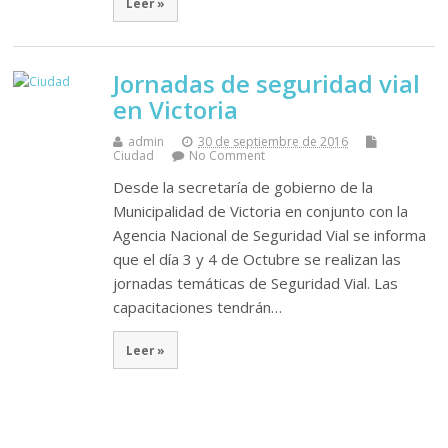
Leer »
Jornadas de seguridad vial
en Victoria
admin
30 de septiembre de 2016
Ciudad
No Comment
Desde la secretaría de gobierno de la
Municipalidad de Victoria en conjunto con la
Agencia Nacional de Seguridad Vial se informa
que el día 3 y 4 de Octubre se realizan las
jornadas temáticas de Seguridad Vial. Las
capacitaciones tendrán…
Leer »