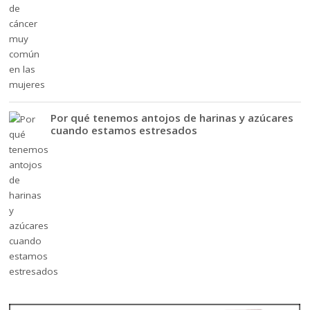
Por qué tenemos antojos de harinas y azúcares
cuando estamos estresados