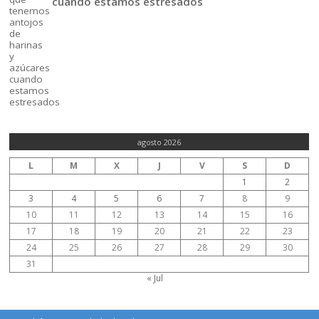
cuando estamos estresados
agosto 2026
L
M
X
J
V
S
D
1
2
3
4
5
6
7
8
9
10
11
12
13
14
15
16
17
18
19
20
21
22
23
24
25
26
27
28
29
30
31
« Jul