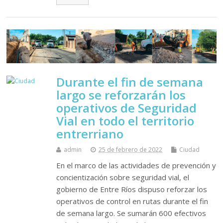
Durante el fin de semana
largo se reforzarán los
operativos de Seguridad
Vial en todo el territorio
entrerriano
admin
25 de febrero de 2022
Ciudad
En el marco de las actividades de prevención y
concientización sobre seguridad vial, el
gobierno de Entre Ríos dispuso reforzar los
operativos de control en rutas durante el fin
de semana largo. Se sumarán 600 efectivos