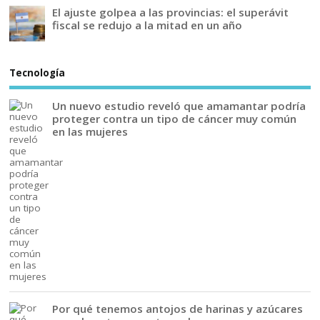
El ajuste golpea a las provincias: el superávit
fiscal se redujo a la mitad en un año
Tecnología
Un nuevo estudio reveló que amamantar podría
proteger contra un tipo de cáncer muy común
en las mujeres
Por qué tenemos antojos de harinas y azúcares