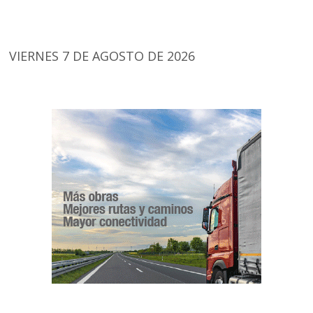
VIERNES 7 DE AGOSTO DE 2026