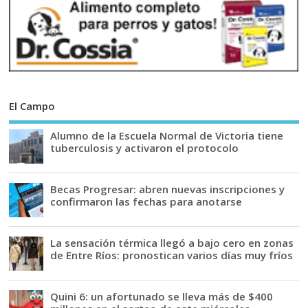
El Campo
Alumno de la Escuela Normal de Victoria tiene
tuberculosis y activaron el protocolo
Becas Progresar: abren nuevas inscripciones y
confirmaron las fechas para anotarse
La sensación térmica llegó a bajo cero en zonas
de Entre Ríos: pronostican varios días muy fríos
Quini 6: un afortunado se lleva más de $400