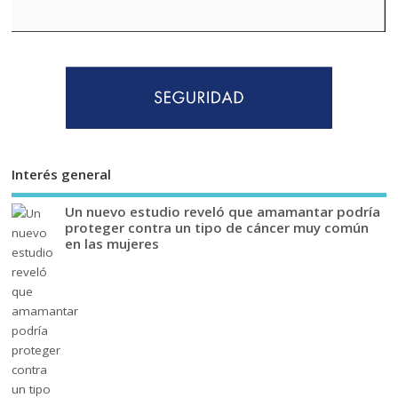
Interés general
Un nuevo estudio reveló que amamantar podría
proteger contra un tipo de cáncer muy común
en las mujeres