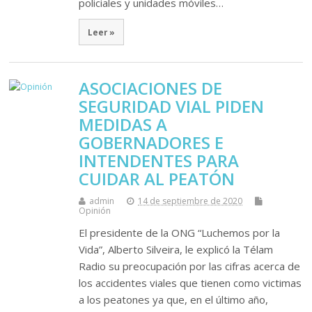
policiales y unidades móviles…
Leer »
ASOCIACIONES DE
SEGURIDAD VIAL PIDEN
MEDIDAS A
GOBERNADORES E
INTENDENTES PARA
CUIDAR AL PEATÓN
admin
14 de septiembre de 2020
Opinión
El presidente de la ONG “Luchemos por la
Vida”, Alberto Silveira, le explicó la Télam
Radio su preocupación por las cifras acerca de
los accidentes viales que tienen como victimas
a los peatones ya que, en el último año,