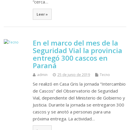
“cerca…
Leer »
En el marco del mes de la
Seguridad Vial la provincia
entregó 300 cascos en
Paraná
admin
25 de junio de 2019
Tecno
Se realizó en Casa Gris la jornada “Intercambio
de Cascos” del Observatorio de Seguridad
Vial, dependiente del Ministerio de Gobierno y
Justicia. Durante la jornada se entregaron 300
cascos y se anotó a personas para una
próxima entrega. La actividad…