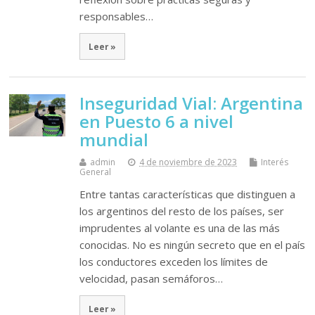
responsables…
Leer »
Inseguridad Vial: Argentina
en Puesto 6 a nivel
mundial
admin
4 de noviembre de 2023
Interés
General
Entre tantas características que distinguen a
los argentinos del resto de los países, ser
imprudentes al volante es una de las más
conocidas. No es ningún secreto que en el país
los conductores exceden los límites de
velocidad, pasan semáforos…
Leer »