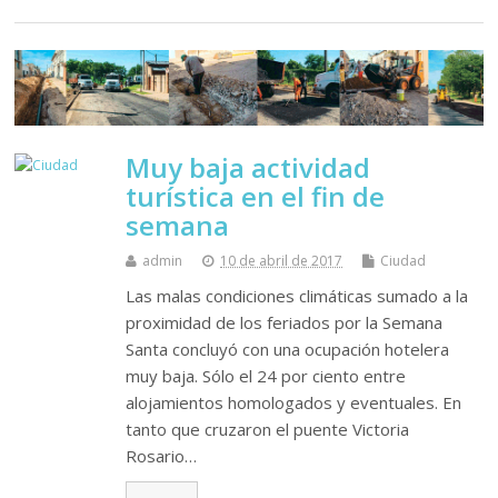
Muy baja actividad
turística en el fin de
semana
admin
10 de abril de 2017
Ciudad
Las malas condiciones climáticas sumado a la
proximidad de los feriados por la Semana
Santa concluyó con una ocupación hotelera
muy baja. Sólo el 24 por ciento entre
alojamientos homologados y eventuales. En
tanto que cruzaron el puente Victoria
Rosario…