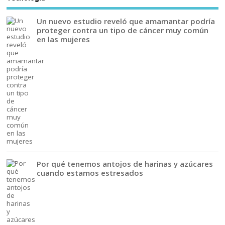
Un nuevo estudio reveló que amamantar podría
proteger contra un tipo de cáncer muy común
en las mujeres
Por qué tenemos antojos de harinas y azúcares
cuando estamos estresados