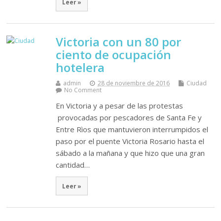
Leer »
Victoria con un 80 por
ciento de ocupación
hotelera
admin
28 de noviembre de 2016
Ciudad
No Comment
En Victoria y a pesar de las protestas
provocadas por pescadores de Santa Fe y
Entre Rìos que mantuvieron interrumpidos el
paso por el puente Victoria Rosario hasta el
sábado a la mañana y que hizo que una gran
cantidad…
Leer »