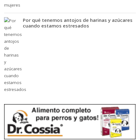
Por qué tenemos antojos de harinas y azúcares
cuando estamos estresados