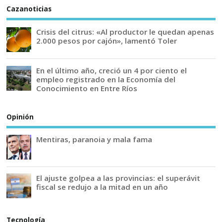
Cazanoticias
Crisis del citrus: «Al productor le quedan apenas
2.000 pesos por cajón», lamentó Toler
En el último año, creció un 4 por ciento el
empleo registrado en la Economía del
Conocimiento en Entre Ríos
Opinión
Mentiras, paranoia y mala fama
El ajuste golpea a las provincias: el superávit
fiscal se redujo a la mitad en un año
Tecnología