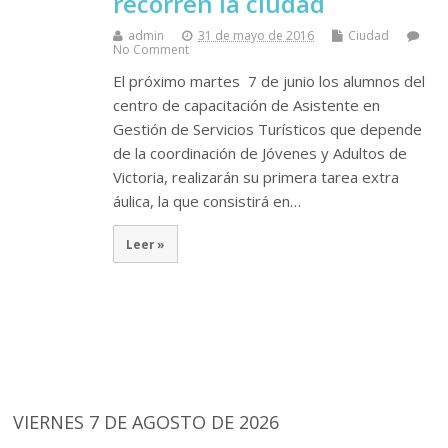
recorren la ciudad
admin
31 de mayo de 2016
Ciudad
No Comment
El próximo martes 7 de junio los alumnos del
centro de capacitación de Asistente en
Gestión de Servicios Turísticos que depende
de la coordinación de Jóvenes y Adultos de
Victoria, realizarán su primera tarea extra
áulica, la que consistirá en…
Leer »
VIERNES 7 DE AGOSTO DE 2026