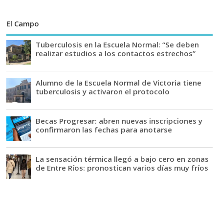
El Campo
Tuberculosis en la Escuela Normal: “Se deben
realizar estudios a los contactos estrechos”
Alumno de la Escuela Normal de Victoria tiene
tuberculosis y activaron el protocolo
Becas Progresar: abren nuevas inscripciones y
confirmaron las fechas para anotarse
La sensación térmica llegó a bajo cero en zonas
de Entre Ríos: pronostican varios días muy fríos