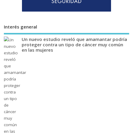
Interés general
Un nuevo estudio reveló que amamantar podría
proteger contra un tipo de cáncer muy común
en las mujeres