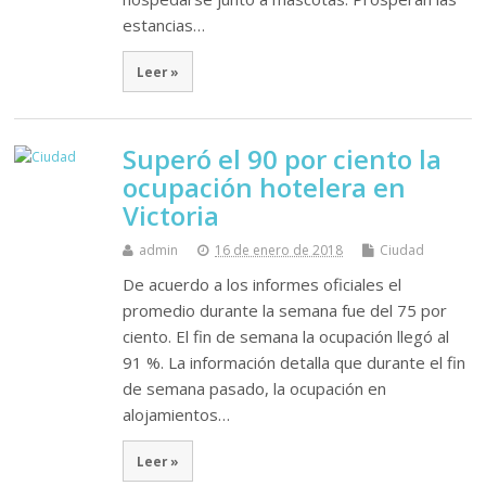
estancias…
Leer »
Superó el 90 por ciento la
ocupación hotelera en
Victoria
admin
16 de enero de 2018
Ciudad
De acuerdo a los informes oficiales el
promedio durante la semana fue del 75 por
ciento. El fin de semana la ocupación llegó al
91 %. La información detalla que durante el fin
de semana pasado, la ocupación en
alojamientos…
Leer »