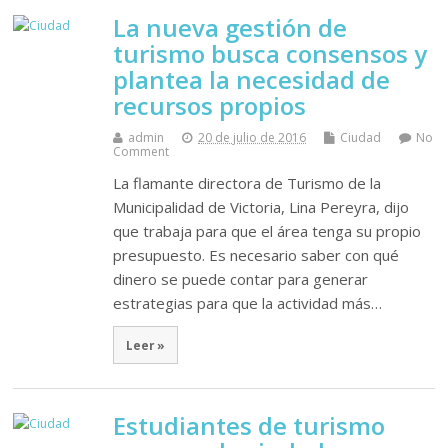
La nueva gestión de
turismo busca consensos y
plantea la necesidad de
recursos propios
admin
20 de julio de 2016
Ciudad
No
Comment
La flamante directora de Turismo de la
Municipalidad de Victoria, Lina Pereyra, dijo
que trabaja para que el área tenga su propio
presupuesto. Es necesario saber con qué
dinero se puede contar para generar
estrategias para que la actividad más…
Leer »
Estudiantes de turismo