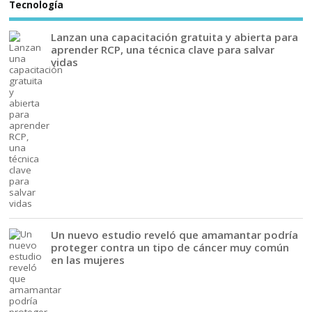
Tecnología
Lanzan una capacitación gratuita y abierta para
aprender RCP, una técnica clave para salvar
vidas
Un nuevo estudio reveló que amamantar podría
proteger contra un tipo de cáncer muy común
en las mujeres