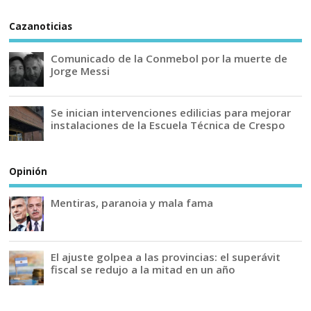
Cazanoticias
Comunicado de la Conmebol por la muerte de
Jorge Messi
Se inician intervenciones edilicias para mejorar
instalaciones de la Escuela Técnica de Crespo
Opinión
Mentiras, paranoia y mala fama
El ajuste golpea a las provincias: el superávit
fiscal se redujo a la mitad en un año