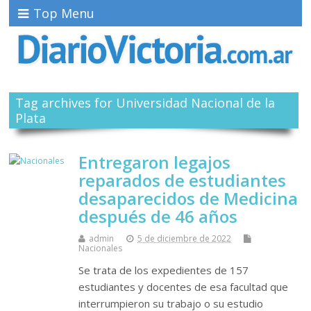
Top Menu
Tag archives for Universidad Nacional de la
Plata
Entregaron legajos
reparados de estudiantes
desaparecidos de Medicina
después de 46 años
admin
5 de diciembre de 2022
Nacionales
Se trata de los expedientes de 157
estudiantes y docentes de esa facultad que
interrumpieron su trabajo o su estudio