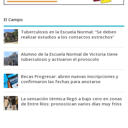
El Campo
Tuberculosis en la Escuela Normal: “Se deben
realizar estudios a los contactos estrechos”
Alumno de la Escuela Normal de Victoria tiene
tuberculosis y activaron el protocolo
Becas Progresar: abren nuevas inscripciones y
confirmaron las fechas para anotarse
La sensación térmica llegó a bajo cero en zonas
de Entre Ríos: pronostican varios días muy fríos