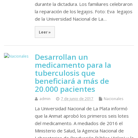
durante la dictadura. Los familiares celebraron
la reparación de los legajos. Foto: Eva legajos
de la Universidad Nacional de La…
Leer »
Desarrollan un
medicamento para la
tuberculosis que
beneficiará a más de
20.000 pacientes
admin
7 de junio de 2017
Nacionales
La Universidad Nacional de La Plata informó
que la Anmat aprobó los primeros seis lotes
del medicamento. A mediados de 2016 el
Ministerio de Salud, la Agencia Nacional de
Laboratorios de Producción Pública (Anlap) y la