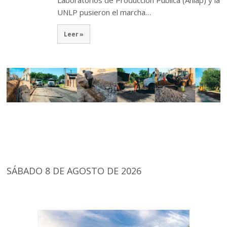
UNLP pusieron el marcha…
Leer »
SÁBADO 8 DE AGOSTO DE 2026