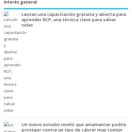
Interés general
Lanzan una capacitación gratuita y abierta para
aprender RCP, una técnica clave para salvar
vidas
Un nuevo estudio reveló que amamantar podría
proteger contra un tipo de cáncer muy común