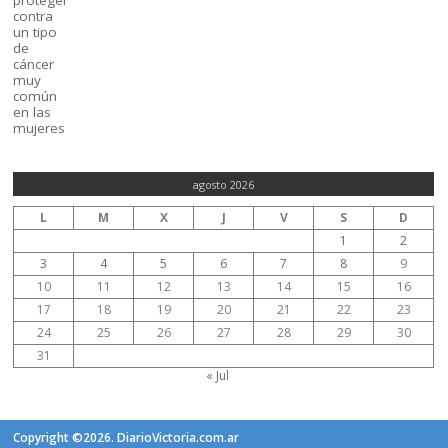
agosto 2026
L
M
X
J
V
S
D
1
2
3
4
5
6
7
8
9
10
11
12
13
14
15
16
17
18
19
20
21
22
23
24
25
26
27
28
29
30
31
« Jul
Copyright ©2026. DiarioVictoria.com.ar