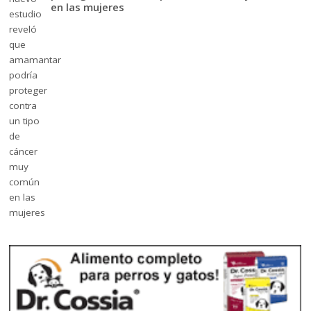
en las mujeres