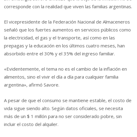
corresponde con la realidad que viven las familias argentinas.
El vicepresidente de la Federación Nacional de Almaceneros
señaló que los fuertes aumentos en servicios públicos como
la electricidad, el gas y el transporte, así como en las
prepagas y la educación en los últimos cuatro meses, han
absorbido entre el 30% y el 35% del ingreso familiar.
«Evidentemente, el tema no es el cambio de la inflación en
alimentos, sino el vivir el día a día para cualquier familia
argentina», afirmó Savore.
A pesar de que el consumo se mantiene estable, el costo de
vida sigue siendo alto. Según datos oficiales, se necesita
más de un $ 1 millón para no ser considerado pobre, sin
incluir el costo del alquiler.