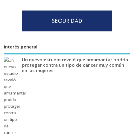
Interés general
Un nuevo estudio reveló que amamantar podría
proteger contra un tipo de cáncer muy común
en las mujeres