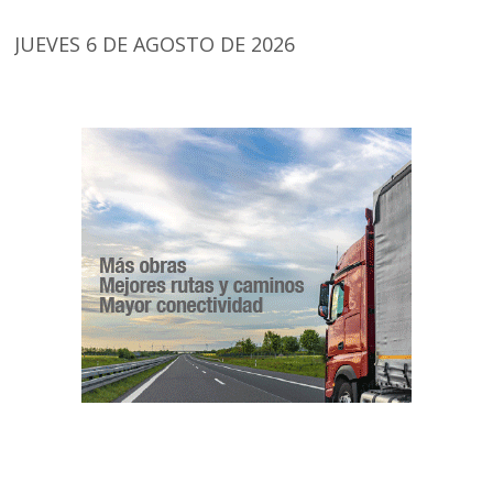
JUEVES 6 DE AGOSTO DE 2026