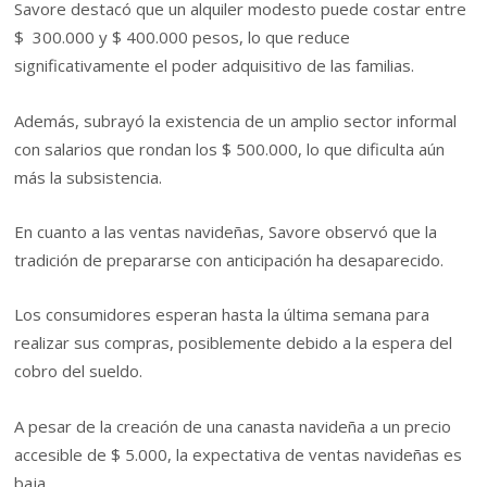
Savore destacó que un alquiler modesto puede costar entre
$ 300.000 y $ 400.000 pesos, lo que reduce
significativamente el poder adquisitivo de las familias.
Además, subrayó la existencia de un amplio sector informal
con salarios que rondan los $ 500.000, lo que dificulta aún
más la subsistencia.
En cuanto a las ventas navideñas, Savore observó que la
tradición de prepararse con anticipación ha desaparecido.
Los consumidores esperan hasta la última semana para
realizar sus compras, posiblemente debido a la espera del
cobro del sueldo.
A pesar de la creación de una canasta navideña a un precio
accesible de $ 5.000, la expectativa de ventas navideñas es
baja.