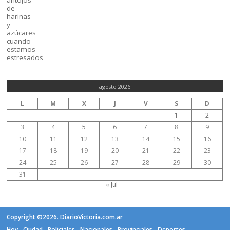
agosto 2026
L
M
X
J
V
S
D
1
2
3
4
5
6
7
8
9
10
11
12
13
14
15
16
17
18
19
20
21
22
23
24
25
26
27
28
29
30
31
« Jul
Copyright ©2026. DiarioVictoria.com.ar
Hoy
Ciudad
Policiales
Nacionales
Provinciales
Deportes