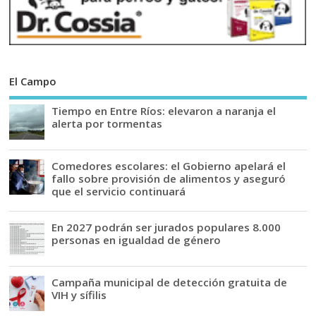
El Campo
Tiempo en Entre Ríos: elevaron a naranja el
alerta por tormentas
Comedores escolares: el Gobierno apelará el
fallo sobre provisión de alimentos y aseguró
que el servicio continuará
En 2027 podrán ser jurados populares 8.000
personas en igualdad de género
Campaña municipal de detección gratuita de
VIH y sífilis