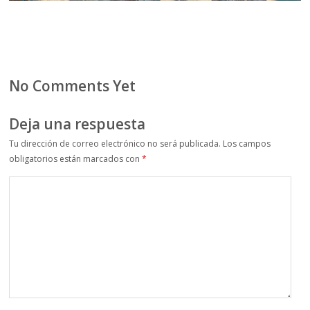
No Comments Yet
Deja una respuesta
Tu dirección de correo electrónico no será publicada.
Los campos
obligatorios están marcados con
*