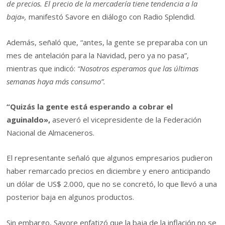
de precios. El precio de la mercadería tiene tendencia a la
baja»,
manifestó Savore en diálogo con Radio Splendid.
Además, señaló que, “antes, la gente se preparaba con un
mes de antelación para la Navidad, pero ya no pasa”,
mientras que indicó:
“Nosotros esperamos que las últimas
semanas haya más consumo”.
“Quizás la gente está esperando a cobrar el
aguinaldo»,
aseveró el vicepresidente de la Federación
Nacional de Almaceneros.
El representante señaló que algunos empresarios pudieron
haber remarcado precios en diciembre y enero anticipando
un dólar de US$ 2.000, que no se concretó, lo que llevó a una
posterior baja en algunos productos.
Sin embargo, Savore enfatizó que la baja de la inflación no se