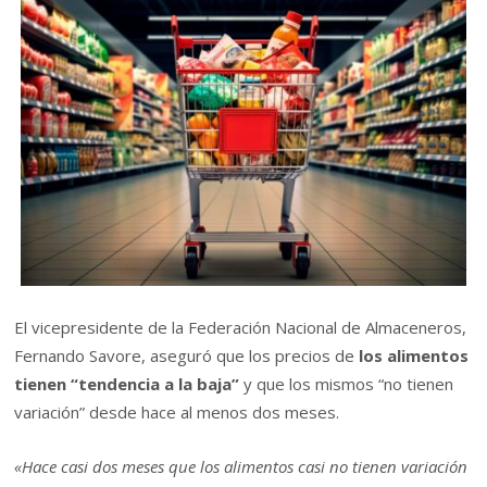
El vicepresidente de la Federación Nacional de Almaceneros,
Fernando Savore, aseguró que los precios de
los alimentos
tienen “tendencia a la baja”
y que los mismos “no tienen
variación” desde hace al menos dos meses.
«Hace casi dos meses que los alimentos casi no tienen variación