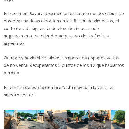
En resumen, Savore describió un escenario donde, si bien se
observa una desaceleración en la inflación de alimentos, el
costo de vida sigue siendo elevado, impactando
negativamente en el poder adquisitivo de las familias
argentinas.
Octubre y noviembre fuimos recuperando espacios vacíos
de no venta. Recuperamos 5 puntos de los 12 que habíamos
perdido.
En el inicio de este diciembre “está muy baja la venta en
nuestro sector”.