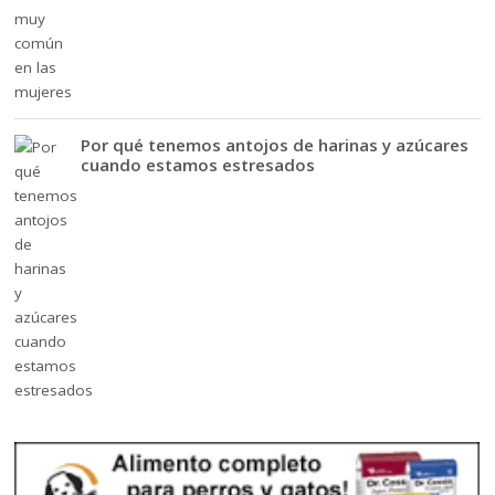
Por qué tenemos antojos de harinas y azúcares
cuando estamos estresados