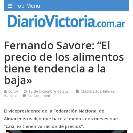
Top Menu
Fernando Savore: “El
precio de los alimentos
tiene tendencia a la
baja»
Editor
12 de diciembre de 2024
Clasificados
,
Interés
General
No Comment
El vicepresidente de la Federación Nacional de
Almaceneros dijo que hace al menos dos meses que
“casi no tienen variación de precios”.