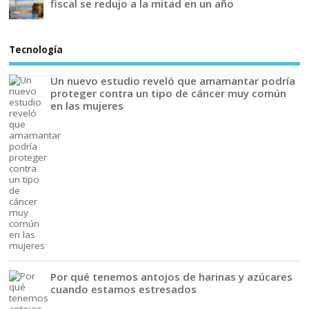
fiscal se redujo a la mitad en un año
Tecnología
Un nuevo estudio reveló que amamantar podría
proteger contra un tipo de cáncer muy común
en las mujeres
Por qué tenemos antojos de harinas y azúcares
cuando estamos estresados