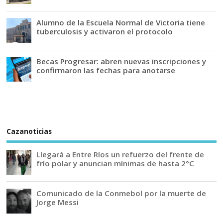
Alumno de la Escuela Normal de Victoria tiene
tuberculosis y activaron el protocolo
Becas Progresar: abren nuevas inscripciones y
confirmaron las fechas para anotarse
Cazanoticias
Llegará a Entre Ríos un refuerzo del frente de
frío polar y anuncian mínimas de hasta 2°C
Comunicado de la Conmebol por la muerte de
Jorge Messi