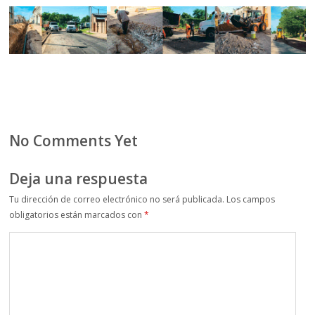
No Comments Yet
Deja una respuesta
Tu dirección de correo electrónico no será publicada.
Los campos
obligatorios están marcados con
*