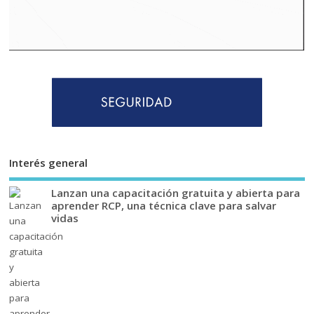
Interés general
Lanzan una capacitación gratuita y abierta para
aprender RCP, una técnica clave para salvar
vidas