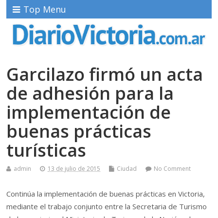
Top Menu
Garcilazo firmó un acta
de adhesión para la
implementación de
buenas prácticas
turísticas
admin
13 de julio de 2015
Ciudad
No Comment
Continúa la implementación de buenas prácticas en Victoria,
mediante el trabajo conjunto entre la Secretaria de Turismo