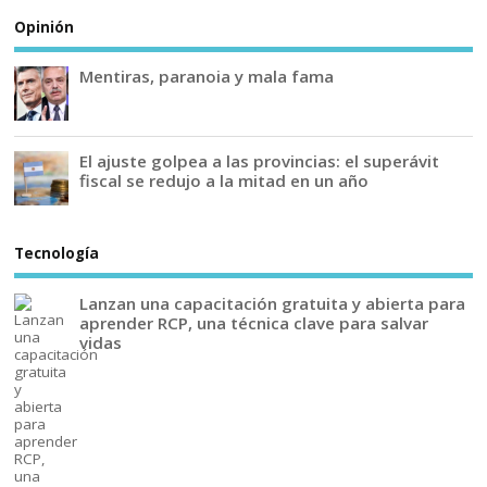
Opinión
Mentiras, paranoia y mala fama
El ajuste golpea a las provincias: el superávit
fiscal se redujo a la mitad en un año
Tecnología
Lanzan una capacitación gratuita y abierta para
aprender RCP, una técnica clave para salvar
vidas