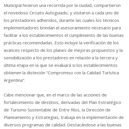
Municipal hicieron una recorrida por la ciudad, compartieron
el novedoso Circuito Autoguiado, y visitaron a cada uno de
los prestadores adheridos, durante las cuales los técnicos
implementadores brindan el asesoramiento necesario para
facilitar a los establecimientos el cumplimiento de las buenas
prácticas recomendadas. Esto incluye la verificación de los
avances respecto de los planes de mejoras propuestos y la
sensibilización a los prestadores en relación a la tercera y
última etapa en la que se evaluará si los establecimientos
obtienen la distinción “Compromiso con la Calidad Turística
Argentina”.
Cabe mencionar que, en el marco de las acciones de
fortalecimiento de destinos, derivadas del Plan Estratégico
de Turismo Sustentable de Entre Ríos, la Dirección de
Planeamiento y Estrategias, trabaja en la implementación de
diversos programas de calidad. Destacándose a las buenas