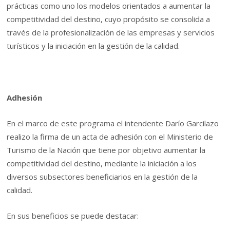
prácticas como uno los modelos orientados a aumentar la
competitividad del destino, cuyo propósito se consolida a
través de la profesionalización de las empresas y servicios
turísticos y la iniciación en la gestión de la calidad.
Adhesión
En el marco de este programa el intendente Darío Garcilazo
realizo la firma de un acta de adhesión con el Ministerio de
Turismo de la Nación que tiene por objetivo aumentar la
competitividad del destino, mediante la iniciación a los
diversos subsectores beneficiarios en la gestión de la
calidad.
En sus beneficios se puede destacar: