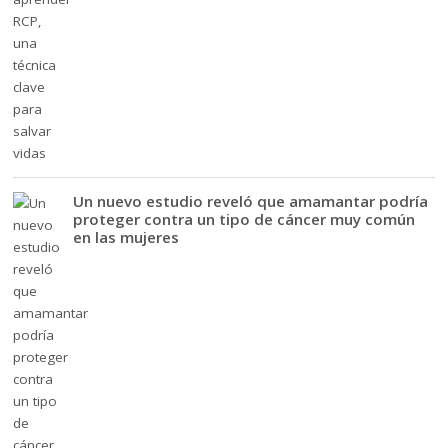
Un nuevo estudio reveló que amamantar podría
proteger contra un tipo de cáncer muy común
en las mujeres