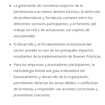
La generación de conciencia respecto de la
pertenencia a un mismo destino turístico, la detección
de problemáticas y fortalezas comunes entre los
diferentes sectores participantes, y el fomento del
trabajo en red y de actuaciones con espíritu de
asociatividad.
El desarrollo y el fortalecimiento institucional del
sector privado es uno de los principales impactos
resultantes de la implementación de Buenas Prácticas.
Para las empresas y prestadores participantes, la
metodología brinda una guía ordenadora del
funcionamiento y desarrollo de la organización,
permitiendo detectar las áreas débiles o conflictivas
de la misma, y responder con acciones correctivas y
preventivas concretas.