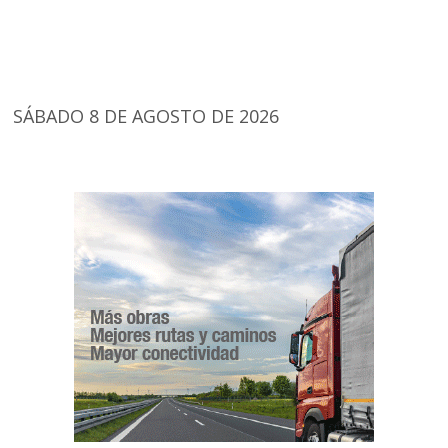
SÁBADO 8 DE AGOSTO DE 2026