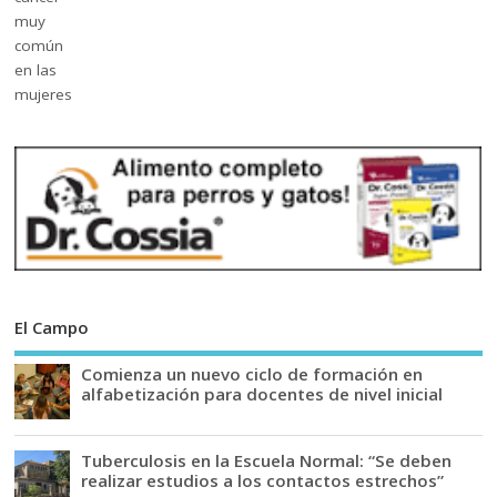
El Campo
Comienza un nuevo ciclo de formación en
alfabetización para docentes de nivel inicial
Tuberculosis en la Escuela Normal: “Se deben
realizar estudios a los contactos estrechos”