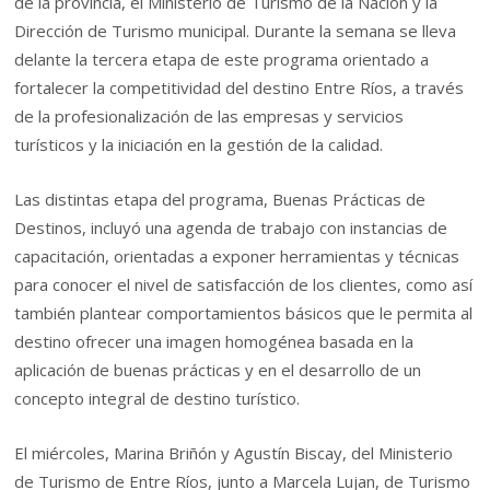
de la provincia, el Ministerio de Turismo de la Nación y la
Dirección de Turismo municipal. Durante la semana se lleva
delante la tercera etapa de este programa orientado a
fortalecer la competitividad del destino Entre Ríos, a través
de la profesionalización de las empresas y servicios
turísticos y la iniciación en la gestión de la calidad.
Las distintas etapa del programa, Buenas Prácticas de
Destinos, incluyó una agenda de trabajo con instancias de
capacitación, orientadas a exponer herramientas y técnicas
para conocer el nivel de satisfacción de los clientes, como así
también plantear comportamientos básicos que le permita al
destino ofrecer una imagen homogénea basada en la
aplicación de buenas prácticas y en el desarrollo de un
concepto integral de destino turístico.
El miércoles, Marina Briñón y Agustín Biscay, del Ministerio
de Turismo de Entre Ríos, junto a Marcela Lujan, de Turismo