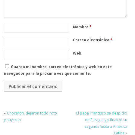
Nombre
*
Correo electrónico
*
Web
Guarda mi nombre, correo electrónico y web en este
navegador para la próxima vez que comente.
«
Chocaron, dejaron todo roto
El papa Francisco se despidió
y huyeron
de Paraguay y finalizó su
segunda visita a América
Latina
»