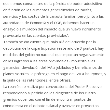
que somos conscientes de la pérdida de poder adquisitivo
en función de los aumentos generalizados de tarifas,
servicios y los costos de la canasta familiar, pero junto a las
autoridades de Economía y el CGE, debemos hacer un
ensayo o simulación del impacto que un nuevo incremento
provocaría en las cuentas provinciales”.
También se dio cuenta que, más allá del acuerdo por la
devolución de la coparticipación (este año de 3 puntos), hay
medidas del gobierno nacional que impactan negativamente
en los ingresos a las arcas provinciales (impuesto a las
ganancias, devolución del IVA a jubilados y beneficiarios de
planes sociales, la prórroga en el pago del IVA a las Pymes, y
la quita de las retenciones, entre otras).
La reunión se realizó por convocatoria del Poder Ejecutivo
respondiendo al pedido de los dirigentes de los cuatro
gremios docentes con el fin de encontrar puntos de
coincidencia en el debate salarial y avanzar en proyectos