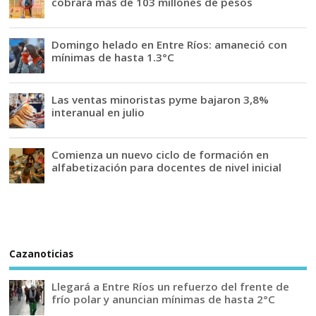
cobrará más de 103 millones de pesos
Domingo helado en Entre Ríos: amaneció con
mínimas de hasta 1.3°C
Las ventas minoristas pyme bajaron 3,8%
interanual en julio
Comienza un nuevo ciclo de formación en
alfabetización para docentes de nivel inicial
Cazanoticias
Llegará a Entre Ríos un refuerzo del frente de
frío polar y anuncian mínimas de hasta 2°C