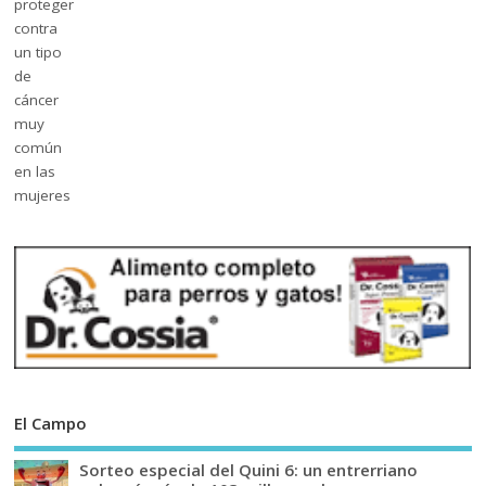
El Campo
Sorteo especial del Quini 6: un entrerriano