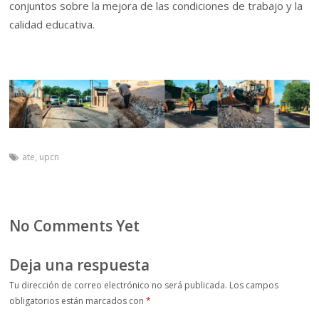
conjuntos sobre la mejora de las condiciones de trabajo y la
calidad educativa.
ate
,
upcn
No Comments Yet
Deja una respuesta
Tu dirección de correo electrónico no será publicada.
Los campos
obligatorios están marcados con
*