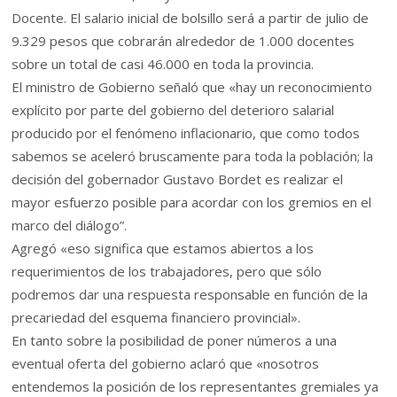
Docente. El salario inicial de bolsillo será a partir de julio de
9.329 pesos que cobrarán alrededor de 1.000 docentes
sobre un total de casi 46.000 en toda la provincia.
El ministro de Gobierno señaló que «hay un reconocimiento
explícito por parte del gobierno del deterioro salarial
producido por el fenómeno inflacionario, que como todos
sabemos se aceleró bruscamente para toda la población; la
decisión del gobernador Gustavo Bordet es realizar el
mayor esfuerzo posible para acordar con los gremios en el
marco del diálogo”.
Agregó «eso significa que estamos abiertos a los
requerimientos de los trabajadores, pero que sólo
podremos dar una respuesta responsable en función de la
precariedad del esquema financiero provincial».
En tanto sobre la posibilidad de poner números a una
eventual oferta del gobierno aclaró que «nosotros
entendemos la posición de los representantes gremiales ya