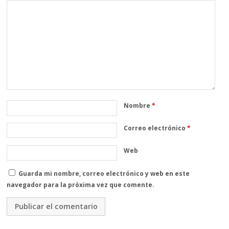
Nombre
*
Correo electrónico
*
Web
Guarda mi nombre, correo electrónico y web en este
navegador para la próxima vez que comente.