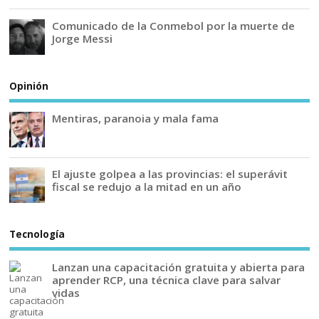
Comunicado de la Conmebol por la muerte de
Jorge Messi
Opinión
Mentiras, paranoia y mala fama
El ajuste golpea a las provincias: el superávit
fiscal se redujo a la mitad en un año
Tecnología
Lanzan una capacitación gratuita y abierta para
aprender RCP, una técnica clave para salvar
vidas