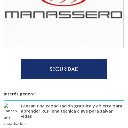
Interés general
Lanzan una capacitación gratuita y abierta para
aprender RCP, una técnica clave para salvar
vidas