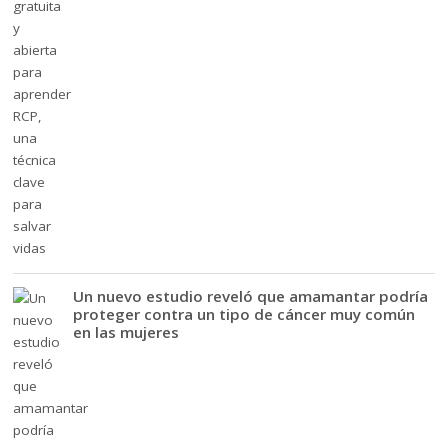
Un nuevo estudio reveló que amamantar podría
proteger contra un tipo de cáncer muy común
en las mujeres