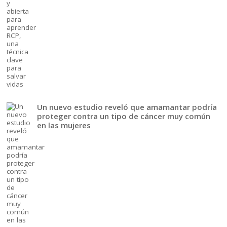
Un nuevo estudio reveló que amamantar podría
proteger contra un tipo de cáncer muy común
en las mujeres