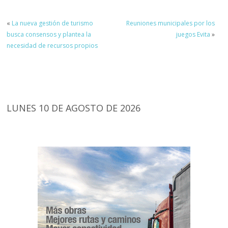
«
La nueva gestión de turismo
Reuniones municipales por los
busca consensos y plantea la
juegos Evita
»
necesidad de recursos propios
LUNES 10 DE AGOSTO DE 2026