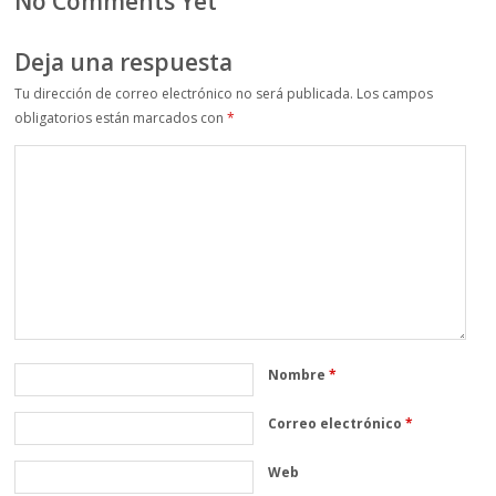
No Comments Yet
Deja una respuesta
Tu dirección de correo electrónico no será publicada.
Los campos
obligatorios están marcados con
*
Nombre
*
Correo electrónico
*
Web