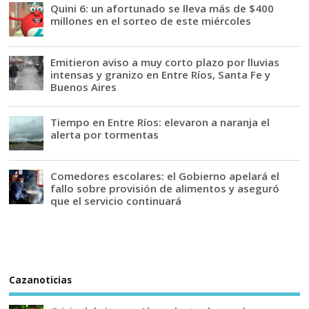
Quini 6: un afortunado se lleva más de $400
millones en el sorteo de este miércoles
Emitieron aviso a muy corto plazo por lluvias
intensas y granizo en Entre Ríos, Santa Fe y
Buenos Aires
Tiempo en Entre Ríos: elevaron a naranja el
alerta por tormentas
Comedores escolares: el Gobierno apelará el
fallo sobre provisión de alimentos y aseguró
que el servicio continuará
Cazanoticias