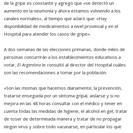
de la gripe es constante y agregó que «se detectó un
aumento en la neumonía y ahora estamos volviendo a los
canales normales», al tiempo que aclaró que: «Hay
disponibilidad de medicamentos a nivel provincial y en el
Hospital para atender los casos de gripe».
A dos semanas de las elecciones primarias, donde miles de
personas concurrirán a los establecimientos educativos a
votar,
El Argentino
le consultó al director del Hospital cuáles
son las recomendaciones a tomar por la población.
«Son las mismas que hacemos diariamente, la prevención,
tratarse enseguida por un síntoma gripal, aislarse y si no
mejora en las 48 horas consultar con el médico y tener en
cuenta todas las medidas de higiene, el alcohol en gel, tratar
de toser de determinada manera y tratar de no propagar
ningún virus y sobre todo vacunarse, en particular los que