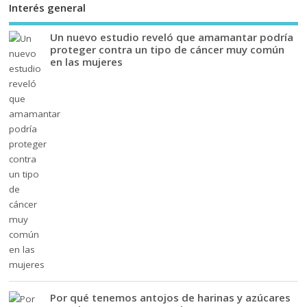
Interés general
Un nuevo estudio reveló que amamantar podría
proteger contra un tipo de cáncer muy común
en las mujeres
Por qué tenemos antojos de harinas y azúcares