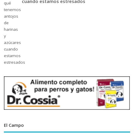
cuando estamos estresados
El Campo