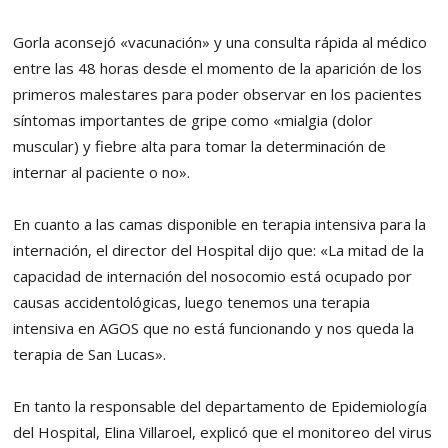
Gorla aconsejó «vacunación» y una consulta rápida al médico
entre las 48 horas desde el momento de la aparición de los
primeros malestares para poder observar en los pacientes
síntomas importantes de gripe como «mialgia (dolor
muscular) y fiebre alta para tomar la determinación de
internar al paciente o no».
En cuanto a las camas disponible en terapia intensiva para la
internación, el director del Hospital dijo que: «La mitad de la
capacidad de internación del nosocomio está ocupado por
causas accidentológicas, luego tenemos una terapia
intensiva en AGOS que no está funcionando y nos queda la
terapia de San Lucas».
En tanto la responsable del departamento de Epidemiología
del Hospital, Elina Villaroel, explicó que el monitoreo del virus