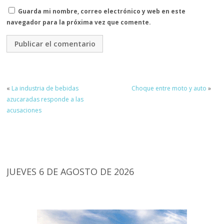
Guarda mi nombre, correo electrónico y web en este
navegador para la próxima vez que comente.
«
La industria de bebidas
Choque entre moto y auto
»
azucaradas responde a las
acusaciones
JUEVES 6 DE AGOSTO DE 2026