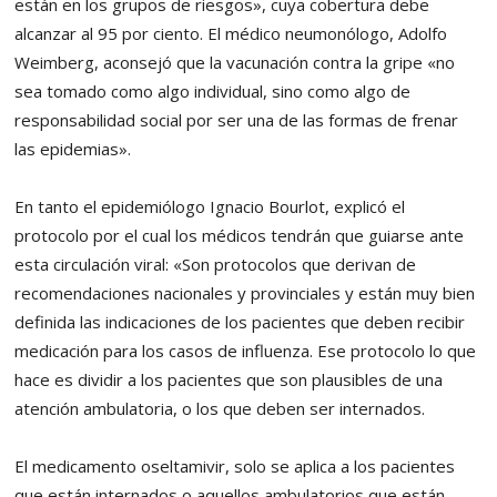
están en los grupos de riesgos», cuya cobertura debe
alcanzar al 95 por ciento. El médico neumonólogo, Adolfo
Weimberg, aconsejó que la vacunación contra la gripe «no
sea tomado como algo individual, sino como algo de
responsabilidad social por ser una de las formas de frenar
las epidemias».
En tanto el epidemiólogo Ignacio Bourlot, explicó el
protocolo por el cual los médicos tendrán que guiarse ante
esta circulación viral: «Son protocolos que derivan de
recomendaciones nacionales y provinciales y están muy bien
definida las indicaciones de los pacientes que deben recibir
medicación para los casos de influenza. Ese protocolo lo que
hace es dividir a los pacientes que son plausibles de una
atención ambulatoria, o los que deben ser internados.
El medicamento oseltamivir, solo se aplica a los pacientes
que están internados o aquellos ambulatorios que están