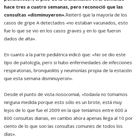
hace tres a cuatro semanas, pero reconoció que las
consultas «disminuyeron».
Reiteró que la mayoría de los
casos de gripe A detectados «no estaban vacunados, esto
fue lo que se vio en los casos graves y en lo que fueron
dados de alta».
En cuanto a la parte pediátrica indicó que: «No se dio este
tipo de patología, pero si hubo enfermedades de infecciones
respiratorias, bronquiolitis y neumonías propia de la estación
que esta semana disminuyeron».
Desde el punto de vista nosocomial, «todavía no tomamos
ninguna medida porque esto sólo es un brote, está muy
lejos de lo que fue el 2009 en la que teníamos entre 600 a
800 consultas diarias, en cambio ahora apenas llega al 10 por
ciento de lo que son las consultas comunes de todos los
días».