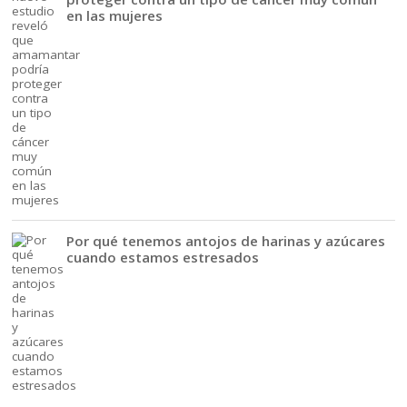
en las mujeres
Por qué tenemos antojos de harinas y azúcares
cuando estamos estresados