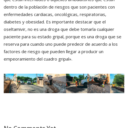
dentro de la población de riesgos que son pacientes con
enfermedades cardiacas, oncológicas, respiratorias,
diabetes y obesidad. Es importante destacar que el
oseltamivir, no es una droga que debe tomarla cualquier
paciente para su estado gripal, porque es una droga que se
reserva para cuando uno puede predecir de acuerdo a los
factores de riesgo que pueden llegar a producir un
empeoramiento del cuadro gripal».