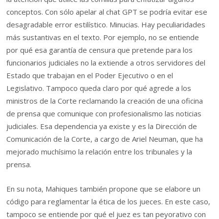
conceptos. Con sólo apelar al chat GPT se podría evitar ese
desagradable error estilístico. Minucias. Hay peculiaridades
más sustantivas en el texto. Por ejemplo, no se entiende
por qué esa garantía de censura que pretende para los
funcionarios judiciales no la extiende a otros servidores del
Estado que trabajan en el Poder Ejecutivo o en el
Legislativo. Tampoco queda claro por qué agrede a los
ministros de la Corte reclamando la creación de una oficina
de prensa que comunique con profesionalismo las noticias
judiciales. Esa dependencia ya existe y es la Dirección de
Comunicación de la Corte, a cargo de Ariel Neuman, que ha
mejorado muchísimo la relación entre los tribunales y la
prensa.
En su nota, Mahiques también propone que se elabore un
código para reglamentar la ética de los jueces. En este caso,
tampoco se entiende por qué el juez es tan peyorativo con