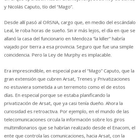
y Nicolás Caputo, tío del “Mago”.
Desde allí pasó al ORSNA, cargo que, en medio del escándalo
Leal, le roba horas de sueño. Sin ir más lejos, el día en que se
allanó la casa del funcionario en Mendoza “la killer” habría
viajado por tierra a esa provincia. Seguro que fue una simple
coincidencia. Pero la Ley de Murphy es implacable.
Era imprescindible, en especial para el “Mago” Caputo, que la
gran extensión que cubren Arsat, Trenes y Privatizaciones
no estuviera sometida a un terremoto como el de estos
días. En especial porque se estaba planificando la
privatización de Arsat, que ya casi tenía dueño. Ahora la
curiosidad es retroactiva. Por ejemplo, en el mundo de las
telecomunicaciones circula la información sobre los giros
multimillonarios que se habrían realizado desde el Enacom, el
ente que controla las comunicaciones, hacia Arsat, con la