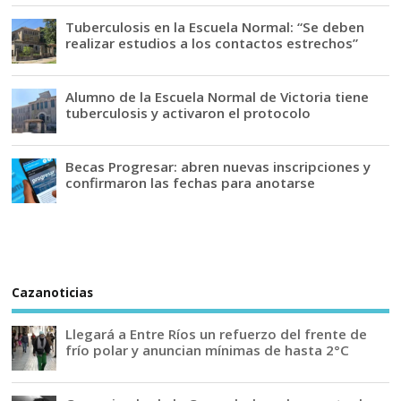
Tuberculosis en la Escuela Normal: “Se deben
realizar estudios a los contactos estrechos”
Alumno de la Escuela Normal de Victoria tiene
tuberculosis y activaron el protocolo
Becas Progresar: abren nuevas inscripciones y
confirmaron las fechas para anotarse
Cazanoticias
Llegará a Entre Ríos un refuerzo del frente de
frío polar y anuncian mínimas de hasta 2°C