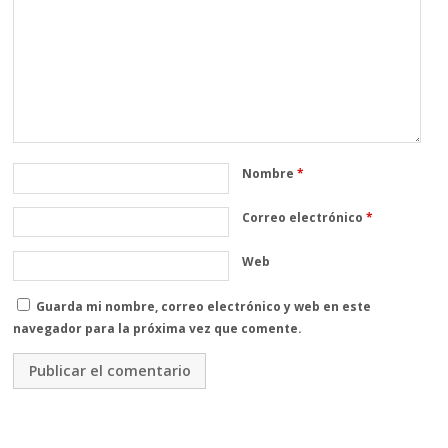
Nombre
*
Correo electrónico
*
Web
Guarda mi nombre, correo electrónico y web en este
navegador para la próxima vez que comente.