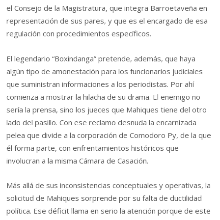
el Consejo de la Magistratura, que integra Barroetaveña en
representación de sus pares, y que es el encargado de esa
regulación con procedimientos específicos.
El legendario “Boxindanga” pretende, además, que haya
algún tipo de amonestación para los funcionarios judiciales
que suministran informaciones a los periodistas. Por ahí
comienza a mostrar la hilacha de su drama. El enemigo no
sería la prensa, sino los jueces que Mahiques tiene del otro
lado del pasillo. Con ese reclamo desnuda la encarnizada
pelea que divide a la corporación de Comodoro Py, de la que
él forma parte, con enfrentamientos históricos que
involucran a la misma Cámara de Casación.
Más allá de sus inconsistencias conceptuales y operativas, la
solicitud de Mahiques sorprende por su falta de ductilidad
política. Ese déficit llama en serio la atención porque de este