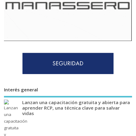
Interés general
Lanzan una capacitación gratuita y abierta para
aprender RCP, una técnica clave para salvar
vidas