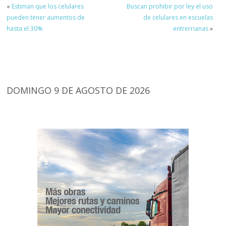
«
Estiman que los celulares
Buscan prohibir por ley el uso
pueden tener aumentos de
de celulares en escuelas
hasta el 30%
entrerrianas
»
DOMINGO 9 DE AGOSTO DE 2026