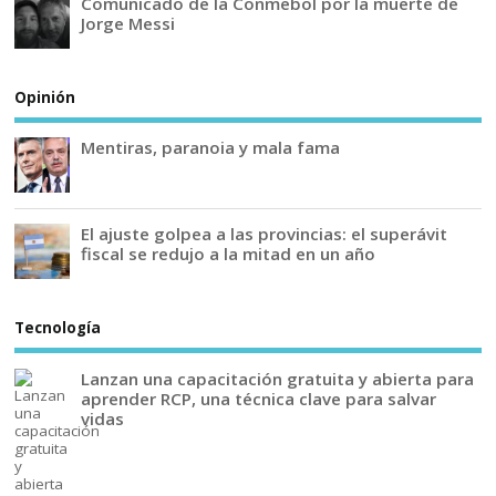
Comunicado de la Conmebol por la muerte de
Jorge Messi
Opinión
Mentiras, paranoia y mala fama
El ajuste golpea a las provincias: el superávit
fiscal se redujo a la mitad en un año
Tecnología
Lanzan una capacitación gratuita y abierta para
aprender RCP, una técnica clave para salvar
vidas