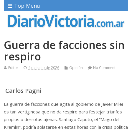
Top Menu
Guerra de facciones sin
respiro
Editor
4 de junio de 2026
Opinión
No Comment
Carlos Pagni
La guerra de facciones que agita al gobierno de Javier Milei
es tan vertiginosa que no da respiro para festejar triunfos
propios o derrotas ajenas. Santiago Caputo, el “Mago del
Kremlin”, podría solazarse en estas horas con la crisis política