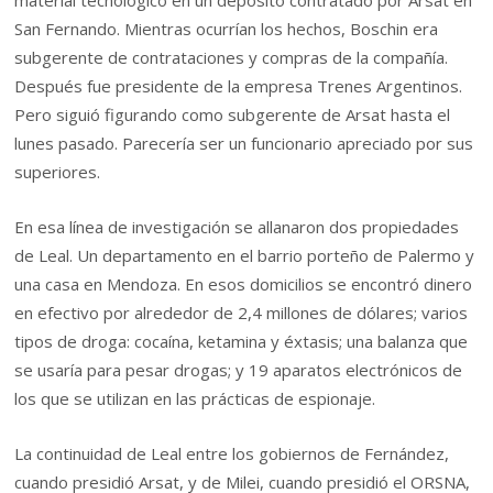
San Fernando. Mientras ocurrían los hechos, Boschin era
subgerente de contrataciones y compras de la compañía.
Después fue presidente de la empresa Trenes Argentinos.
Pero siguió figurando como subgerente de Arsat hasta el
lunes pasado. Parecería ser un funcionario apreciado por sus
superiores.
En esa línea de investigación se allanaron dos propiedades
de Leal. Un departamento en el barrio porteño de Palermo y
una casa en Mendoza. En esos domicilios se encontró dinero
en efectivo por alrededor de 2,4 millones de dólares; varios
tipos de droga: cocaína, ketamina y éxtasis; una balanza que
se usaría para pesar drogas; y 19 aparatos electrónicos de
los que se utilizan en las prácticas de espionaje.
La continuidad de Leal entre los gobiernos de Fernández,
cuando presidió Arsat, y de Milei, cuando presidió el ORSNA,