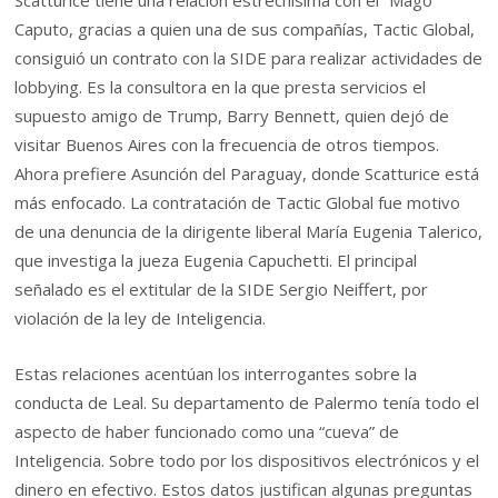
Caputo, gracias a quien una de sus compañías, Tactic Global,
consiguió un contrato con la SIDE para realizar actividades de
lobbying. Es la consultora en la que presta servicios el
supuesto amigo de Trump, Barry Bennett, quien dejó de
visitar Buenos Aires con la frecuencia de otros tiempos.
Ahora prefiere Asunción del Paraguay, donde Scatturice está
más enfocado. La contratación de Tactic Global fue motivo
de una denuncia de la dirigente liberal María Eugenia Talerico,
que investiga la jueza Eugenia Capuchetti. El principal
señalado es el extitular de la SIDE Sergio Neiffert, por
violación de la ley de Inteligencia.
Estas relaciones acentúan los interrogantes sobre la
conducta de Leal. Su departamento de Palermo tenía todo el
aspecto de haber funcionado como una “cueva” de
Inteligencia. Sobre todo por los dispositivos electrónicos y el
dinero en efectivo. Estos datos justifican algunas preguntas