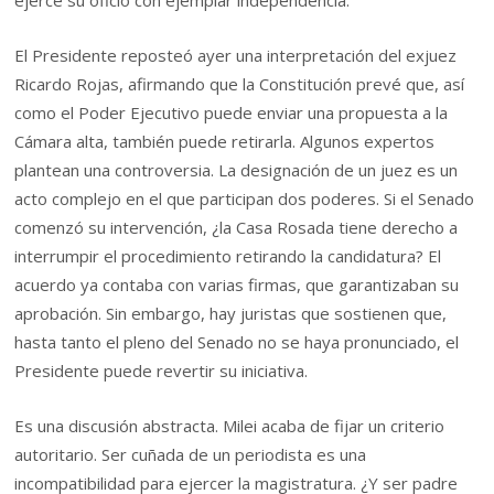
El Presidente reposteó ayer una interpretación del exjuez
Ricardo Rojas, afirmando que la Constitución prevé que, así
como el Poder Ejecutivo puede enviar una propuesta a la
Cámara alta, también puede retirarla. Algunos expertos
plantean una controversia. La designación de un juez es un
acto complejo en el que participan dos poderes. Si el Senado
comenzó su intervención, ¿la Casa Rosada tiene derecho a
interrumpir el procedimiento retirando la candidatura? El
acuerdo ya contaba con varias firmas, que garantizaban su
aprobación. Sin embargo, hay juristas que sostienen que,
hasta tanto el pleno del Senado no se haya pronunciado, el
Presidente puede revertir su iniciativa.
Es una discusión abstracta. Milei acaba de fijar un criterio
autoritario. Ser cuñada de un periodista es una
incompatibilidad para ejercer la magistratura. ¿Y ser padre