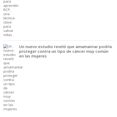
Un nuevo estudio reveló que amamantar podría
proteger contra un tipo de cáncer muy común
en las mujeres