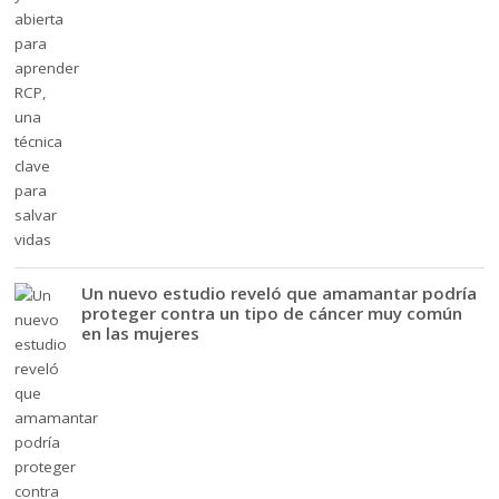
Un nuevo estudio reveló que amamantar podría
proteger contra un tipo de cáncer muy común
en las mujeres