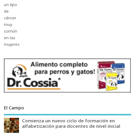
El Campo
Comienza un nuevo ciclo de formación en
alfabetización para docentes de nivel inicial