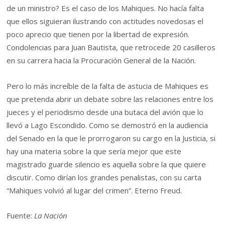
de un ministro? Es el caso de los Mahiques. No hacía falta
que ellos siguieran ilustrando con actitudes novedosas el
poco aprecio que tienen por la libertad de expresión.
Condolencias para Juan Bautista, que retrocede 20 casilleros
en su carrera hacia la Procuración General de la Nación.
Pero lo más increíble de la falta de astucia de Mahiques es
que pretenda abrir un debate sobre las relaciones entre los
jueces y el periodismo desde una butaca del avión que lo
llevó a Lago Escondido. Como se demostró en la audiencia
del Senado en la que le prorrogaron su cargo en la Justicia, si
hay una materia sobre la que sería mejor que este
magistrado guarde silencio es aquella sobre la que quiere
discutir. Como dirían los grandes penalistas, con su carta
“Mahiques volvió al lugar del crimen”. Eterno Freud.
Fuente:
La Nación