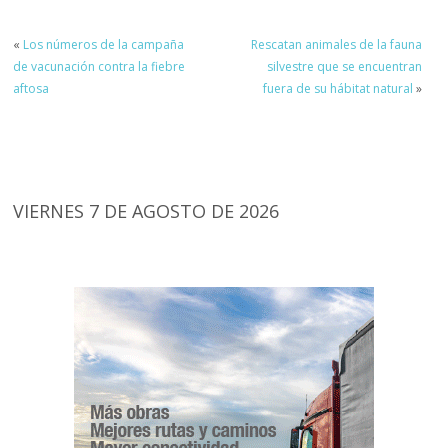
«
Los números de la campaña
Rescatan animales de la fauna
de vacunación contra la fiebre
silvestre que se encuentran
aftosa
fuera de su hábitat natural
»
VIERNES 7 DE AGOSTO DE 2026