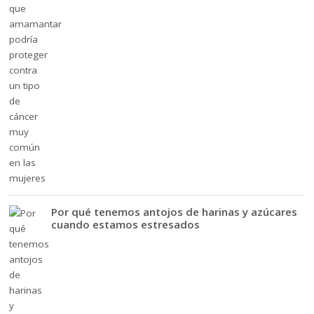
Por qué tenemos antojos de harinas y azúcares
cuando estamos estresados