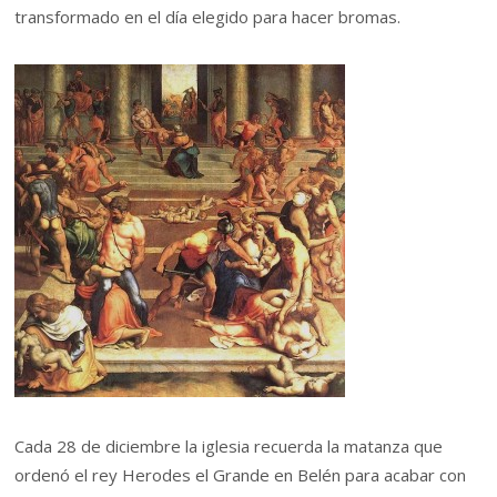
transformado en el día elegido para hacer bromas.
Cada 28 de diciembre la iglesia recuerda la matanza que
ordenó el rey Herodes el Grande en Belén para acabar con