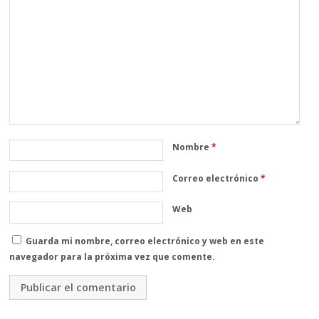
Nombre
*
Correo electrónico
*
Web
Guarda mi nombre, correo electrónico y web en este
navegador para la próxima vez que comente.