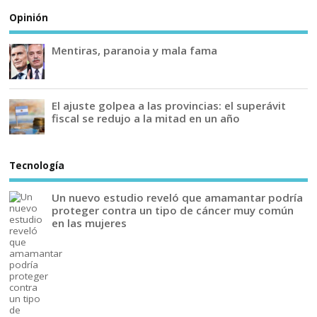
Opinión
Mentiras, paranoia y mala fama
El ajuste golpea a las provincias: el superávit
fiscal se redujo a la mitad en un año
Tecnología
Un nuevo estudio reveló que amamantar podría
proteger contra un tipo de cáncer muy común
en las mujeres