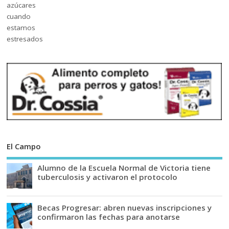
El Campo
Alumno de la Escuela Normal de Victoria tiene
tuberculosis y activaron el protocolo
Becas Progresar: abren nuevas inscripciones y
confirmaron las fechas para anotarse