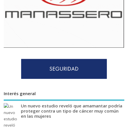
Interés general
Un nuevo estudio reveló que amamantar podría
proteger contra un tipo de cáncer muy común
en las mujeres