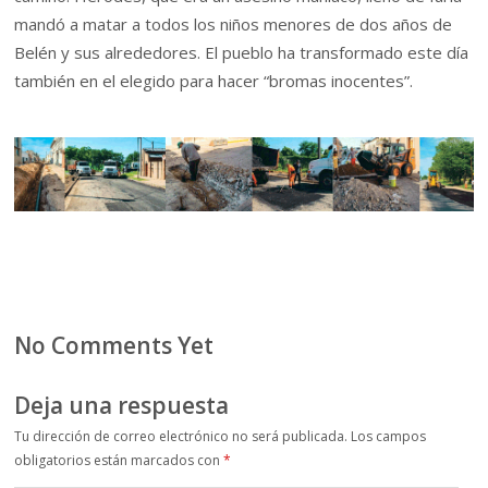
mandó a matar a todos los niños menores de dos años de
Belén y sus alrededores. El pueblo ha transformado este día
también en el elegido para hacer “bromas inocentes”.
No Comments Yet
Deja una respuesta
Tu dirección de correo electrónico no será publicada.
Los campos
obligatorios están marcados con
*