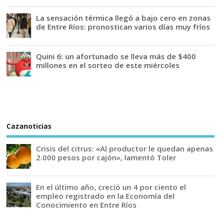
La sensación térmica llegó a bajo cero en zonas
de Entre Ríos: pronostican varios días muy fríos
Quini 6: un afortunado se lleva más de $400
millones en el sorteo de este miércoles
Cazanoticias
Crisis del citrus: «Al productor le quedan apenas
2.000 pesos por cajón», lamentó Toler
En el último año, creció un 4 por ciento el
empleo registrado en la Economía del
Conocimiento en Entre Ríos