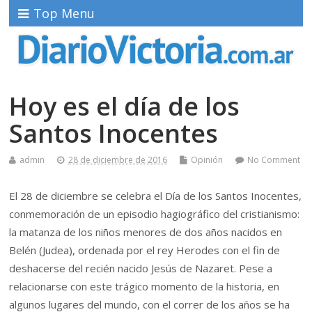
Top Menu
Hoy es el día de los
Santos Inocentes
admin
28 de diciembre de 2016
Opinión
No Comment
El 28 de diciembre se celebra el Día de los Santos Inocentes,
conmemoración de un episodio hagiográfico del cristianismo:
la matanza de los niños menores de dos años nacidos en
Belén (Judea), ordenada por el rey Herodes con el fin de
deshacerse del recién nacido Jesús de Nazaret. Pese a
relacionarse con este trágico momento de la historia, en
algunos lugares del mundo, con el correr de los años se ha