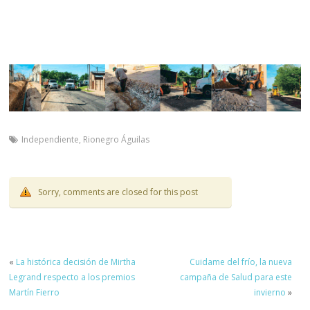
Independiente
,
Rionegro Águilas
Sorry, comments are closed for this post
«
La histórica decisión de Mirtha
Cuidame del frío, la nueva
Legrand respecto a los premios
campaña de Salud para este
Martín Fierro
invierno
»