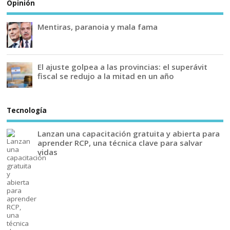
Opinión
Mentiras, paranoia y mala fama
El ajuste golpea a las provincias: el superávit
fiscal se redujo a la mitad en un año
Tecnología
Lanzan una capacitación gratuita y abierta para
aprender RCP, una técnica clave para salvar
vidas