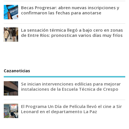
Becas Progresar: abren nuevas inscripciones y
confirmaron las fechas para anotarse
La sensación térmica llegó a bajo cero en zonas
de Entre Ríos: pronostican varios días muy fríos
Cazanoticias
Se inician intervenciones edilicias para mejorar
instalaciones de la Escuela Técnica de Crespo
El Programa Un Día de Película llevó el cine a Sir
Leonard en el departamento La Paz