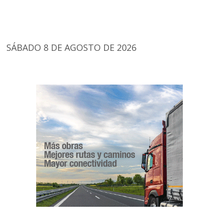
SÁBADO 8 DE AGOSTO DE 2026