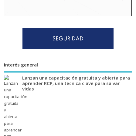
Interés general
Lanzan una capacitación gratuita y abierta para
aprender RCP, una técnica clave para salvar
vidas