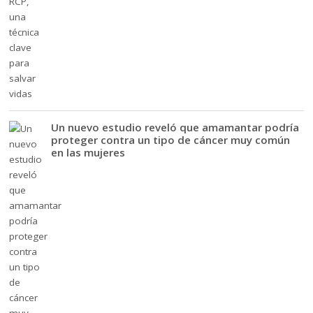
Un nuevo estudio reveló que amamantar podría
proteger contra un tipo de cáncer muy común
en las mujeres