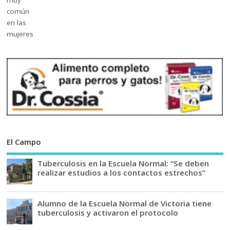
El Campo
Tuberculosis en la Escuela Normal: “Se deben
realizar estudios a los contactos estrechos”
Alumno de la Escuela Normal de Victoria tiene
tuberculosis y activaron el protocolo