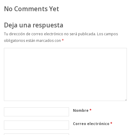
No Comments Yet
Deja una respuesta
Tu dirección de correo electrónico no será publicada.
Los campos
obligatorios están marcados con
*
Nombre
*
Correo electrónico
*