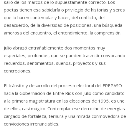
salió de los marcos de lo supuestamente correcto. Los
poetas tienen esa sabiduría o privilegio de historias y seres
que lo hacen contemplar y hacer, del conflicto, del
desacuerdo, de la diversidad de posiciones, una búsqueda
amorosa del encuentro, el entendimiento, la comprensión.
Julio abrazó entrañablemente dos momentos muy
especiales, profundos, que se pueden trasmitir convocando
recuerdos, sentimientos, sueños, proyectos y sus
concreciones.
El tránsito y desarrollo del proceso electoral del FREPASO
hacia la Gobernación de Entre Ríos con Julio como candidato
a la primera magistratura en las elecciones de 1995, es uno
de ellos, casi mágico. Contemplar ese derroche de energías
cargado de fortaleza, ternura y una mirada conmovedora de
convicciones irrenunciables.