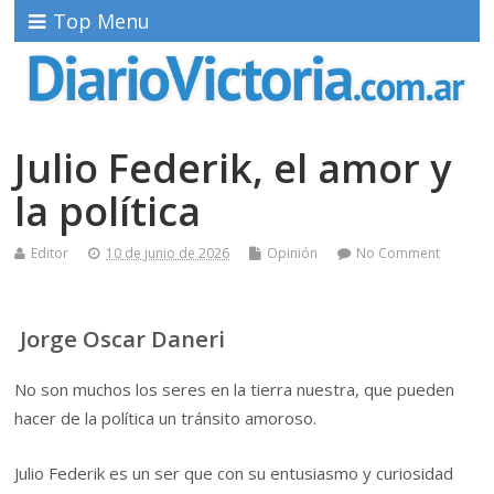
Top Menu
Julio Federik, el amor y
la política
Editor
10 de junio de 2026
Opinión
No Comment
Jorge Oscar Daneri
No son muchos los seres en la tierra nuestra, que pueden
hacer de la política un tránsito amoroso.
Julio Federik es un ser que con su entusiasmo y curiosidad