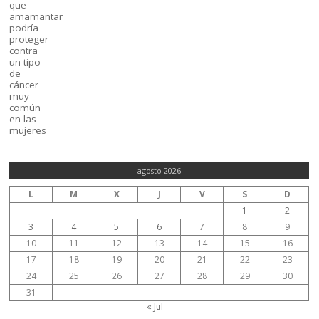
agosto 2026
L
M
X
J
V
S
D
1
2
3
4
5
6
7
8
9
10
11
12
13
14
15
16
17
18
19
20
21
22
23
24
25
26
27
28
29
30
31
« Jul