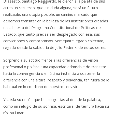
Brasesco, Santiago Reggiardo, le dieron a la paleta de sus
artes un recuerdo, que sin duda alguna, será un futuro
realizable, una utopía posible, un camino marcado que
debemos transitar en la belleza de las instituciones creadas
en la huerta del Programa Constitucional de Políticas de
Estado, que tanto precisa ser desplegado con esa, sus
convicciones y compromisos. Semejante legado colectivo,
regado desde la sabiduría de Julio Federik, de estos seres.
Sorprendía su actitud frente a las diferencias de visión
profesional o política. Una capacidad admirable de transitar
hacia la convergencia o en última instancia a sostener la
diferencia con una altura, respeto y solvencia, tan fuera de lo
habitual en lo cotidiano de nuestro convivir.
Y la isla su rincón que busco gracias al don de la palabra,
como un refugio de su sonrisa, escritura, de ternura hacia su
río, su lugar.