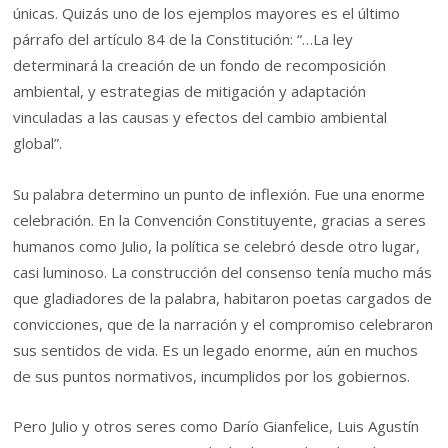
únicas. Quizás uno de los ejemplos mayores es el último
párrafo del artículo 84 de la Constitución: “…La ley
determinará la creación de un fondo de recomposición
ambiental, y estrategias de mitigación y adaptación
vinculadas a las causas y efectos del cambio ambiental
global”.
Su palabra determino un punto de inflexión. Fue una enorme
celebración. En la Convención Constituyente, gracias a seres
humanos como Julio, la política se celebró desde otro lugar,
casi luminoso. La construcción del consenso tenía mucho más
que gladiadores de la palabra, habitaron poetas cargados de
convicciones, que de la narración y el compromiso celebraron
sus sentidos de vida. Es un legado enorme, aún en muchos
de sus puntos normativos, incumplidos por los gobiernos.
Pero Julio y otros seres como Darío Gianfelice, Luis Agustín