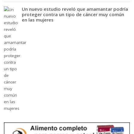
Un nuevo estudio reveló que amamantar podría
proteger contra un tipo de cáncer muy común
en las mujeres