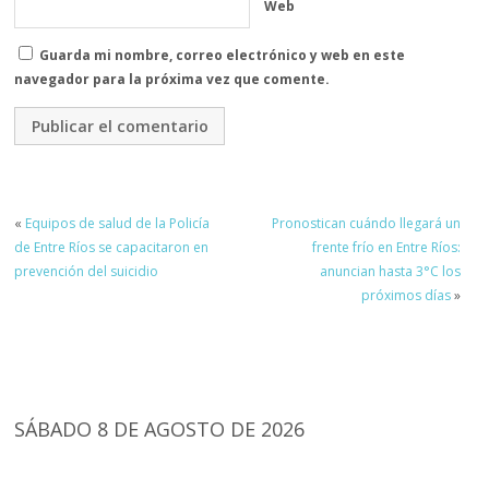
Web
Guarda mi nombre, correo electrónico y web en este
navegador para la próxima vez que comente.
«
Equipos de salud de la Policía
Pronostican cuándo llegará un
de Entre Ríos se capacitaron en
frente frío en Entre Ríos:
prevención del suicidio
anuncian hasta 3°C los
próximos días
»
SÁBADO 8 DE AGOSTO DE 2026