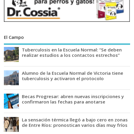
El Campo
Tuberculosis en la Escuela Normal: “Se deben
realizar estudios a los contactos estrechos”
Alumno de la Escuela Normal de Victoria tiene
tuberculosis y activaron el protocolo
Becas Progresar: abren nuevas inscripciones y
confirmaron las fechas para anotarse
La sensación térmica llegó a bajo cero en zonas
de Entre Ríos: pronostican varios días muy fríos