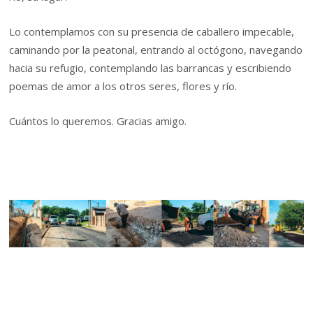
Lo contemplamos con su presencia de caballero impecable,
caminando por la peatonal, entrando al octógono, navegando
hacia su refugio, contemplando las barrancas y escribiendo
poemas de amor a los otros seres, flores y río.
Cuántos lo queremos. Gracias amigo.