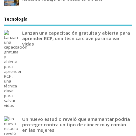
Tecnología
Lanzan una capacitación gratuita y abierta para
aprender RCP, una técnica clave para salvar
vidas
Un nuevo estudio reveló que amamantar podría
proteger contra un tipo de cáncer muy común
en las mujeres