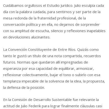
Cuidábamos orgullosos el Estudio Jurídico. Julio esculpía cada
día con la palabra cuidada, para sentirnos y ser parte de la
mesa redonda de la fraternidad profesional, de la
conversación política y en ella, no dejarnos de sorprender
con su amplitud de escucha, silencio y reflexiones inapelables
en devoluciones alucinantes.
La Convención Constituyente de Entre Ríos. Quizás como
tanto le gustó un título de una nota compartida, recuerdos
futuros. Normas que quedaron allí impregnadas de
esperanza por esa capacidad de equilibrar, armonizar,
reflexionar colectivamente, bajar el tono o subirlo con esa
templanza impecable de la solvencia de la idea, la propuesta,
la defensa de la posición.
En la Comisión de Desarrollo Sustentable fue relevante la
actitud de Julio Federik para lograr finalmente cláusulas casi