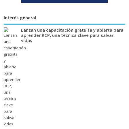
Interés general
Lanzan una capacitación gratuita y abierta para
aprender RCP, una técnica clave para salvar
vidas