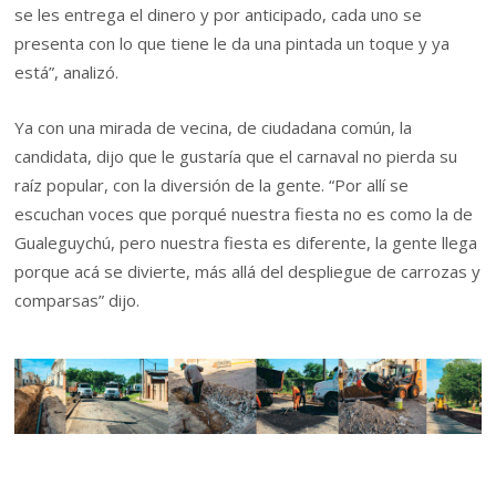
se les entrega el dinero y por anticipado, cada uno se
presenta con lo que tiene le da una pintada un toque y ya
está”, analizó.
Ya con una mirada de vecina, de ciudadana común, la
candidata, dijo que le gustaría que el carnaval no pierda su
raíz popular, con la diversión de la gente. “Por allí se
escuchan voces que porqué nuestra fiesta no es como la de
Gualeguychú, pero nuestra fiesta es diferente, la gente llega
porque acá se divierte, más allá del despliegue de carrozas y
comparsas” dijo.