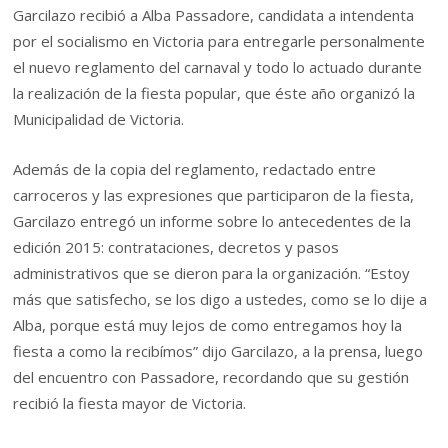
Garcilazo recibió a Alba Passadore, candidata a intendenta
por el socialismo en Victoria para entregarle personalmente
el nuevo reglamento del carnaval y todo lo actuado durante
la realización de la fiesta popular, que éste año organizó la
Municipalidad de Victoria.
Además de la copia del reglamento, redactado entre
carroceros y las expresiones que participaron de la fiesta,
Garcilazo entregó un informe sobre lo antecedentes de la
edición 2015: contrataciones, decretos y pasos
administrativos que se dieron para la organización. “Estoy
más que satisfecho, se los digo a ustedes, como se lo dije a
Alba, porque está muy lejos de como entregamos hoy la
fiesta a como la recibímos” dijo Garcilazo, a la prensa, luego
del encuentro con Passadore, recordando que su gestión
recibió la fiesta mayor de Victoria.