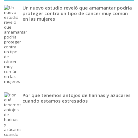
Un nuevo estudio reveló que amamantar podría
proteger contra un tipo de cáncer muy común
en las mujeres
Por qué tenemos antojos de harinas y azúcares
cuando estamos estresados