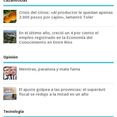
Cazanoticias
Crisis del citrus: «Al productor le quedan apenas
2.000 pesos por cajón», lamentó Toler
En el último año, creció un 4 por ciento el
empleo registrado en la Economía del
Conocimiento en Entre Ríos
Opinión
Mentiras, paranoia y mala fama
El ajuste golpea a las provincias: el superávit
fiscal se redujo a la mitad en un año
Tecnología