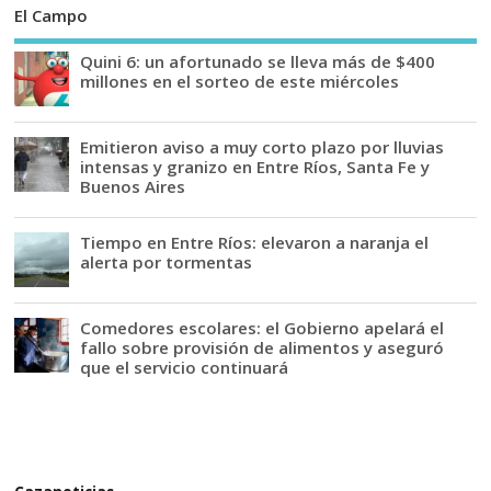
El Campo
Quini 6: un afortunado se lleva más de $400
millones en el sorteo de este miércoles
Emitieron aviso a muy corto plazo por lluvias
intensas y granizo en Entre Ríos, Santa Fe y
Buenos Aires
Tiempo en Entre Ríos: elevaron a naranja el
alerta por tormentas
Comedores escolares: el Gobierno apelará el
fallo sobre provisión de alimentos y aseguró
que el servicio continuará