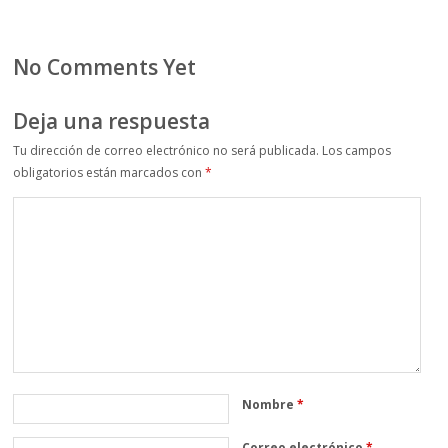
No Comments Yet
Deja una respuesta
Tu dirección de correo electrónico no será publicada.
Los campos
obligatorios están marcados con
*
Nombre
*
Correo electrónico
*