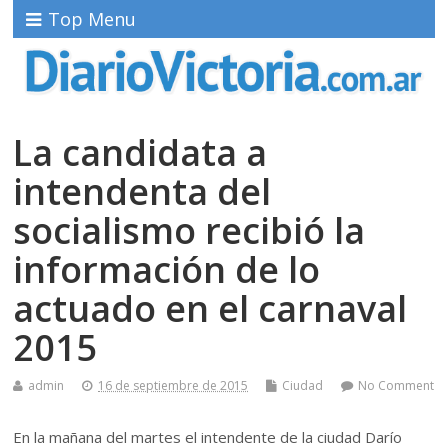
Top Menu
La candidata a
intendenta del
socialismo recibió la
información de lo
actuado en el carnaval
2015
admin
16 de septiembre de 2015
Ciudad
No Comment
En la mañana del martes el intendente de la ciudad Darío