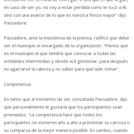
en caso de ser yo, no voy a estar perdida como le tocó a él,
sino con una avance de lo que es nuestra fiesta mayor” dijo
Passadore.
Passadore, ante la insistencia de la prensa, ratificó que debe
ser el municipio el encargado de la organización. “Pienso que
es el municipio el que tendría que convocar a todas las
entidades intermedias y desde acá gestionar, para después
no agarrarse la cabeza y no saber para qué lado tomar”.
Competencia
En tanto que al momento de ser consultada Passadore, dijo
que personalmente le gustaría que los participantes sean
premiados. “La competencia hace que todos los
participantes se esmeren año a año a presentar su carroza o
su comparsa de la mejor manera posible. En cambio, cuando