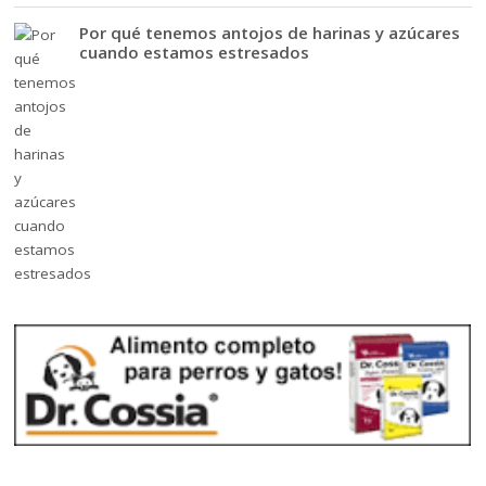
Por qué tenemos antojos de harinas y azúcares
cuando estamos estresados