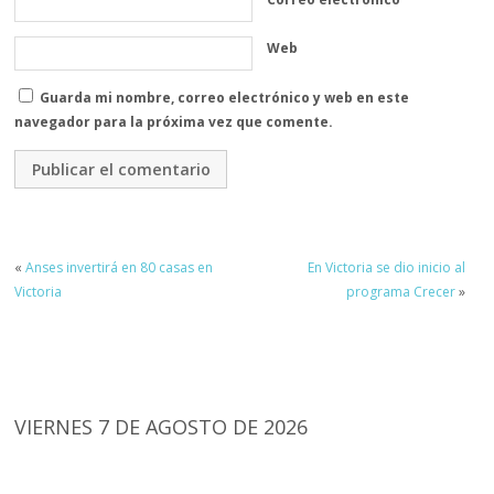
Web
Guarda mi nombre, correo electrónico y web en este
navegador para la próxima vez que comente.
«
Anses invertirá en 80 casas en
En Victoria se dio inicio al
Victoria
programa Crecer
»
VIERNES 7 DE AGOSTO DE 2026