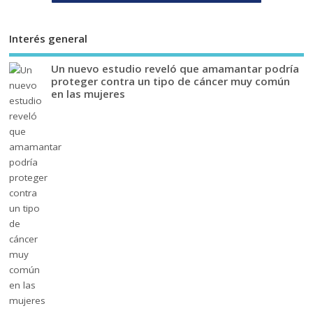
Interés general
Un nuevo estudio reveló que amamantar podría
proteger contra un tipo de cáncer muy común
en las mujeres