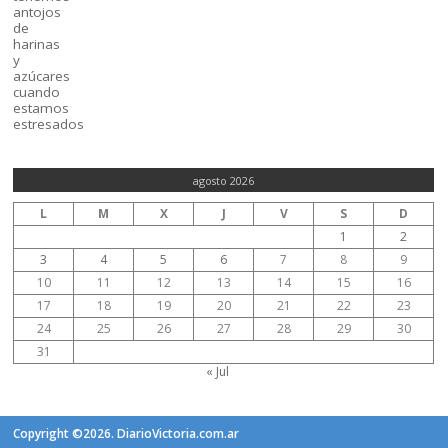
agosto 2026
L
M
X
J
V
S
D
1
2
3
4
5
6
7
8
9
10
11
12
13
14
15
16
17
18
19
20
21
22
23
24
25
26
27
28
29
30
31
« Jul
Copyright ©2026. DiarioVictoria.com.ar