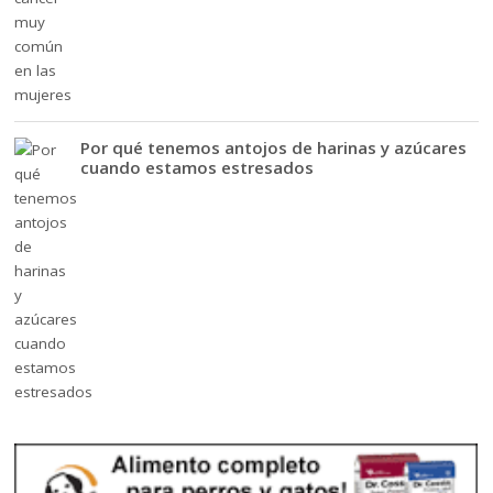
Por qué tenemos antojos de harinas y azúcares
cuando estamos estresados