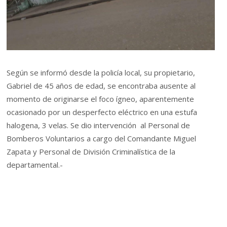
Según se informó desde la policía local, su propietario,
Gabriel de 45 años de edad, se encontraba ausente al
momento de originarse el foco ígneo, aparentemente
ocasionado por un desperfecto eléctrico en una estufa
halogena, 3 velas. Se dio intervención al Personal de
Bomberos Voluntarios a cargo del Comandante Miguel
Zapata y Personal de División Criminalística de la
departamental.-