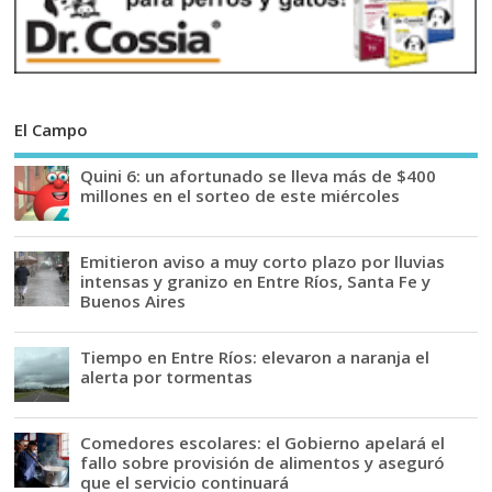
El Campo
Quini 6: un afortunado se lleva más de $400
millones en el sorteo de este miércoles
Emitieron aviso a muy corto plazo por lluvias
intensas y granizo en Entre Ríos, Santa Fe y
Buenos Aires
Tiempo en Entre Ríos: elevaron a naranja el
alerta por tormentas
Comedores escolares: el Gobierno apelará el
fallo sobre provisión de alimentos y aseguró
que el servicio continuará