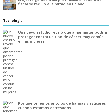
fiscal se redujo a la mitad en un año
Tecnología
Un nuevo estudio reveló que amamantar podría
proteger contra un tipo de cáncer muy común
en las mujeres
Por qué tenemos antojos de harinas y azúcares
cuando estamos estresados