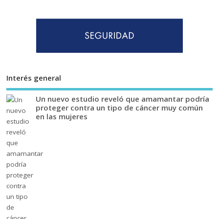
Interés general
Un nuevo estudio reveló que amamantar podría
proteger contra un tipo de cáncer muy común
en las mujeres