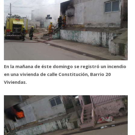
En la mañana de éste domingo se registró un incendio
en una vivienda de calle Constitución, Barrio 20
Viviendas.