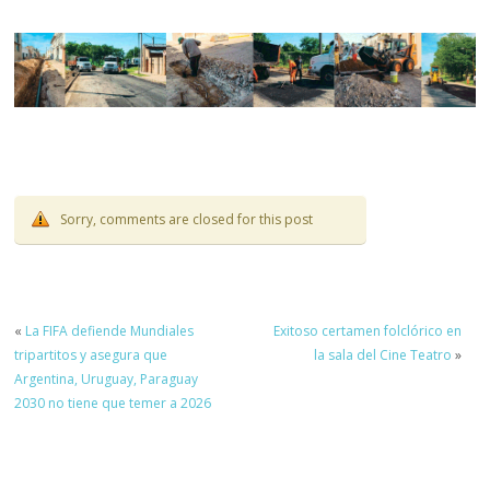
Sorry, comments are closed for this post
«
La FIFA defiende Mundiales
Exitoso certamen folclórico en
tripartitos y asegura que
la sala del Cine Teatro
»
Argentina, Uruguay, Paraguay
2030 no tiene que temer a 2026