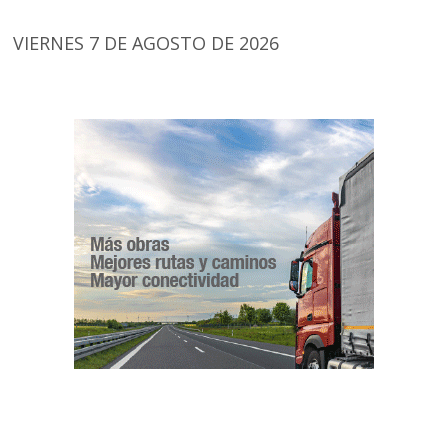
VIERNES 7 DE AGOSTO DE 2026