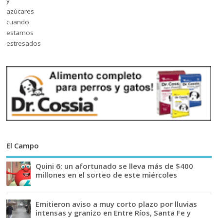
El Campo
Quini 6: un afortunado se lleva más de $400
millones en el sorteo de este miércoles
Emitieron aviso a muy corto plazo por lluvias
intensas y granizo en Entre Ríos, Santa Fe y