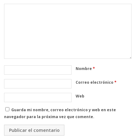
Nombre
*
Correo electrónico
*
Web
Guarda mi nombre, correo electrónico y web en este
navegador para la próxima vez que comente.