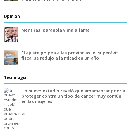
Opinión
Mentiras, paranoia y mala fama
El ajuste golpea a las provincias: el superávit
fiscal se redujo a la mitad en un año
Tecnología
Un nuevo estudio reveló que amamantar podría
proteger contra un tipo de cáncer muy común
en las mujeres