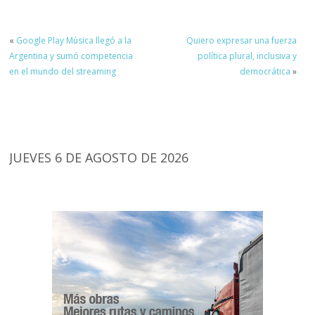
«
Google Play Música llegó a la
Quiero expresar una fuerza
Argentina y sumó competencia
política plural, inclusiva y
en el mundo del streaming
democrática
»
JUEVES 6 DE AGOSTO DE 2026