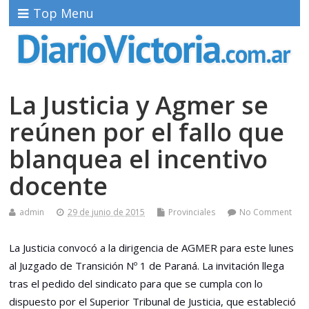
Top Menu
La Justicia y Agmer se
reúnen por el fallo que
blanquea el incentivo
docente
admin
29 de junio de 2015
Provinciales
No Comment
La Justicia convocó a la dirigencia de AGMER para este lunes
al Juzgado de Transición Nº 1 de Paraná. La invitación llega
tras el pedido del sindicato para que se cumpla con lo
dispuesto por el Superior Tribunal de Justicia, que estableció