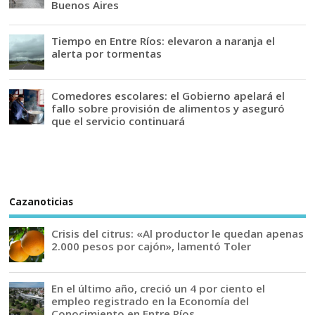
Buenos Aires
Tiempo en Entre Ríos: elevaron a naranja el
alerta por tormentas
Comedores escolares: el Gobierno apelará el
fallo sobre provisión de alimentos y aseguró
que el servicio continuará
Cazanoticias
Crisis del citrus: «Al productor le quedan apenas
2.000 pesos por cajón», lamentó Toler
En el último año, creció un 4 por ciento el
empleo registrado en la Economía del
Conocimiento en Entre Ríos