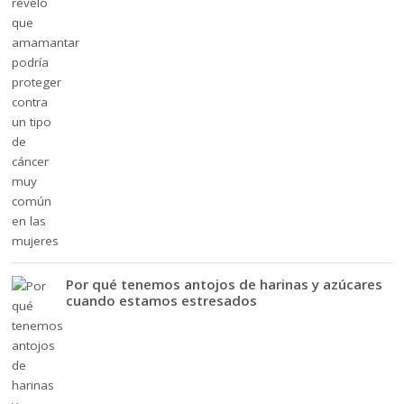
Por qué tenemos antojos de harinas y azúcares
cuando estamos estresados