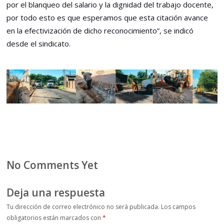
por el blanqueo del salario y la dignidad del trabajo docente,
por todo esto es que esperamos que esta citación avance
en la efectivización de dicho reconocimiento”, se indicó
desde el sindicato.
No Comments Yet
Deja una respuesta
Tu dirección de correo electrónico no será publicada.
Los campos
obligatorios están marcados con
*