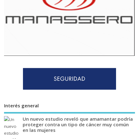
Interés general
Un nuevo estudio reveló que amamantar podría
proteger contra un tipo de cáncer muy común
en las mujeres