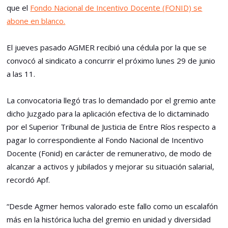
que el
Fondo Nacional de Incentivo Docente (FONID) se
abone en blanco.
El jueves pasado AGMER recibió una cédula por la que se
convocó al sindicato a concurrir el próximo lunes 29 de junio
a las 11.
La convocatoria llegó tras lo demandado por el gremio ante
dicho Juzgado para la aplicación efectiva de lo dictaminado
por el Superior Tribunal de Justicia de Entre Ríos respecto a
pagar lo correspondiente al Fondo Nacional de Incentivo
Docente (Fonid) en carácter de remunerativo, de modo de
alcanzar a activos y jubilados y mejorar su situación salarial,
recordó Apf.
“Desde Agmer hemos valorado este fallo como un escalafón
más en la histórica lucha del gremio en unidad y diversidad