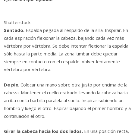
Shutterstock
Sentado.
Espalda pegada al respaldo de la silla. Inspirar. En
cada espiración flexionar la cabeza, bajando cada vez más
vértebra por vértebra. Se debe intentar flexionar la espalda
sólo hasta la parte media. La zona lumbar debe quedar
siempre en contacto con el respaldo. Volver lentamente
vértebra por vértebra.
De pie.
Colocar una mano sobre otra justo por encima de la
cabeza. Mantener el cuello estirado llevando la cabeza hacia
arriba con la barbilla paralela al suelo. Inspirar subiendo un
hombro y luego el otro. Espirar bajando el primer hombro y a
continuación el otro.
Girar la cabeza hacia los dos lados.
En una posición recta,