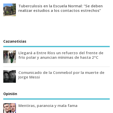
Tuberculosis en la Escuela Normal: “Se deben
realizar estudios a los contactos estrechos”
Cazanoticias
Llegará a Entre Ríos un refuerzo del frente de
frío polar y anuncian mínimas de hasta 2°C
Comunicado de la Conmebol por la muerte de
Jorge Messi
Opinión
Mentiras, paranoia y mala fama