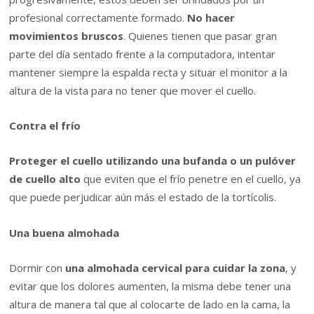
profesional correctamente formado.
No hacer
movimientos bruscos
. Quienes tienen que pasar gran
parte del día sentado frente a la computadora, intentar
mantener siempre la espalda recta y situar el monitor a la
altura de la vista para no tener que mover el cuello.
Contra el frío
Proteger el cuello utilizando una bufanda o un pulóver
de cuello alto
que eviten que el frío penetre en el cuello, ya
que puede perjudicar aún más el estado de la tortícolis.
Una buena almohada
Dormir con
una almohada cervical para cuidar la zona
, y
evitar que los dolores aumenten, la misma debe tener una
altura de manera tal que al colocarte de lado en la cama, la