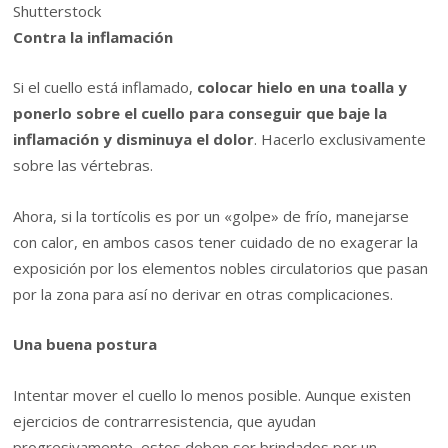
Shutterstock
Contra la inflamación
Si el cuello está inflamado,
colocar hielo en una toalla y
ponerlo sobre el cuello para conseguir que baje la
inflamación y disminuya el dolor
. Hacerlo exclusivamente
sobre las vértebras.
Ahora, si la tortícolis es por un «golpe» de frío, manejarse
con calor, en ambos casos tener cuidado de no exagerar la
exposición por los elementos nobles circulatorios que pasan
por la zona para así no derivar en otras complicaciones.
Una buena postura
Intentar mover el cuello lo menos posible. Aunque existen
ejercicios de contrarresistencia, que ayudan
progresivamente, estos deben ser brindados por un