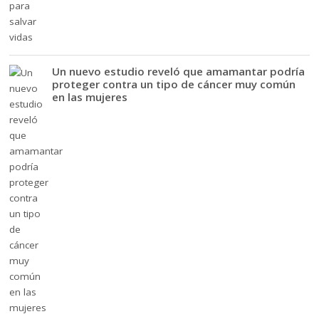
Un nuevo estudio reveló que amamantar podría
proteger contra un tipo de cáncer muy común
en las mujeres