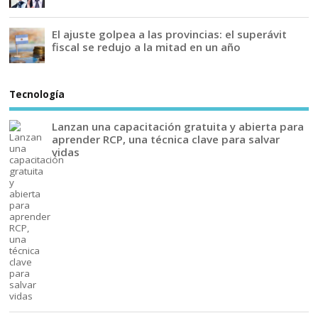
El ajuste golpea a las provincias: el superávit
fiscal se redujo a la mitad en un año
Tecnología
Lanzan una capacitación gratuita y abierta para
aprender RCP, una técnica clave para salvar
vidas