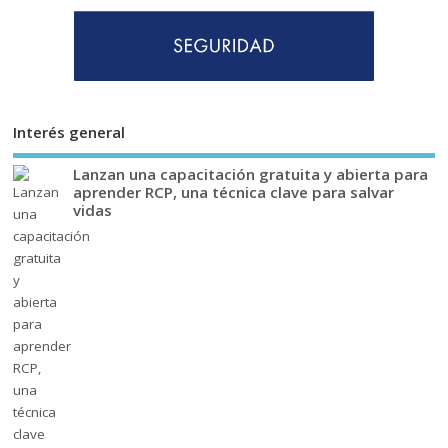
Interés general
Lanzan una capacitación gratuita y abierta para
aprender RCP, una técnica clave para salvar
vidas