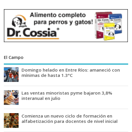
El Campo
Domingo helado en Entre Ríos: amaneció con
mínimas de hasta 1.3°C
Las ventas minoristas pyme bajaron 3,8%
interanual en julio
Comienza un nuevo ciclo de formación en
alfabetización para docentes de nivel inicial