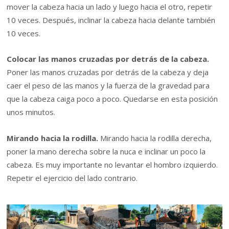
mover la cabeza hacia un lado y luego hacia el otro, repetir
10 veces. Después, inclinar la cabeza hacia delante también
10 veces.
Colocar las manos cruzadas por detrás de la cabeza.
Poner las manos cruzadas por detrás de la cabeza y deja
caer el peso de las manos y la fuerza de la gravedad para
que la cabeza caiga poco a poco. Quedarse en esta posición
unos minutos.
Mirando hacia la rodilla.
Mirando hacia la rodilla derecha,
poner la mano derecha sobre la nuca e inclinar un poco la
cabeza. Es muy importante no levantar el hombro izquierdo.
Repetir el ejercicio del lado contrario.