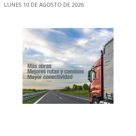
LUNES 10 DE AGOSTO DE 2026