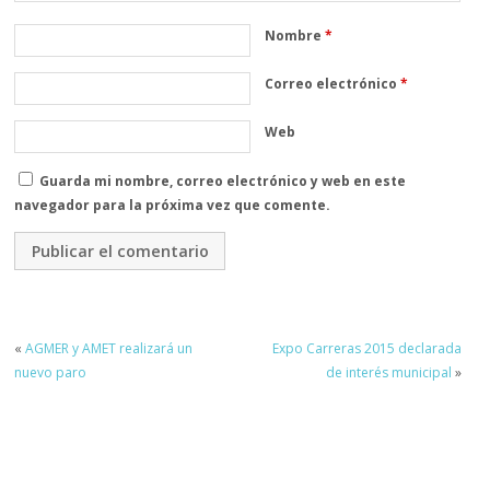
Nombre
*
Correo electrónico
*
Web
Guarda mi nombre, correo electrónico y web en este
navegador para la próxima vez que comente.
«
AGMER y AMET realizará un
Expo Carreras 2015 declarada
nuevo paro
de interés municipal
»