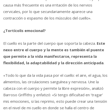
causa más frecuente es una irritación de los nervios
cervicales, por lo que secundariamente aparece una
contracción o espasmo de los músculos del cuello».
¿Tortícolis emocional?
El cuello es la parte del cuerpo que soporta la cabeza.
Este
nexo entre el cuerpo y la mente es también el puente
que permite a la vida manifestarse, representa la
flexibilidad, la adaptabilidad y la dirección anticipada
.
«Todo lo que da la vida pasa por el cuello: el aire, el agua, los
alimentos, las circulaciones sanguínea y nerviosa. Une la
cabeza con el cuerpo y permite la libre expresión», analizó
Barroso Griffiths y enfatizó: «Si tengo dificultad en ‘tragar’
mis emociones, si las reprimo, esto puede crear una tensión
en el nivel de mi cuello en donde se halla el centro de