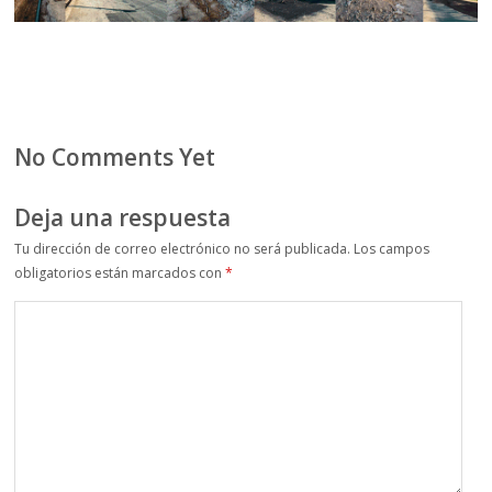
No Comments Yet
Deja una respuesta
Tu dirección de correo electrónico no será publicada.
Los campos
obligatorios están marcados con
*