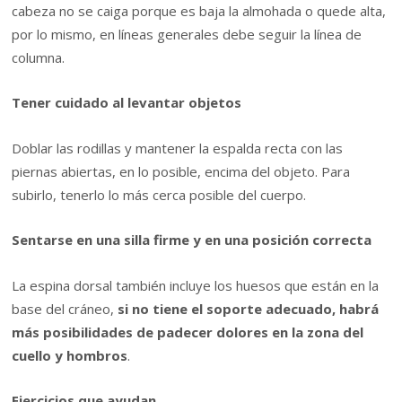
cabeza no se caiga porque es baja la almohada o quede alta,
por lo mismo, en líneas generales debe seguir la línea de
columna.
Tener cuidado al levantar objetos
Doblar las rodillas y mantener la espalda recta con las
piernas abiertas, en lo posible, encima del objeto. Para
subirlo, tenerlo lo más cerca posible del cuerpo.
Sentarse en una silla firme y en una posición correcta
La espina dorsal también incluye los huesos que están en la
base del cráneo,
si no tiene el soporte adecuado, habrá
más posibilidades de padecer dolores en la zona del
cuello y hombros
.
Ejercicios que ayudan