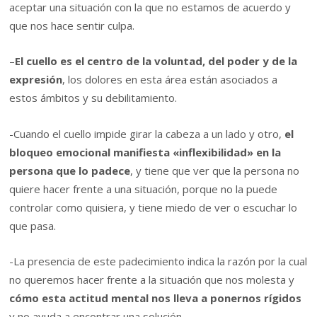
aceptar una situación con la que no estamos de acuerdo y
que nos hace sentir culpa.
–
El cuello es el centro de la voluntad, del poder y de la
expresión
, los dolores en esta área están asociados a
estos ámbitos y su debilitamiento.
-Cuando el cuello impide girar la cabeza a un lado y otro,
el
bloqueo emocional manifiesta «inflexibilidad» en la
persona que lo padece
, y tiene que ver que la persona no
quiere hacer frente a una situación, porque no la puede
controlar como quisiera, y tiene miedo de ver o escuchar lo
que pasa.
-La presencia de este padecimiento indica la razón por la cual
no queremos hacer frente a la situación que nos molesta y
cómo esta actitud mental nos lleva a ponernos rígidos
y no ayuda a encontrar una solución.