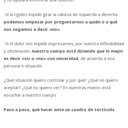
-Si la rigidez impide girar la cabeza de izquierda a derecha
podemos empezar por preguntarnos a quién o a qué
nos negamos a decir «no»
.
-Si el dolor nos impide expresarnos, por nuestra inflexibilidad
y obstinación,
nuestro cuerpo está diciendo que lo mejor
es decir «sí» o «no» con sinceridad
, de acuerdo a esa
persona o situación.
¿Qué situación quiero controlar y por qué? ¿Qué no quiero
aceptar? ¿Qué no quiero ver? En nuestras manos está
escuchar a nuestro cuerpo.
Paso a paso, qué hacer ante un cuadro de tortícolis