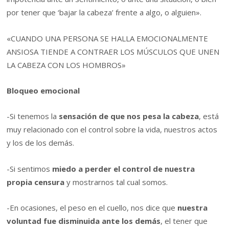
por tener que ‘bajar la cabeza’ frente a algo, o alguien».
«CUANDO UNA PERSONA SE HALLA EMOCIONALMENTE
ANSIOSA TIENDE A CONTRAER LOS MÚSCULOS QUE UNEN
LA CABEZA CON LOS HOMBROS»
Bloqueo emocional
-Si tenemos la
sensación de que nos pesa la cabeza
, está
muy relacionado con el control sobre la vida, nuestros actos
y los de los demás.
-Si sentimos
miedo a perder el control de nuestra
propia censura
y mostrarnos tal cual somos.
-En ocasiones, el peso en el cuello, nos dice que
nuestra
voluntad fue disminuida ante los demás
, el tener que