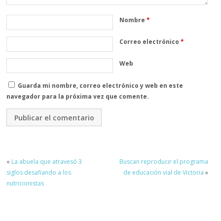
Nombre
*
Correo electrónico
*
Web
Guarda mi nombre, correo electrónico y web en este
navegador para la próxima vez que comente.
«
La abuela que atravesó 3
Buscan reproducir el programa
siglos desafiando a los
de educación vial de Victoria
»
nutricionistas