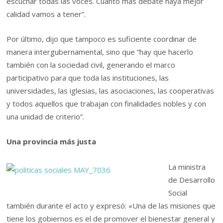
escuchar todas las voces. Cuanto más debate haya mejor
calidad vamos a tener”.
Por último, dijo que tampoco es suficiente coordinar de
manera intergubernamental, sino que “hay que hacerlo
también con la sociedad civil, generando el marco
participativo para que toda las instituciones, las
universidades, las iglesias, las asociaciones, las cooperativas
y todos aquellos que trabajan con finalidades nobles y con
una unidad de criterio”.
Una provincia más justa
La ministra
de Desarrollo
Social
también durante el acto y expresó: «Una de las misiones que
tiene los gobiernos es el de promover el bienestar general y