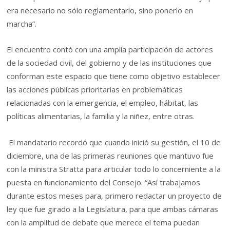
era necesario no sólo reglamentarlo, sino ponerlo en
marcha”.
El encuentro contó con una amplia participación de actores
de la sociedad civil, del gobierno y de las instituciones que
conforman este espacio que tiene como objetivo establecer
las acciones públicas prioritarias en problemáticas
relacionadas con la emergencia, el empleo, hábitat, las
políticas alimentarias, la familia y la niñez, entre otras.
El mandatario recordó que cuando inició su gestión, el 10 de
diciembre, una de las primeras reuniones que mantuvo fue
con la ministra Stratta para articular todo lo concerniente a la
puesta en funcionamiento del Consejo. “Así trabajamos
durante estos meses para, primero redactar un proyecto de
ley que fue girado a la Legislatura, para que ambas cámaras
con la amplitud de debate que merece el tema puedan