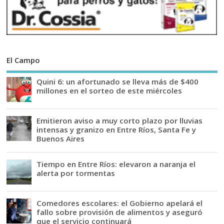
El Campo
Quini 6: un afortunado se lleva más de $400
millones en el sorteo de este miércoles
Emitieron aviso a muy corto plazo por lluvias
intensas y granizo en Entre Ríos, Santa Fe y
Buenos Aires
Tiempo en Entre Ríos: elevaron a naranja el
alerta por tormentas
Comedores escolares: el Gobierno apelará el
fallo sobre provisión de alimentos y aseguró
que el servicio continuará