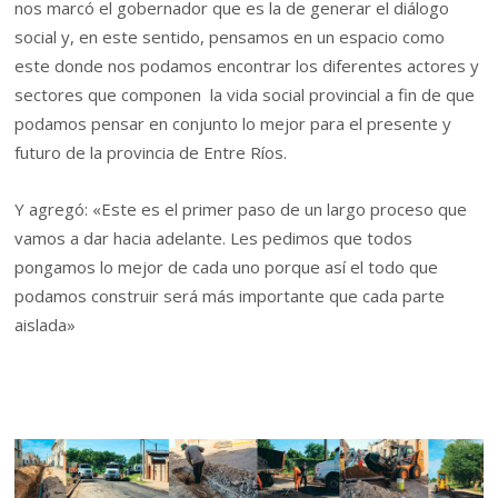
nos marcó el gobernador que es la de generar el diálogo
social y, en este sentido, pensamos en un espacio como
este donde nos podamos encontrar los diferentes actores y
sectores que componen la vida social provincial a fin de que
podamos pensar en conjunto lo mejor para el presente y
futuro de la provincia de Entre Ríos.
Y agregó: «Este es el primer paso de un largo proceso que
vamos a dar hacia adelante. Les pedimos que todos
pongamos lo mejor de cada uno porque así el todo que
podamos construir será más importante que cada parte
aislada»