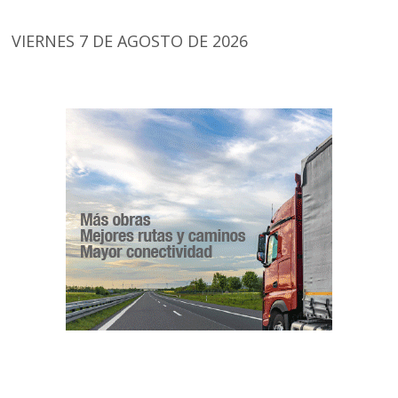
VIERNES 7 DE AGOSTO DE 2026