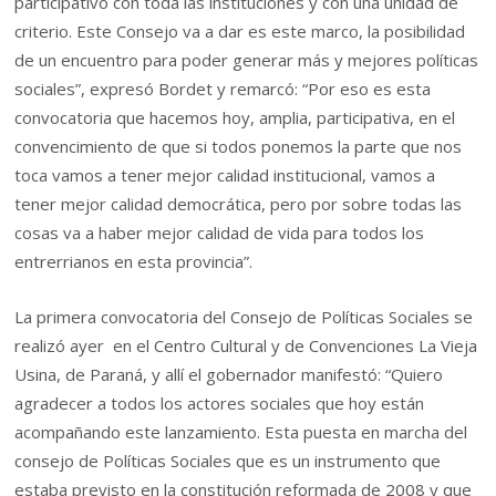
participativo con toda las instituciones y con una unidad de
criterio. Este Consejo va a dar es este marco, la posibilidad
de un encuentro para poder generar más y mejores políticas
sociales”, expresó Bordet y remarcó: “Por eso es esta
convocatoria que hacemos hoy, amplia, participativa, en el
convencimiento de que si todos ponemos la parte que nos
toca vamos a tener mejor calidad institucional, vamos a
tener mejor calidad democrática, pero por sobre todas las
cosas va a haber mejor calidad de vida para todos los
entrerrianos en esta provincia”.
La primera convocatoria del Consejo de Políticas Sociales se
realizó ayer en el Centro Cultural y de Convenciones La Vieja
Usina, de Paraná, y allí el gobernador manifestó: “Quiero
agradecer a todos los actores sociales que hoy están
acompañando este lanzamiento. Esta puesta en marcha del
consejo de Políticas Sociales que es un instrumento que
estaba previsto en la constitución reformada de 2008 y que