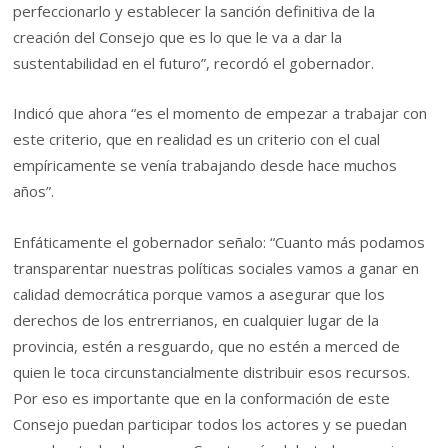
perfeccionarlo y establecer la sanción definitiva de la
creación del Consejo que es lo que le va a dar la
sustentabilidad en el futuro”, recordó el gobernador.
Indicó que ahora “es el momento de empezar a trabajar con
este criterio, que en realidad es un criterio con el cual
empíricamente se venía trabajando desde hace muchos
años”.
Enfáticamente el gobernador señalo: “Cuanto más podamos
transparentar nuestras políticas sociales vamos a ganar en
calidad democrática porque vamos a asegurar que los
derechos de los entrerrianos, en cualquier lugar de la
provincia, estén a resguardo, que no estén a merced de
quien le toca circunstancialmente distribuir esos recursos.
Por eso es importante que en la conformación de este
Consejo puedan participar todos los actores y se puedan