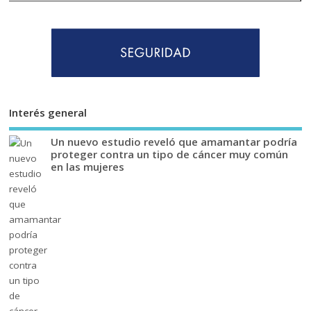
Interés general
Un nuevo estudio reveló que amamantar podría
proteger contra un tipo de cáncer muy común
en las mujeres