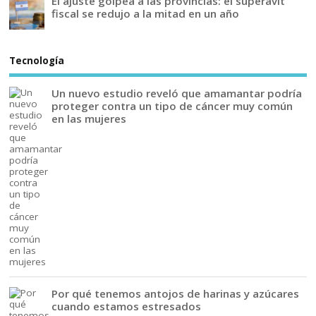
El ajuste golpea a las provincias: el superávit
fiscal se redujo a la mitad en un año
Tecnología
Un nuevo estudio reveló que amamantar podría
proteger contra un tipo de cáncer muy común
en las mujeres
Por qué tenemos antojos de harinas y azúcares
cuando estamos estresados