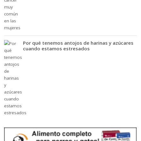
Por qué tenemos antojos de harinas y azúcares
cuando estamos estresados