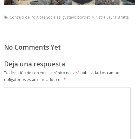
Consejo de Políticas Sociales
,
gustavo bordet
,
Ministra Laura Stratta
No Comments Yet
Deja una respuesta
Tu dirección de correo electrónico no será publicada.
Los campos
obligatorios están marcados con
*