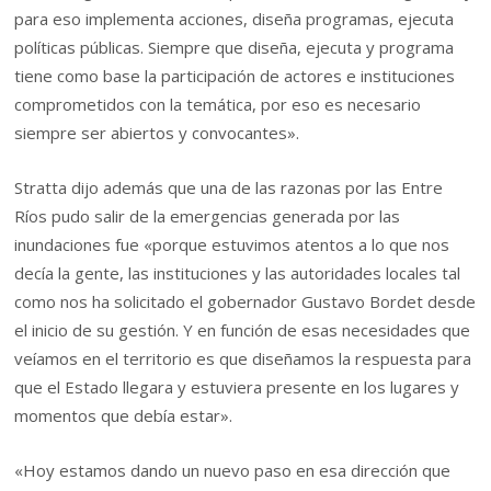
para eso implementa acciones, diseña programas, ejecuta
políticas públicas. Siempre que diseña, ejecuta y programa
tiene como base la participación de actores e instituciones
comprometidos con la temática, por eso es necesario
siempre ser abiertos y convocantes».
Stratta dijo además que una de las razonas por las Entre
Ríos pudo salir de la emergencias generada por las
inundaciones fue «porque estuvimos atentos a lo que nos
decía la gente, las instituciones y las autoridades locales tal
como nos ha solicitado el gobernador Gustavo Bordet desde
el inicio de su gestión. Y en función de esas necesidades que
veíamos en el territorio es que diseñamos la respuesta para
que el Estado llegara y estuviera presente en los lugares y
momentos que debía estar».
«Hoy estamos dando un nuevo paso en esa dirección que