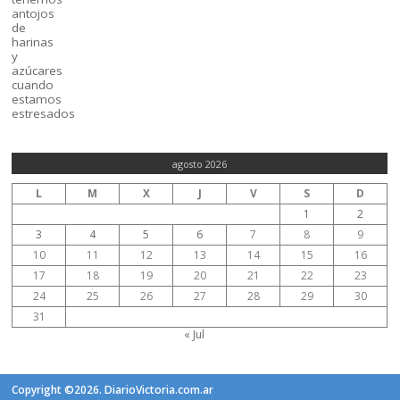
agosto 2026
L
M
X
J
V
S
D
1
2
3
4
5
6
7
8
9
10
11
12
13
14
15
16
17
18
19
20
21
22
23
24
25
26
27
28
29
30
31
« Jul
Copyright ©2026. DiarioVictoria.com.ar