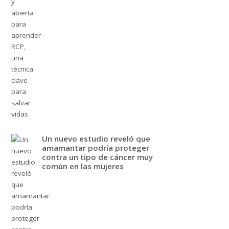
Un nuevo estudio reveló que
amamantar podría proteger
contra un tipo de cáncer muy
común en las mujeres