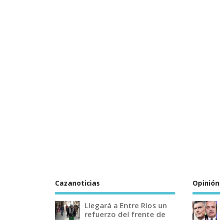
Cazanoticias
Opinión
Llegará a Entre Ríos un
refuerzo del frente de