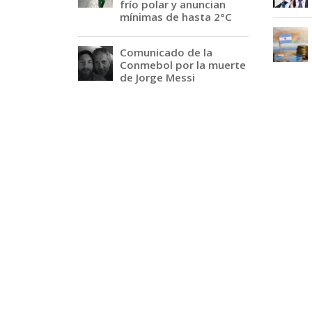
frío polar y anuncian
mínimas de hasta 2°C
Comunicado de la
Conmebol por la muerte
de Jorge Messi