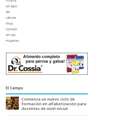
El Campo
Comienza un nuevo ciclo de
formación en alfabetización para
docentes de nivel inicial