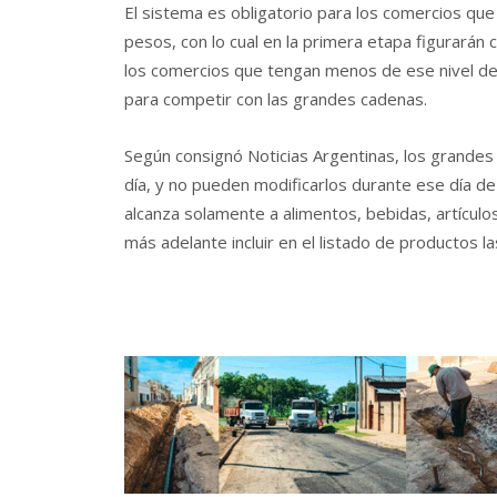
El sistema es obligatorio para los comercios qu
pesos, con lo cual en la primera etapa figurarán
los comercios que tengan menos de ese nivel de 
para competir con las grandes cadenas.
Según consignó Noticias Argentinas, los grandes
día, y no pueden modificarlos durante ese día d
alcanza solamente a alimentos, bebidas, artículos
más adelante incluir en el listado de productos la