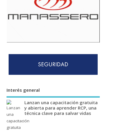
Interés general
Lanzan una capacitación gratuita
y abierta para aprender RCP, una
técnica clave para salvar vidas