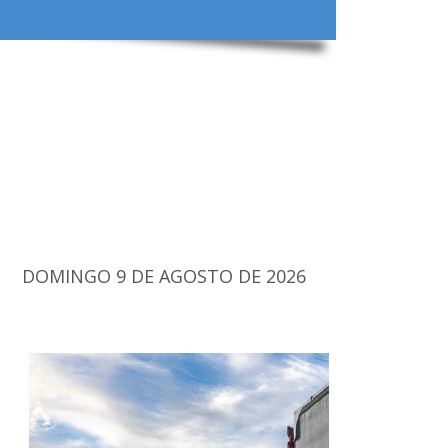
DOMINGO 9 DE AGOSTO DE 2026