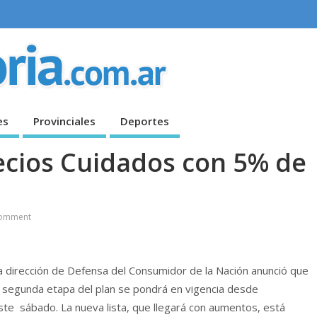
es
Provinciales
Deportes
ecios Cuidados con 5% de
omment
a dirección de Defensa del Consumidor de la Nación anunció que
a segunda etapa del plan se pondrá en vigencia desde
ste sábado. La nueva lista, que llegará con aumentos, está