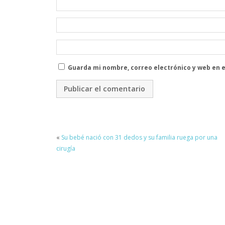
Guarda mi nombre, correo electrónico y web en 
«
Su bebé nació con 31 dedos y su familia ruega por una
cirugía