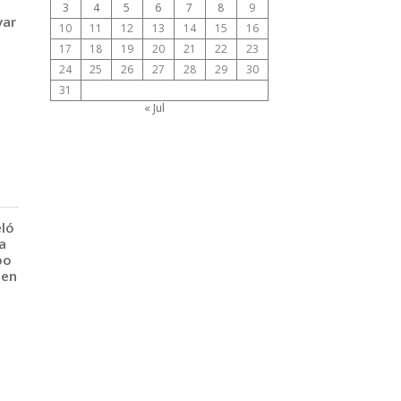
3
4
5
6
7
8
9
var
10
11
12
13
14
15
16
17
18
19
20
21
22
23
24
25
26
27
28
29
30
31
« Jul
eló
a
po
 en