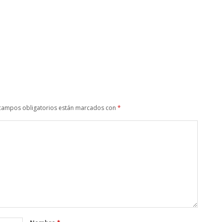
campos obligatorios están marcados con
*