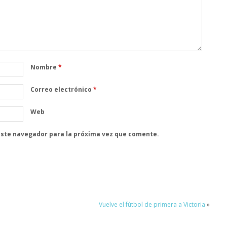
Nombre
*
Correo electrónico
*
Web
este navegador para la próxima vez que comente.
Vuelve el fútbol de primera a Victoria
»