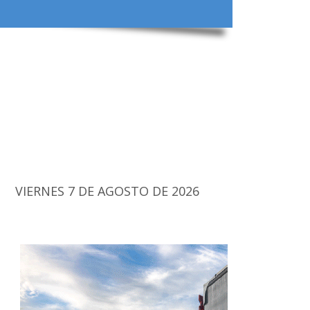
VIERNES 7 DE AGOSTO DE 2026