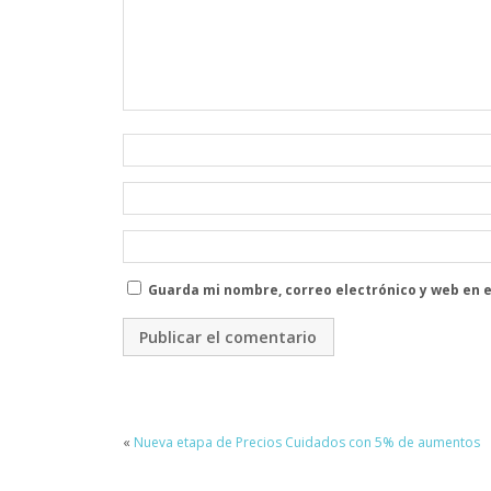
Guarda mi nombre, correo electrónico y web en 
«
Nueva etapa de Precios Cuidados con 5% de aumentos