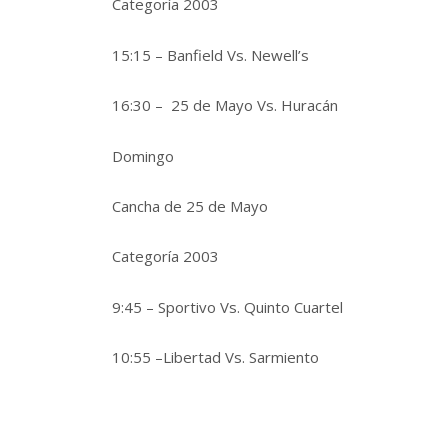
Categoría 2003
15:15 – Banfield Vs. Newell’s
16:30 – 25 de Mayo Vs. Huracán
Domingo
Cancha de 25 de Mayo
Categoría 2003
9:45 – Sportivo Vs. Quinto Cuartel
10:55 –Libertad Vs. Sarmiento