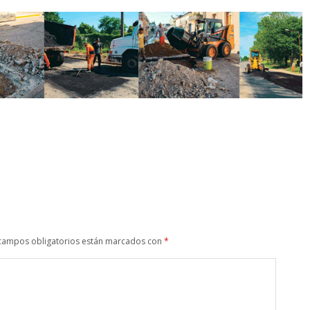
campos obligatorios están marcados con
*