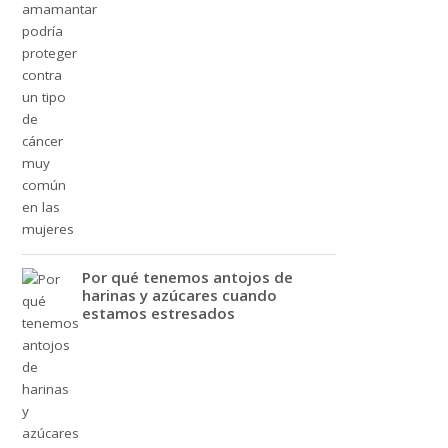
Por qué tenemos antojos de
harinas y azúcares cuando
estamos estresados