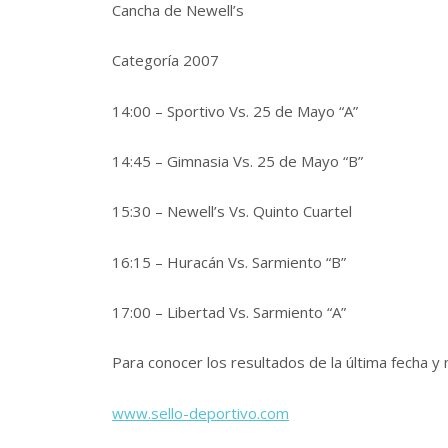
Cancha de Newell’s
Categoría 2007
14:00 – Sportivo Vs. 25 de Mayo “A”
14:45 – Gimnasia Vs. 25 de Mayo “B”
15:30 – Newell’s Vs. Quinto Cuartel
16:15 – Huracán Vs. Sarmiento “B”
17:00 – Libertad Vs. Sarmiento “A”
Para conocer los resultados de la última fecha y
www.sello-deportivo.com