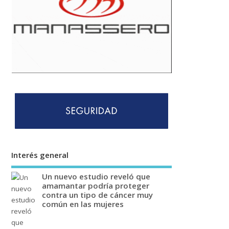
Interés general
Un nuevo estudio reveló que
amamantar podría proteger
contra un tipo de cáncer muy
común en las mujeres