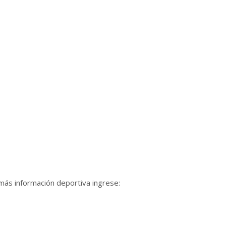
 más información deportiva ingrese: