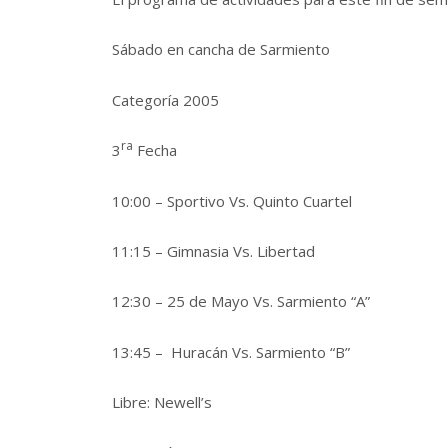
Sábado en cancha de Sarmiento
Categoría 2005
ra
3
Fecha
10:00 – Sportivo Vs. Quinto Cuartel
11:15 – Gimnasia Vs. Libertad
12:30 – 25 de Mayo Vs. Sarmiento “A”
13:45 – Huracán Vs. Sarmiento “B”
Libre: Newell’s