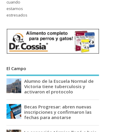
El Campo
Alumno de la Escuela Normal de
Victoria tiene tuberculosis y
activaron el protocolo
Becas Progresar: abren nuevas
inscripciones y confirmaron las
fechas para anotarse