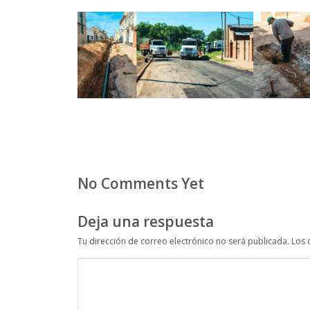
No Comments Yet
Deja una respuesta
Tu dirección de correo electrónico no será publicada.
Los 