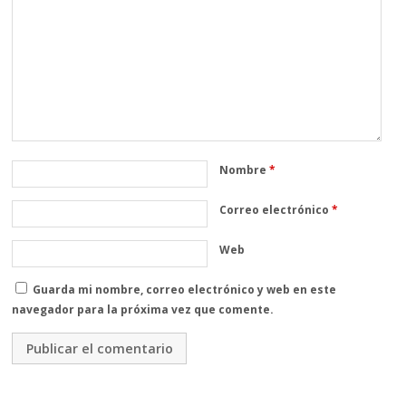
Nombre
*
Correo electrónico
*
Web
Guarda mi nombre, correo electrónico y web en este
navegador para la próxima vez que comente.