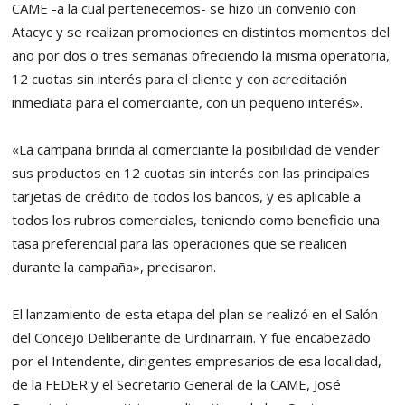
CAME -a la cual pertenecemos- se hizo un convenio con
Atacyc y se realizan promociones en distintos momentos del
año por dos o tres semanas ofreciendo la misma operatoria,
12 cuotas sin interés para el cliente y con acreditación
inmediata para el comerciante, con un pequeño interés».
«La campaña brinda al comerciante la posibilidad de vender
sus productos en 12 cuotas sin interés con las principales
tarjetas de crédito de todos los bancos, y es aplicable a
todos los rubros comerciales, teniendo como beneficio una
tasa preferencial para las operaciones que se realicen
durante la campaña», precisaron.
El lanzamiento de esta etapa del plan se realizó en el Salón
del Concejo Deliberante de Urdinarrain. Y fue encabezado
por el Intendente, dirigentes empresarios de esa localidad,
de la FEDER y el Secretario General de la CAME, José