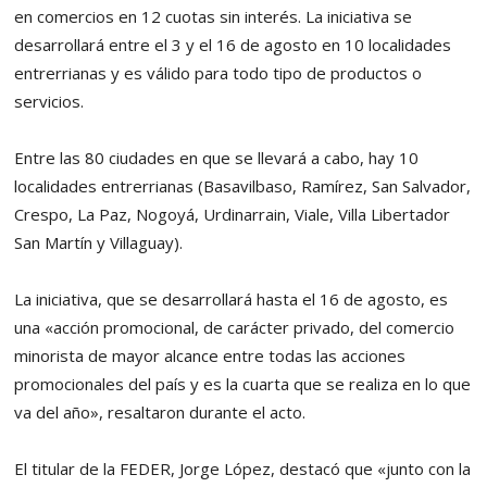
en comercios en 12 cuotas sin interés. La iniciativa se
desarrollará entre el 3 y el 16 de agosto en 10 localidades
entrerrianas y es válido para todo tipo de productos o
servicios.
Entre las 80 ciudades en que se llevará a cabo, hay 10
localidades entrerrianas (Basavilbaso, Ramírez, San Salvador,
Crespo, La Paz, Nogoyá, Urdinarrain, Viale, Villa Libertador
San Martín y Villaguay).
La iniciativa, que se desarrollará hasta el 16 de agosto, es
una «acción promocional, de carácter privado, del comercio
minorista de mayor alcance entre todas las acciones
promocionales del país y es la cuarta que se realiza en lo que
va del año», resaltaron durante el acto.
El titular de la FEDER, Jorge López, destacó que «junto con la