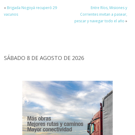
«
Brigada Nogoyá recuperó 29
Entre Ríos, Misiones y
vacunos
Corrientes invitan a pasear,
pescar y navegar todo el año
»
SÁBADO 8 DE AGOSTO DE 2026