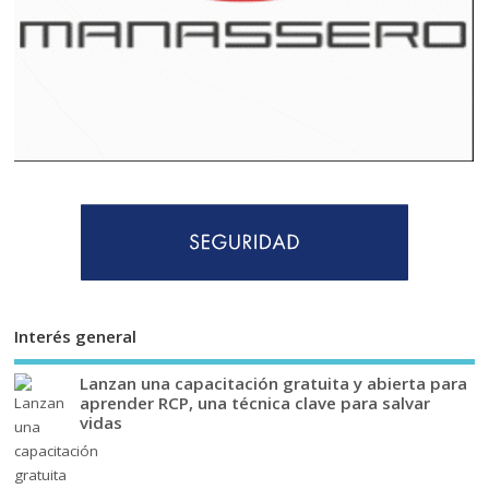
Interés general
Lanzan una capacitación gratuita y abierta para
aprender RCP, una técnica clave para salvar
vidas