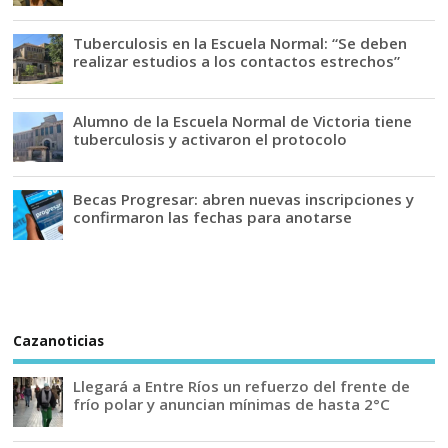
Tuberculosis en la Escuela Normal: “Se deben
realizar estudios a los contactos estrechos”
Alumno de la Escuela Normal de Victoria tiene
tuberculosis y activaron el protocolo
Becas Progresar: abren nuevas inscripciones y
confirmaron las fechas para anotarse
Cazanoticias
Llegará a Entre Ríos un refuerzo del frente de
frío polar y anuncian mínimas de hasta 2°C