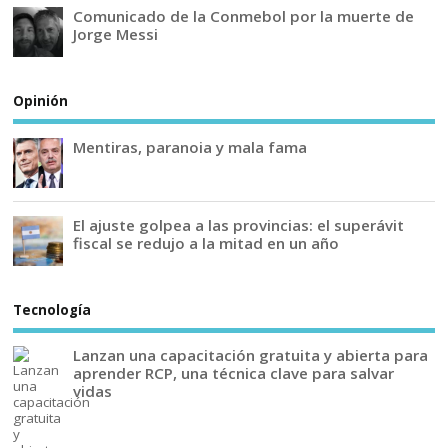
Comunicado de la Conmebol por la muerte de
Jorge Messi
Opinión
Mentiras, paranoia y mala fama
El ajuste golpea a las provincias: el superávit
fiscal se redujo a la mitad en un año
Tecnología
Lanzan una capacitación gratuita y abierta para
aprender RCP, una técnica clave para salvar
vidas