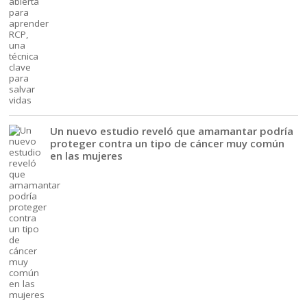
Un nuevo estudio reveló que amamantar podría
proteger contra un tipo de cáncer muy común
en las mujeres