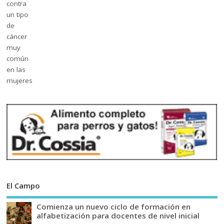
El Campo
Comienza un nuevo ciclo de formación en
alfabetización para docentes de nivel inicial