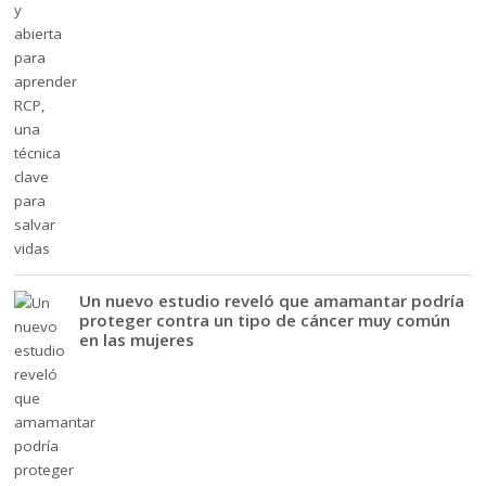
Un nuevo estudio reveló que amamantar podría
proteger contra un tipo de cáncer muy común
en las mujeres