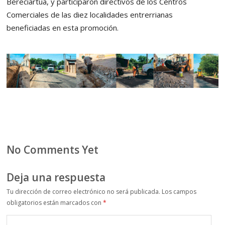
Bereciartua, y participaron directivos de los Centros
Comerciales de las diez localidades entrerrianas
beneficiadas en esta promoción.
No Comments Yet
Deja una respuesta
Tu dirección de correo electrónico no será publicada.
Los campos
obligatorios están marcados con
*