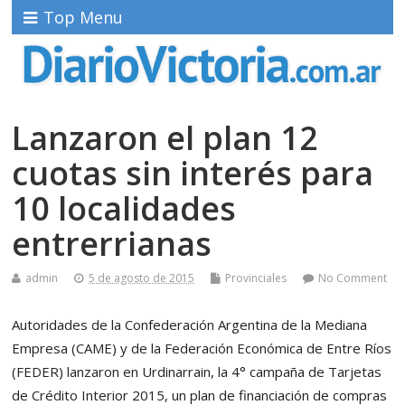
Top Menu
Lanzaron el plan 12
cuotas sin interés para
10 localidades
entrerrianas
admin
5 de agosto de 2015
Provinciales
No Comment
Autoridades de la Confederación Argentina de la Mediana
Empresa (CAME) y de la Federación Económica de Entre Ríos
(FEDER) lanzaron en Urdinarrain, la 4° campaña de Tarjetas
de Crédito Interior 2015, un plan de financiación de compras