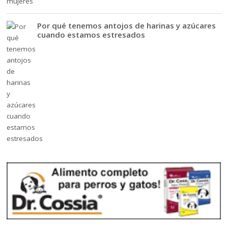
Por qué tenemos antojos de harinas y azúcares
cuando estamos estresados