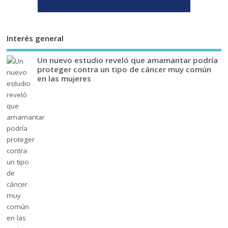
Interés general
Un nuevo estudio reveló que amamantar podría
proteger contra un tipo de cáncer muy común
en las mujeres