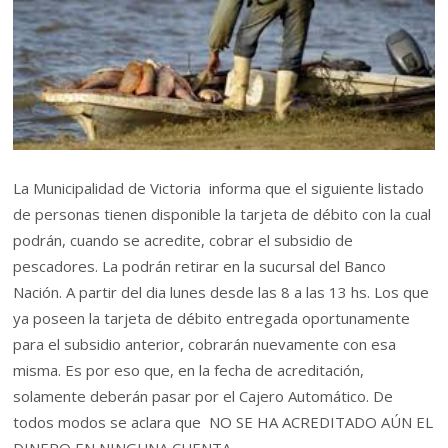
La Municipalidad de Victoria informa que el siguiente listado
de personas tienen disponible la tarjeta de débito con la cual
podrán, cuando se acredite, cobrar el subsidio de
pescadores. La podrán retirar en la sucursal del Banco
Nación. A partir del dia lunes desde las 8 a las 13 hs. Los que
ya poseen la tarjeta de débito entregada oportunamente
para el subsidio anterior, cobrarán nuevamente con esa
misma. Es por eso que, en la fecha de acreditación,
solamente deberán pasar por el Cajero Automático. De
todos modos se aclara que NO SE HA ACREDITADO AÚN EL
DINERO EN NINGUNA CUENTA