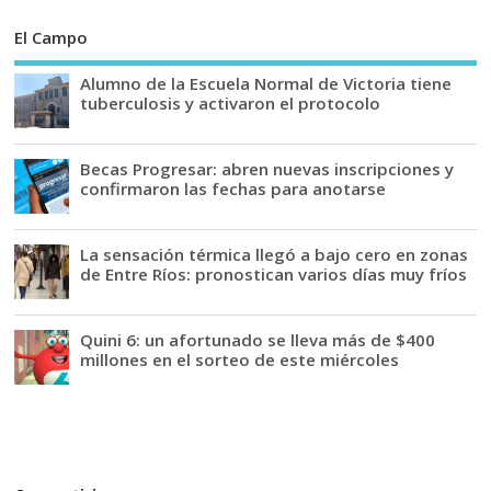
El Campo
Alumno de la Escuela Normal de Victoria tiene
tuberculosis y activaron el protocolo
Becas Progresar: abren nuevas inscripciones y
confirmaron las fechas para anotarse
La sensación térmica llegó a bajo cero en zonas
de Entre Ríos: pronostican varios días muy fríos
Quini 6: un afortunado se lleva más de $400
millones en el sorteo de este miércoles