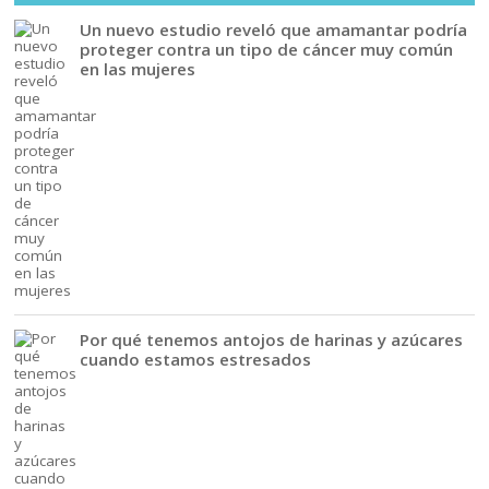
Un nuevo estudio reveló que amamantar podría
proteger contra un tipo de cáncer muy común
en las mujeres
Por qué tenemos antojos de harinas y azúcares
cuando estamos estresados