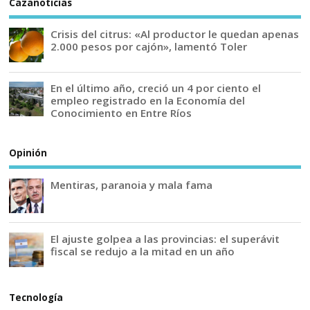
Cazanoticias
Crisis del citrus: «Al productor le quedan apenas
2.000 pesos por cajón», lamentó Toler
En el último año, creció un 4 por ciento el
empleo registrado en la Economía del
Conocimiento en Entre Ríos
Opinión
Mentiras, paranoia y mala fama
El ajuste golpea a las provincias: el superávit
fiscal se redujo a la mitad en un año
Tecnología