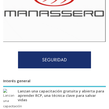
Interés general
Lanzan una capacitación gratuita y abierta para
aprender RCP, una técnica clave para salvar
vidas