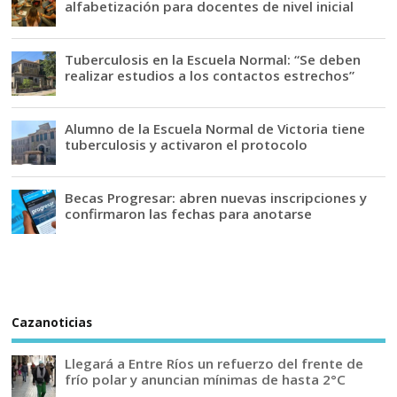
alfabetización para docentes de nivel inicial
Tuberculosis en la Escuela Normal: “Se deben
realizar estudios a los contactos estrechos”
Alumno de la Escuela Normal de Victoria tiene
tuberculosis y activaron el protocolo
Becas Progresar: abren nuevas inscripciones y
confirmaron las fechas para anotarse
Cazanoticias
Llegará a Entre Ríos un refuerzo del frente de
frío polar y anuncian mínimas de hasta 2°C