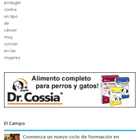
El Campo
Comienza un nuevo ciclo de formación en