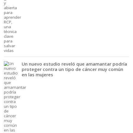
Un nuevo estudio reveló que amamantar podría
proteger contra un tipo de cáncer muy común
en las mujeres