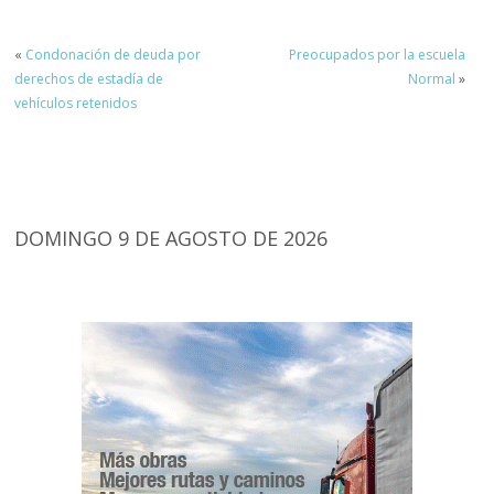
«
Condonación de deuda por
Preocupados por la escuela
derechos de estadía de
Normal
»
vehículos retenidos
DOMINGO 9 DE AGOSTO DE 2026