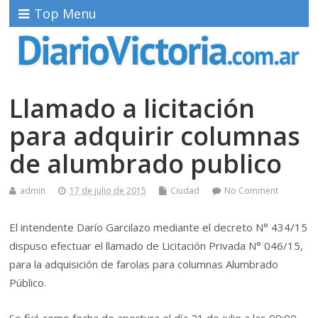
Top Menu
Llamado a licitación
para adquirir columnas
de alumbrado publico
admin
17 de julio de 2015
Ciudad
No Comment
El intendente Darío Garcilazo mediante el decreto N° 434/15
dispuso efectuar el llamado de Licitación Privada N° 046/15,
para la adquisición de farolas para columnas Alumbrado
Público.