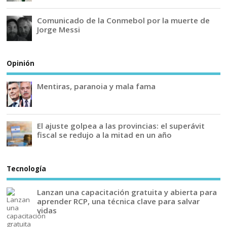
Comunicado de la Conmebol por la muerte de
Jorge Messi
Opinión
Mentiras, paranoia y mala fama
El ajuste golpea a las provincias: el superávit
fiscal se redujo a la mitad en un año
Tecnología
Lanzan una capacitación gratuita y abierta para
aprender RCP, una técnica clave para salvar
vidas