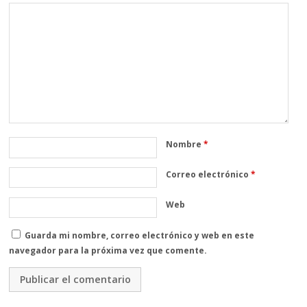
Nombre
*
Correo electrónico
*
Web
Guarda mi nombre, correo electrónico y web en este
navegador para la próxima vez que comente.