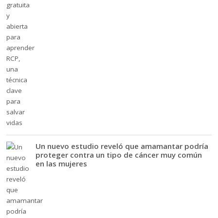
Un nuevo estudio reveló que amamantar podría
proteger contra un tipo de cáncer muy común
en las mujeres