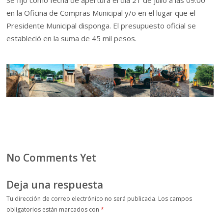
Se fijó como fecha de apertura el día 21 de julio a las 09:00
en la Oficina de Compras Municipal y/o en el lugar que el
Presidente Municipal disponga. El presupuesto oficial se
estableció en la suma de 45 mil pesos.
No Comments Yet
Deja una respuesta
Tu dirección de correo electrónico no será publicada.
Los campos
obligatorios están marcados con
*