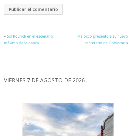
«
Sol Rourich en el escenario
Maiocco presentó a su nuevo
máximo de la danza
secretario de Gobierno
»
VIERNES 7 DE AGOSTO DE 2026