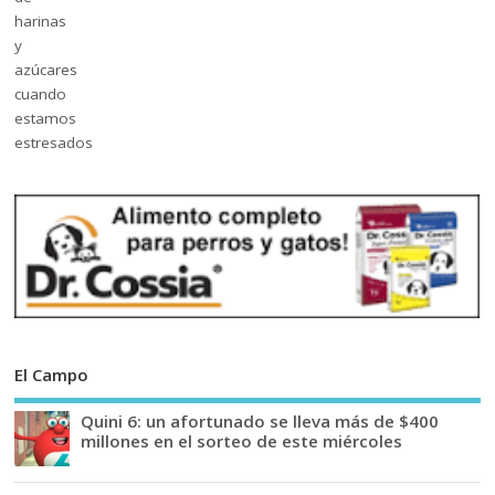
El Campo
Quini 6: un afortunado se lleva más de $400
millones en el sorteo de este miércoles