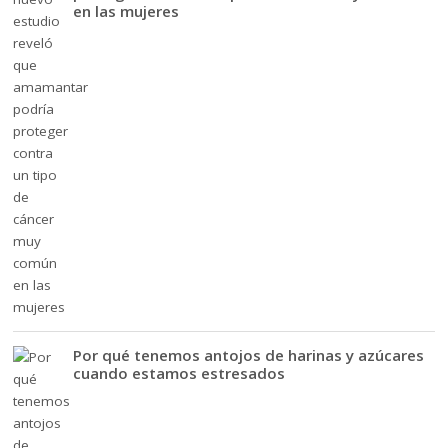
en las mujeres
Por qué tenemos antojos de harinas y azúcares
cuando estamos estresados