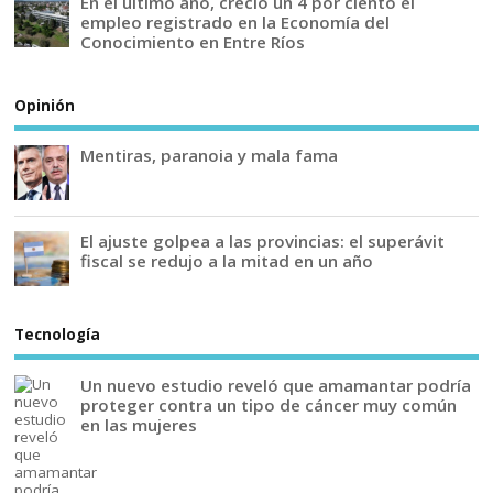
En el último año, creció un 4 por ciento el
empleo registrado en la Economía del
Conocimiento en Entre Ríos
Opinión
Mentiras, paranoia y mala fama
El ajuste golpea a las provincias: el superávit
fiscal se redujo a la mitad en un año
Tecnología
Un nuevo estudio reveló que amamantar podría
proteger contra un tipo de cáncer muy común
en las mujeres