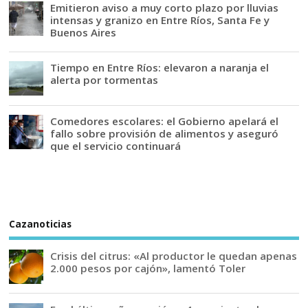
Emitieron aviso a muy corto plazo por lluvias
intensas y granizo en Entre Ríos, Santa Fe y
Buenos Aires
Tiempo en Entre Ríos: elevaron a naranja el
alerta por tormentas
Comedores escolares: el Gobierno apelará el
fallo sobre provisión de alimentos y aseguró
que el servicio continuará
Cazanoticias
Crisis del citrus: «Al productor le quedan apenas
2.000 pesos por cajón», lamentó Toler