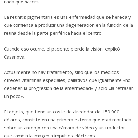
nada que hacer».
La retinitis pigmentaria es una enfermedad que se hereda y
que comienza a producir una degeneración en la función de la
retina desde la parte periférica hacia el centro.
Cuando eso ocurre, el paciente pierde la visión, explicó
Casanova.
Actualmente no hay tratamiento, sino que los médicos
ofrecen vitaminas especiales, paliativos que igualmente «no
detienen la progresión de la enfermedad» y solo «la retrasan
un poco».
El objeto, que tiene un coste de alrededor de 150.000
dólares, consiste en una primera externa que está montada
sobre un anteojo con una cámara de vídeo y un traductor
que cambia la imagen a impulsos eléctricos.