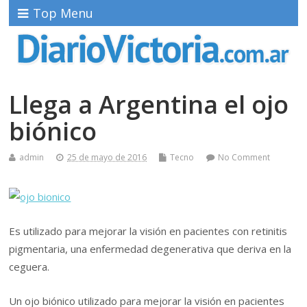
Top Menu
Llega a Argentina el ojo
biónico
admin
25 de mayo de 2016
Tecno
No Comment
Es utilizado para mejorar la visión en pacientes con retinitis
pigmentaria, una enfermedad degenerativa que deriva en la
ceguera.
Un ojo biónico utilizado para mejorar la visión en pacientes