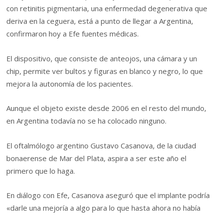
con retinitis pigmentaria, una enfermedad degenerativa que
deriva en la ceguera, está a punto de llegar a Argentina,
confirmaron hoy a Efe fuentes médicas.
El dispositivo, que consiste de anteojos, una cámara y un
chip, permite ver bultos y figuras en blanco y negro, lo que
mejora la autonomía de los pacientes.
Aunque el objeto existe desde 2006 en el resto del mundo,
en Argentina todavía no se ha colocado ninguno.
El oftalmólogo argentino Gustavo Casanova, de la ciudad
bonaerense de Mar del Plata, aspira a ser este año el
primero que lo haga.
En diálogo con Efe, Casanova aseguró que el implante podría
«darle una mejoría a algo para lo que hasta ahora no había