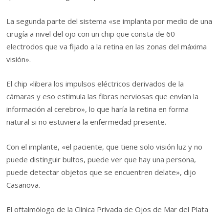
La segunda parte del sistema «se implanta por medio de una
cirugía a nivel del ojo con un chip que consta de 60
electrodos que va fijado a la retina en las zonas del máxima
visión».
El chip «libera los impulsos eléctricos derivados de la
cámaras y eso estimula las fibras nerviosas que envían la
información al cerebro», lo que haría la retina en forma
natural si no estuviera la enfermedad presente.
Con el implante, «el paciente, que tiene solo visión luz y no
puede distinguir bultos, puede ver que hay una persona,
puede detectar objetos que se encuentren delate», dijo
Casanova.
El oftalmólogo de la Clínica Privada de Ojos de Mar del Plata