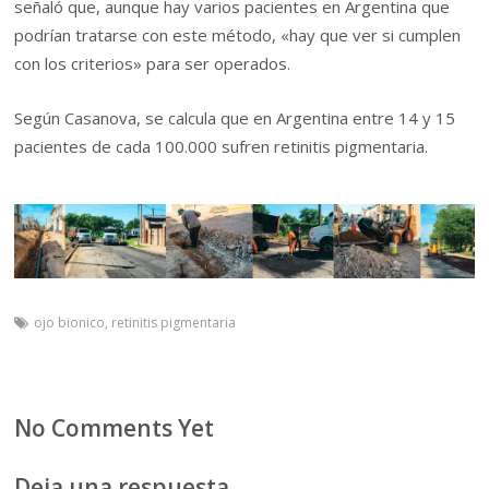
señaló que, aunque hay varios pacientes en Argentina que
podrían tratarse con este método, «hay que ver si cumplen
con los criterios» para ser operados.
Según Casanova, se calcula que en Argentina entre 14 y 15
pacientes de cada 100.000 sufren retinitis pigmentaria.
ojo bionico
,
retinitis pigmentaria
No Comments Yet
Deja una respuesta