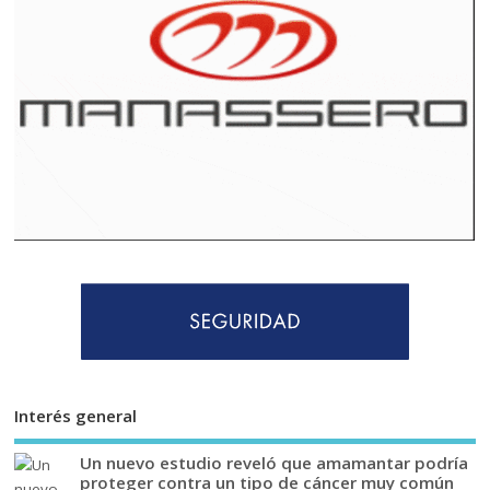
Interés general
Un nuevo estudio reveló que amamantar podría
proteger contra un tipo de cáncer muy común