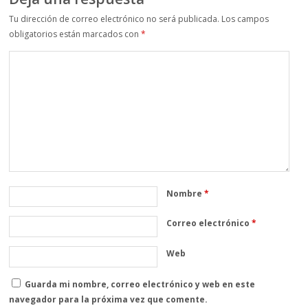
Tu dirección de correo electrónico no será publicada.
Los campos
obligatorios están marcados con
*
Nombre
*
Correo electrónico
*
Web
Guarda mi nombre, correo electrónico y web en este
navegador para la próxima vez que comente.