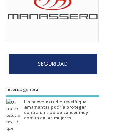
Interés general
Un nuevo estudio reveló que
amamantar podría proteger
contra un tipo de cáncer muy
común en las mujeres