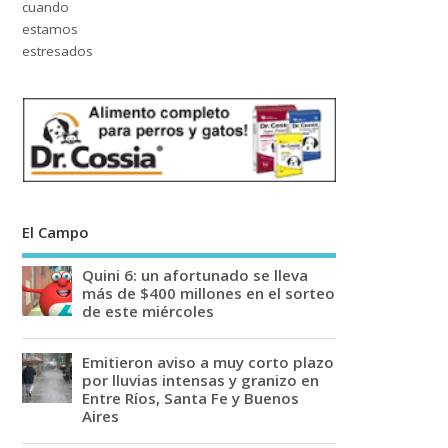
El Campo
Quini 6: un afortunado se lleva
más de $400 millones en el sorteo
de este miércoles
Emitieron aviso a muy corto plazo
por lluvias intensas y granizo en
Entre Ríos, Santa Fe y Buenos
Aires