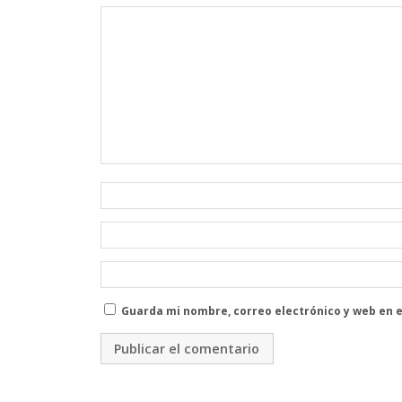
Guarda mi nombre, correo electrónico y web en 