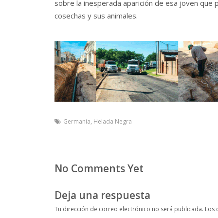
sobre la inesperada aparición de esa joven que
cosechas y sus animales.
Germania
,
Helada Negra
No Comments Yet
Deja una respuesta
Tu dirección de correo electrónico no será publicada.
Los 