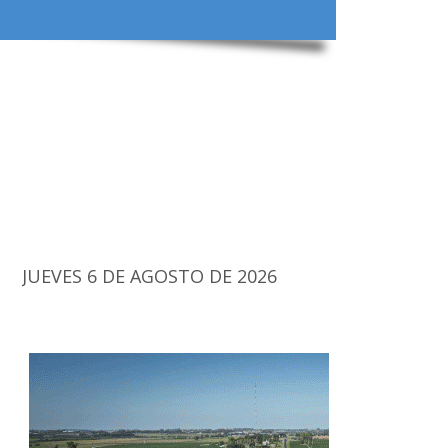
JUEVES 6 DE AGOSTO DE 2026