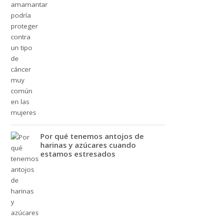
Por qué tenemos antojos de
harinas y azúcares cuando
estamos estresados