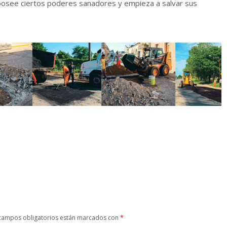
 posee ciertos poderes sanadores y empieza a salvar sus
campos obligatorios están marcados con
*