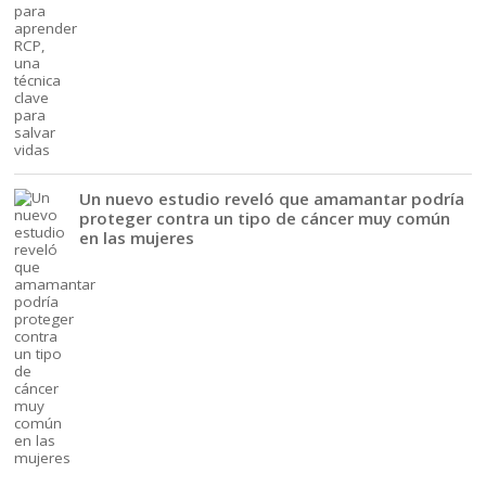
Un nuevo estudio reveló que amamantar podría
proteger contra un tipo de cáncer muy común
en las mujeres