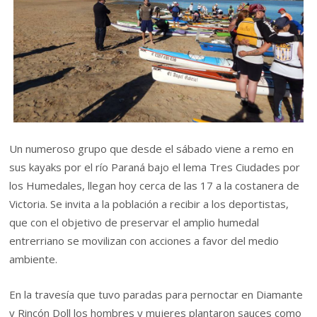
Un numeroso grupo que desde el sábado viene a remo en
sus kayaks por el río Paraná bajo el lema Tres Ciudades por
los Humedales, llegan hoy cerca de las 17 a la costanera de
Victoria. Se invita a la población a recibir a los deportistas,
que con el objetivo de preservar el amplio humedal
entrerriano se movilizan con acciones a favor del medio
ambiente.
En la travesía que tuvo paradas para pernoctar en Diamante
y Rincón Doll los hombres y mujeres plantaron sauces como