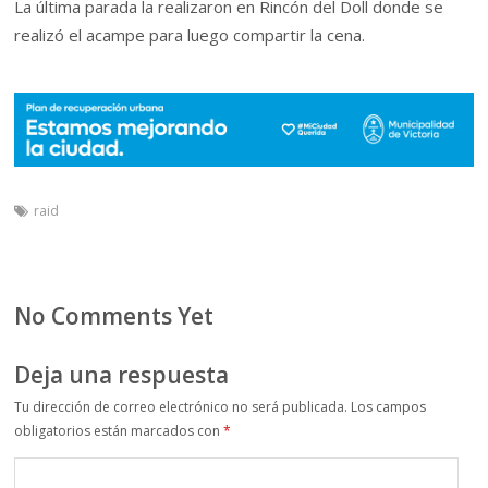
La última parada la realizaron en Rincón del Doll donde se
realizó el acampe para luego compartir la cena.
raid
No Comments Yet
Deja una respuesta
Tu dirección de correo electrónico no será publicada.
Los campos
obligatorios están marcados con
*