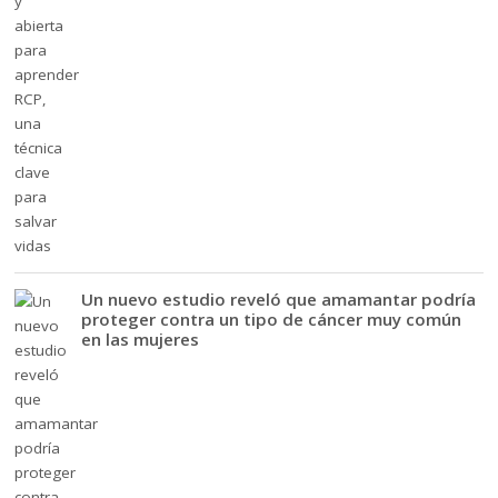
Un nuevo estudio reveló que amamantar podría
proteger contra un tipo de cáncer muy común
en las mujeres