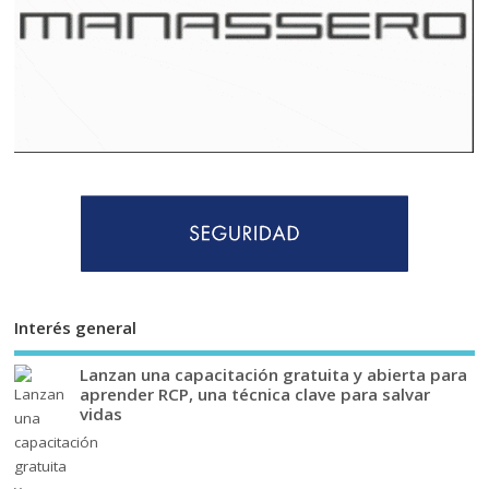
Interés general
Lanzan una capacitación gratuita y abierta para
aprender RCP, una técnica clave para salvar
vidas