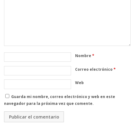
Nombre
*
Correo electrónico
*
Web
Guarda mi nombre, correo electrónico y web en este
navegador para la próxima vez que comente.