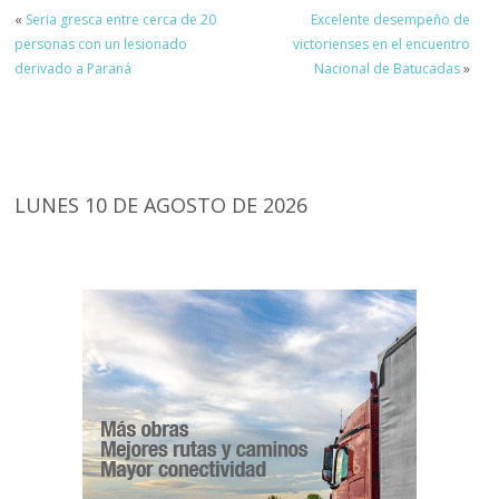
«
Seria gresca entre cerca de 20
Excelente desempeño de
personas con un lesionado
victorienses en el encuentro
derivado a Paraná
Nacional de Batucadas
»
LUNES 10 DE AGOSTO DE 2026