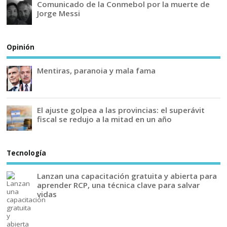
Comunicado de la Conmebol por la muerte de
Jorge Messi
Opinión
Mentiras, paranoia y mala fama
El ajuste golpea a las provincias: el superávit
fiscal se redujo a la mitad en un año
Tecnología
Lanzan una capacitación gratuita y abierta para
aprender RCP, una técnica clave para salvar
vidas