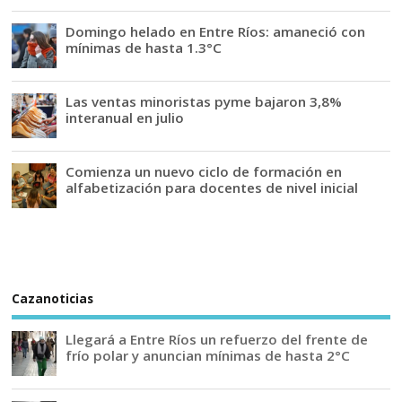
Domingo helado en Entre Ríos: amaneció con
mínimas de hasta 1.3°C
Las ventas minoristas pyme bajaron 3,8%
interanual en julio
Comienza un nuevo ciclo de formación en
alfabetización para docentes de nivel inicial
Cazanoticias
Llegará a Entre Ríos un refuerzo del frente de
frío polar y anuncian mínimas de hasta 2°C