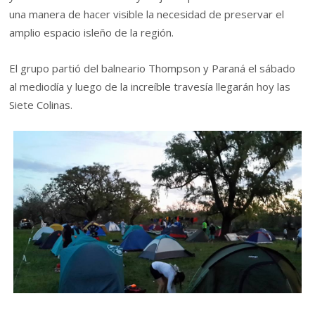
una manera de hacer visible la necesidad de preservar el
amplio espacio isleño de la región.
El grupo partió del balneario Thompson y Paraná el sábado
al mediodía y luego de la increíble travesía llegarán hoy las
Siete Colinas.