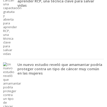
aprender RCP, una técnica clave para salvar
vidas
Un nuevo estudio reveló que amamantar podría
proteger contra un tipo de cáncer muy común
en las mujeres