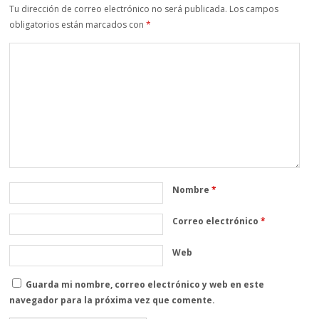
Tu dirección de correo electrónico no será publicada.
Los campos
obligatorios están marcados con
*
Nombre
*
Correo electrónico
*
Web
Guarda mi nombre, correo electrónico y web en este
navegador para la próxima vez que comente.