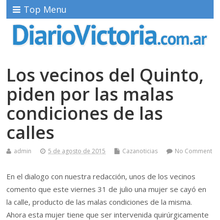
Top Menu
Los vecinos del Quinto,
piden por las malas
condiciones de las
calles
admin
5 de agosto de 2015
Cazanoticias
No Comment
En el dialogo con nuestra redacción, unos de los vecinos
comento que este viernes 31 de julio una mujer se cayó en
la calle, producto de las malas condiciones de la misma.
Ahora esta mujer tiene que ser intervenida quirúrgicamente