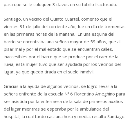
para que se le coloquen 3 clavos en su tobillo fracturado.
Santiago, un vecino del Quinto Cuartel, comento que el
viernes 31 de julio del corriente año, fue un día de tormentas
en las primeras horas de la mañana. En una esquina del
barrio se encontraba una señora mayor de 59 años, que al
pisar mal y por el mal estado que se encuentran calles,
inaccesibles por el barro que se produce por el caer de la
lluvia, esta mujer tuvo que ser ayudada por los vecinos del
lugar, ya que quedo tirada en el suelo inmóvil.
Gracias a la ayuda de algunos vecinos, se logró llevar a la
señora enfrente de la escuela Nº 6 Florentino Ameghino para
ser asistida por la enfermera de la sala de primeros auxilios
del lugar mientras se esperaba por la ambulancia del
hospital, la cual tardo casi una hora y media, resalto Santiago.