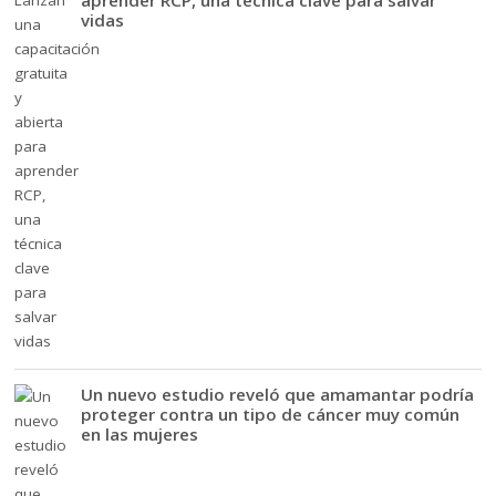
aprender RCP, una técnica clave para salvar
vidas
Un nuevo estudio reveló que amamantar podría
proteger contra un tipo de cáncer muy común
en las mujeres