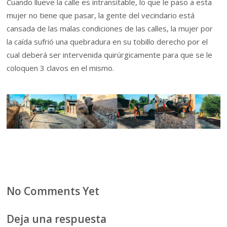
Cuando llueve la calle es intransitable, lo que le paso a esta
mujer no tiene que pasar, la gente del vecindario está
cansada de las malas condiciones de las calles, la mujer por
la caída sufrió una quebradura en su tobillo derecho por el
cual deberá ser intervenida quirúrgicamente para que se le
coloquen 3 clavos en el mismo.
No Comments Yet
Deja una respuesta