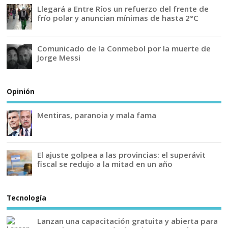
Llegará a Entre Ríos un refuerzo del frente de
frío polar y anuncian mínimas de hasta 2°C
Comunicado de la Conmebol por la muerte de
Jorge Messi
Opinión
Mentiras, paranoia y mala fama
El ajuste golpea a las provincias: el superávit
fiscal se redujo a la mitad en un año
Tecnología
Lanzan una capacitación gratuita y abierta para