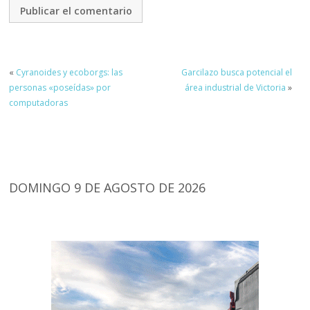
«
Cyranoides y ecoborgs: las
Garcilazo busca potencial el
personas «poseídas» por
área industrial de Victoria
»
computadoras
DOMINGO 9 DE AGOSTO DE 2026