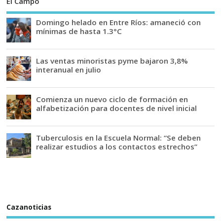
El Campo
Domingo helado en Entre Ríos: amaneció con
mínimas de hasta 1.3°C
Las ventas minoristas pyme bajaron 3,8%
interanual en julio
Comienza un nuevo ciclo de formación en
alfabetización para docentes de nivel inicial
Tuberculosis en la Escuela Normal: “Se deben
realizar estudios a los contactos estrechos”
Cazanoticias