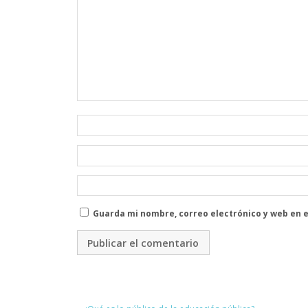
Guarda mi nombre, correo electrónico y web en 