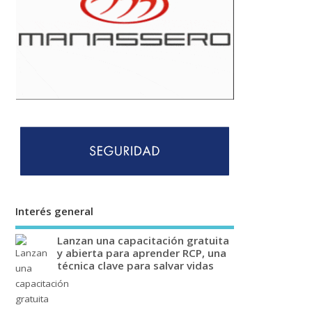
Interés general
Lanzan una capacitación gratuita
y abierta para aprender RCP, una
técnica clave para salvar vidas