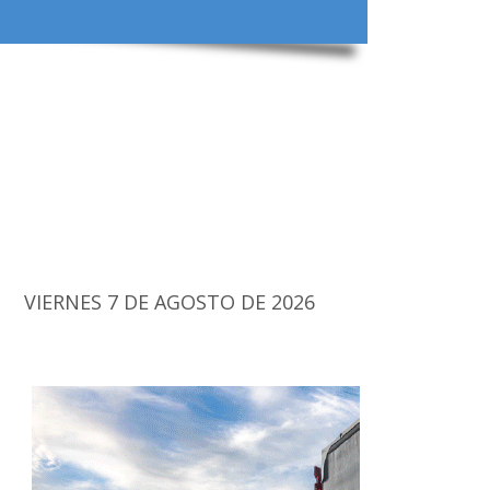
VIERNES 7 DE AGOSTO DE 2026