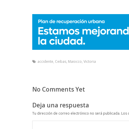
accidente
,
Ceibas
,
Maiocco
,
Victoria
No Comments Yet
Deja una respuesta
Tu dirección de correo electrónico no será publicada.
Los 