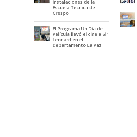
instalaciones de la
Escuela Técnica de
Crespo
El Programa Un Día de
Película llevó el cine a Sir
Leonard en el
departamento La Paz