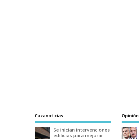
Cazanoticias
Opinión
Se inician intervenciones
edilicias para mejorar