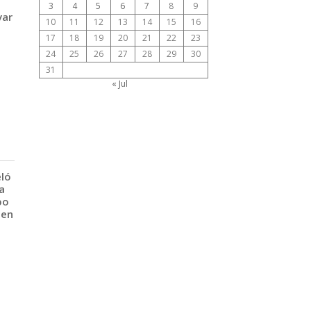
3
4
5
6
7
8
9
var
10
11
12
13
14
15
16
17
18
19
20
21
22
23
24
25
26
27
28
29
30
31
« Jul
eló
a
po
 en