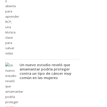
Un nuevo estudio reveló que
amamantar podría proteger
contra un tipo de cáncer muy
común en las mujeres