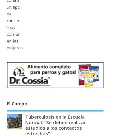
El Campo
Tuberculosis en la Escuela
Normal: “Se deben realizar
estudios a los contactos
estrechos”