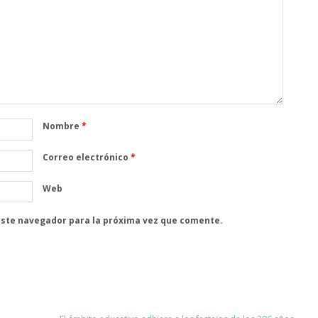
Nombre
*
Correo electrónico
*
Web
este navegador para la próxima vez que comente.