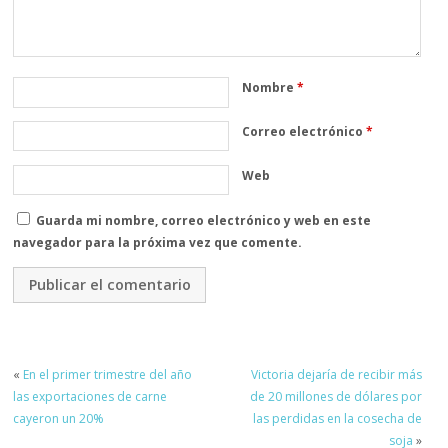
Nombre
*
Correo electrónico
*
Web
Guarda mi nombre, correo electrónico y web en este
navegador para la próxima vez que comente.
«
En el primer trimestre del año
Victoria dejaría de recibir más
las exportaciones de carne
de 20 millones de dólares por
cayeron un 20%
las perdidas en la cosecha de
soja
»