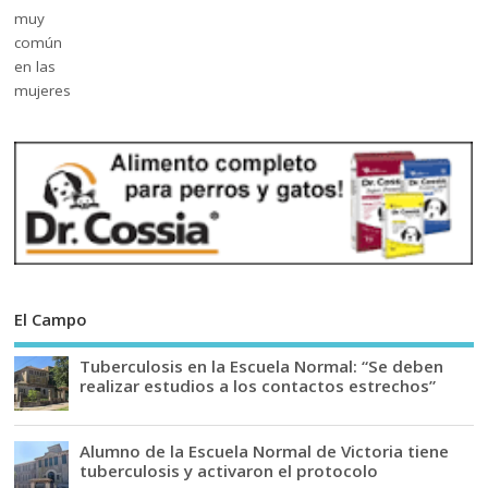
El Campo
Tuberculosis en la Escuela Normal: “Se deben
realizar estudios a los contactos estrechos”
Alumno de la Escuela Normal de Victoria tiene
tuberculosis y activaron el protocolo