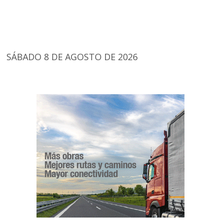
SÁBADO 8 DE AGOSTO DE 2026