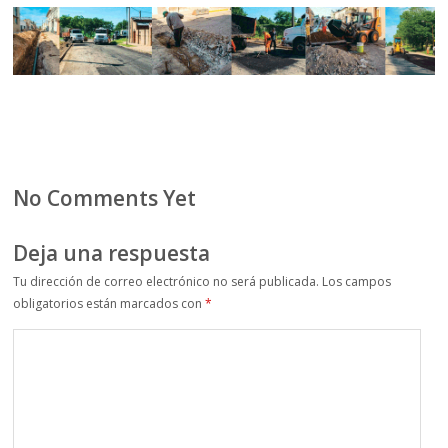
No Comments Yet
Deja una respuesta
Tu dirección de correo electrónico no será publicada.
Los campos
obligatorios están marcados con
*