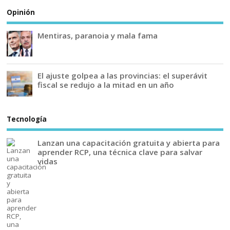
Opinión
Mentiras, paranoia y mala fama
El ajuste golpea a las provincias: el superávit
fiscal se redujo a la mitad en un año
Tecnología
Lanzan una capacitación gratuita y abierta para
aprender RCP, una técnica clave para salvar
vidas