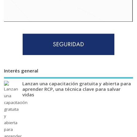
Interés general
Lanzan una capacitación gratuita y abierta para
aprender RCP, una técnica clave para salvar
vidas