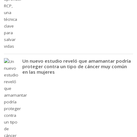
Un nuevo estudio reveló que amamantar podría
proteger contra un tipo de cáncer muy común
en las mujeres