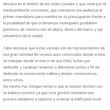
destaca en el ámbito de las redes sociales y que velan por el
medioambiente victorense, que solicitaron una audiencia al
primer mandatario para manifestar su preocupación frente a
la posibilidad de que ordenanzas municipales posibiliten
permisos de construcción en altura, dentro del marco y eje
urbanístico de la ciudad.
Cabe destacar que estas vecinas son de representantes de
una gran cantidad de vecinos auto convocados donde si bien
no trabajan desde el marco de una ONG, luchan por
defender y canalizar reclamos a diferentes entes a fin de
defender la conservación edilicia y limites constructivos,
entre otros.
Así mismo Paz Enrique remarcó que la reunión terminó con
un balance positivo ya que esta gestión mantiene una
postura tendiente a valorizar y ordenar la edificación local.-