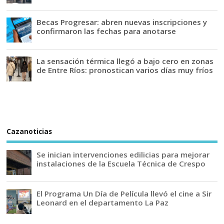
Becas Progresar: abren nuevas inscripciones y
confirmaron las fechas para anotarse
La sensación térmica llegó a bajo cero en zonas
de Entre Ríos: pronostican varios días muy fríos
Cazanoticias
Se inician intervenciones edilicias para mejorar
instalaciones de la Escuela Técnica de Crespo
El Programa Un Día de Película llevó el cine a Sir
Leonard en el departamento La Paz