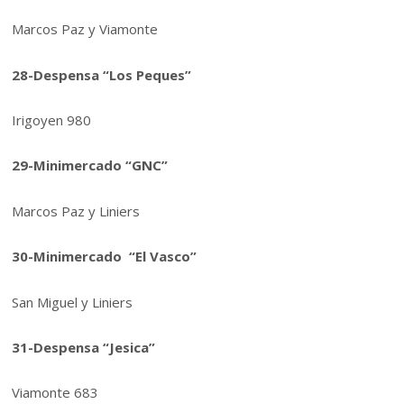
Marcos Paz y Viamonte
28-Despensa “Los Peques”
Irigoyen 980
29-Minimercado “GNC”
Marcos Paz y Liniers
30-Minimercado “El Vasco”
San Miguel y Liniers
31-Despensa “Jesica”
Viamonte 683