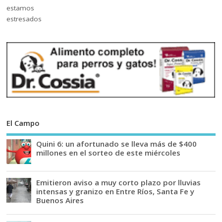
El Campo
Quini 6: un afortunado se lleva más de $400
millones en el sorteo de este miércoles
Emitieron aviso a muy corto plazo por lluvias
intensas y granizo en Entre Ríos, Santa Fe y
Buenos Aires