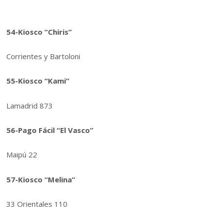
54-Kiosco “Chiris”
Corrientes y Bartoloni
55-Kiosco “Kami”
Lamadrid 873
56-Pago Fácil “El Vasco”
Maipú 22
57-Kiosco “Melina”
33 Orientales 110