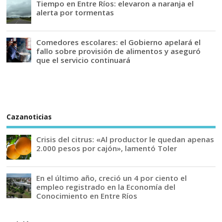
Tiempo en Entre Ríos: elevaron a naranja el
alerta por tormentas
Comedores escolares: el Gobierno apelará el
fallo sobre provisión de alimentos y aseguró
que el servicio continuará
Cazanoticias
Crisis del citrus: «Al productor le quedan apenas
2.000 pesos por cajón», lamentó Toler
En el último año, creció un 4 por ciento el
empleo registrado en la Economía del
Conocimiento en Entre Ríos