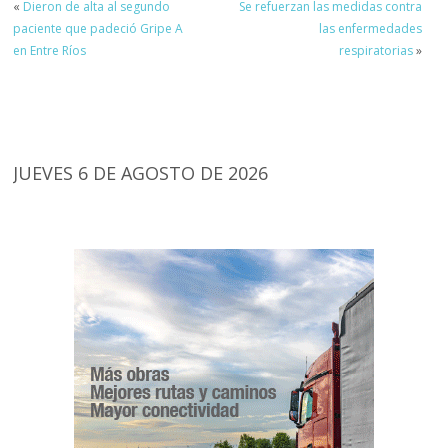
«
Dieron de alta al segundo
Se refuerzan las medidas contra
paciente que padeció Gripe A
las enfermedades
en Entre Ríos
respiratorias
»
JUEVES 6 DE AGOSTO DE 2026