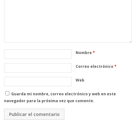
Nombre
*
Correo electrónico
*
Web
Guarda mi nombre, correo electrónico y web en este
navegador para la próxima vez que comente.