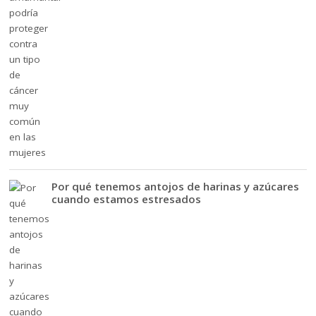
Por qué tenemos antojos de harinas y azúcares
cuando estamos estresados