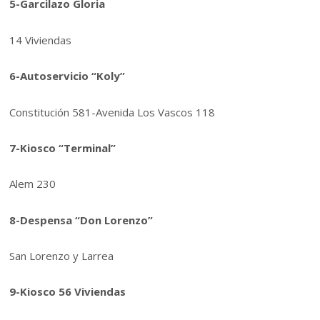
5-Garcilazo Gloria
14 Viviendas
6-Autoservicio “Koly”
Constitución 581-Avenida Los Vascos 118
7-Kiosco “Terminal”
Alem 230
8-Despensa “Don Lorenzo”
San Lorenzo y Larrea
9-Kiosco 56 Viviendas