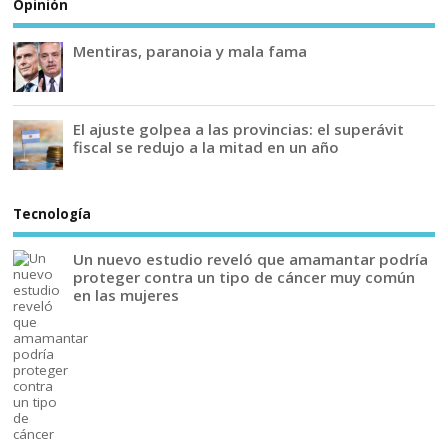
Opinión
Mentiras, paranoia y mala fama
El ajuste golpea a las provincias: el superávit
fiscal se redujo a la mitad en un año
Tecnología
Un nuevo estudio reveló que amamantar podría
proteger contra un tipo de cáncer muy común
en las mujeres