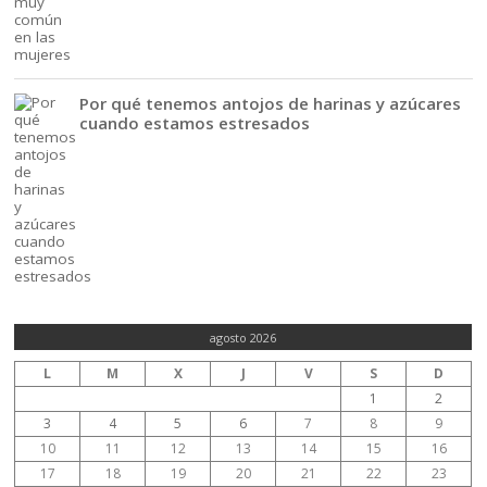
Por qué tenemos antojos de harinas y azúcares
cuando estamos estresados
agosto 2026
L
M
X
J
V
S
D
1
2
3
4
5
6
7
8
9
10
11
12
13
14
15
16
17
18
19
20
21
22
23