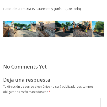
Paso de la Patria e/ Güemes y Junín – (Cortada)
No Comments Yet
Deja una respuesta
Tu dirección de correo electrónico no será publicada.
Los campos
obligatorios están marcados con
*