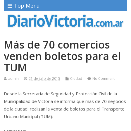
Top Menu
Más de 70 comercios
venden boletos para el
TUM
admin
21 de julio de 2015
Ciudad
No Comment
Desde la Secretaría de Seguridad y Protección Civil de la
Municipalidad de Victoria se informa que más de 70 negocios
de la ciudad realizan la venta de boletos para el Transporte
Urbano Municipal (TUM):