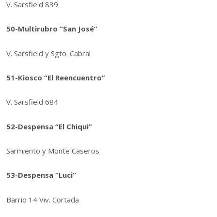
V. Sarsfield 839
50-Multirubro “San José”
V. Sarsfield y Sgto. Cabral
51-Kiosco “El Reencuentro”
V. Sarsfield 684
52-Despensa “El Chiqui”
Sarmiento y Monte Caseros
53-Despensa “Luci”
Barrio 14 Viv. Cortada