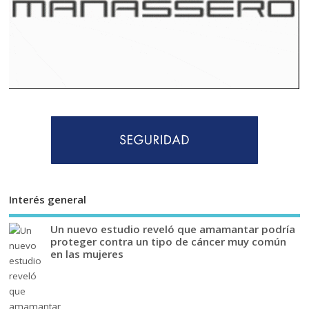
Interés general
Un nuevo estudio reveló que amamantar podría
proteger contra un tipo de cáncer muy común
en las mujeres