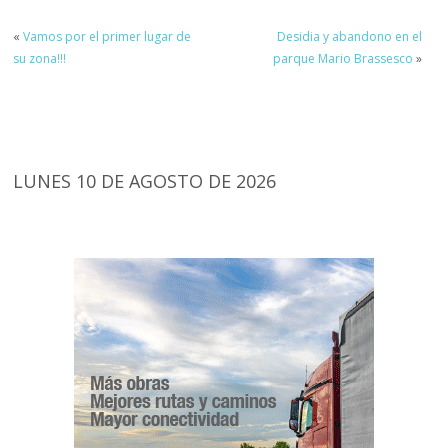
«
Vamos por el primer lugar de
Desidia y abandono en el
su zona!!!
parque Mario Brassesco
»
LUNES 10 DE AGOSTO DE 2026