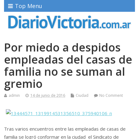
Top Menu
Por miedo a despidos
empleadas del casas de
familia no se suman al
gremio
admin
14 de junio de 2016
Ciudad
No Comment
Tras varios encuentros entre las empleadas de casas de
familia se logró conformar en la ciudad el Sindicato de