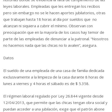
leyes laborales. Empleadas que les entregan los recibos
pero sin embargo no se le hacen aportes jubilatorios, otras
que trabajan hasta 18 horas al día por sueldos que no
alcanzan ni siquiera a cubrir el mínimo. Observan con
preocupación que en la mayoría de los casos hay temor de
parte de las empleadas de denunciar a la patronal. “Nosotros
no hacemos nada que las chicas no lo avalen”, asegura.
Datos
El sueldo de una empleada de una casa de familia dedicada
exclusivamente a la limpieza de la casa durante 8 horas de
lunes a viernes y 4 horas el sábado es de $ 5.358.
El régimen laboral regulado por Ley 26.844 vigente desde
12/04/2013, que permite que las chicas tengan obra social y
puedan acceder a una jubilación, exige que el patrón abone