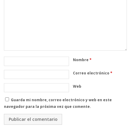
Nombre
*
Correo electrónico
*
Web
Guarda mi nombre, correo electrónico y web en este
navegador para la próxima vez que comente.