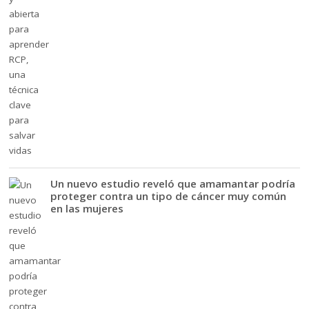
Un nuevo estudio reveló que amamantar podría
proteger contra un tipo de cáncer muy común
en las mujeres