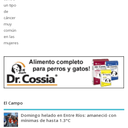
El Campo
Domingo helado en Entre Ríos: amaneció con
mínimas de hasta 1.3°C