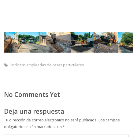
Sindicato empleadas de casas particulares
No Comments Yet
Deja una respuesta
Tu dirección de correo electrónico no será publicada.
Los campos
obligatorios están marcados con
*