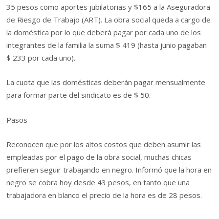
35 pesos como aportes jubilatorias y $165 a la Aseguradora
de Riesgo de Trabajo (ART). La obra social queda a cargo de
la doméstica por lo que deberá pagar por cada uno de los
integrantes de la familia la suma $ 419 (hasta junio pagaban
$ 233 por cada uno).
La cuota que las domésticas deberán pagar mensualmente
para formar parte del sindicato es de $ 50.
Pasos
Reconocen que por los altos costos que deben asumir las
empleadas por el pago de la obra social, muchas chicas
prefieren seguir trabajando en negro. Informó que la hora en
negro se cobra hoy desde 43 pesos, en tanto que una
trabajadora en blanco el precio de la hora es de 28 pesos.