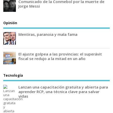
Comunicado de la Conmebol por la muerte de
Jorge Messi
Opinión
Mentiras, paranoia y mala fama
El ajuste golpea a las provincias: el superávit
fiscal se redujo a la mitad en un año
Tecnología
Lanzan una capacitación gratuita y abierta para
aprender RCP, una técnica clave para salvar
vidas