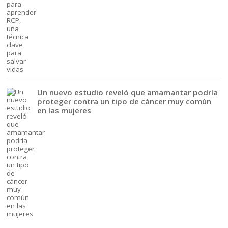
Un nuevo estudio reveló que amamantar podría
proteger contra un tipo de cáncer muy común
en las mujeres