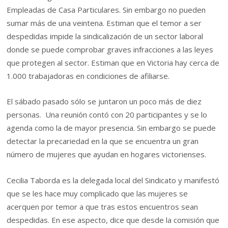
Empleadas de Casa Particulares. Sin embargo no pueden
sumar más de una veintena. Estiman que el temor a ser
despedidas impide la sindicalización de un sector laboral
donde se puede comprobar graves infracciones a las leyes
que protegen al sector. Estiman que en Victoria hay cerca de
1.000 trabajadoras en condiciones de afiliarse.
El sábado pasado sólo se juntaron un poco más de diez
personas. Una reunión contó con 20 participantes y se lo
agenda como la de mayor presencia. Sin embargo se puede
detectar la precariedad en la que se encuentra un gran
número de mujeres que ayudan en hogares victorienses.
Cecilia Taborda es la delegada local del Sindicato y manifestó
que se les hace muy complicado que las mujeres se
acerquen por temor a que tras estos encuentros sean
despedidas. En ese aspecto, dice que desde la comisión que