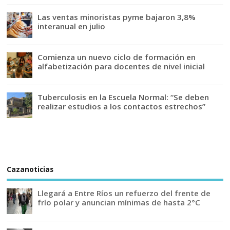
Las ventas minoristas pyme bajaron 3,8%
interanual en julio
Comienza un nuevo ciclo de formación en
alfabetización para docentes de nivel inicial
Tuberculosis en la Escuela Normal: “Se deben
realizar estudios a los contactos estrechos”
Cazanoticias
Llegará a Entre Ríos un refuerzo del frente de
frío polar y anuncian mínimas de hasta 2°C