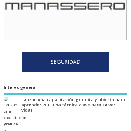
Interés general
Lanzan una capacitación gratuita y abierta para
aprender RCP, una técnica clave para salvar
vidas