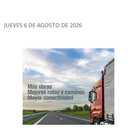
JUEVES 6 DE AGOSTO DE 2026