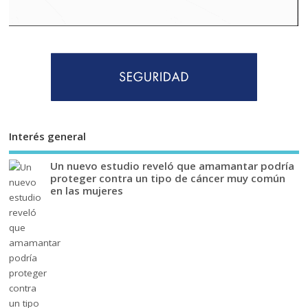
Interés general
Un nuevo estudio reveló que amamantar podría
proteger contra un tipo de cáncer muy común
en las mujeres