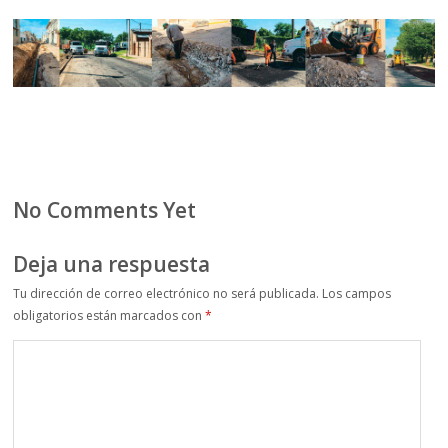
No Comments Yet
Deja una respuesta
Tu dirección de correo electrónico no será publicada.
Los campos
obligatorios están marcados con
*