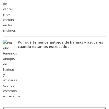
Por qué tenemos antojos de harinas y azúcares
cuando estamos estresados