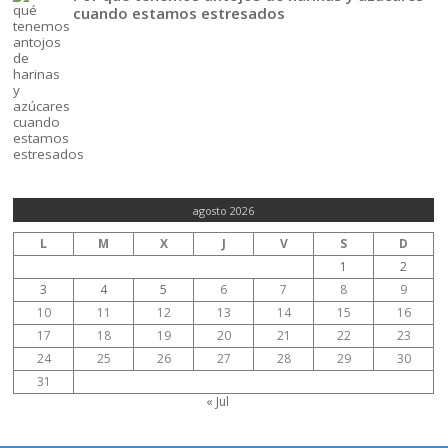
cuando estamos estresados
agosto 2026
L
M
X
J
V
S
D
1
2
3
4
5
6
7
8
9
10
11
12
13
14
15
16
17
18
19
20
21
22
23
24
25
26
27
28
29
30
31
« Jul