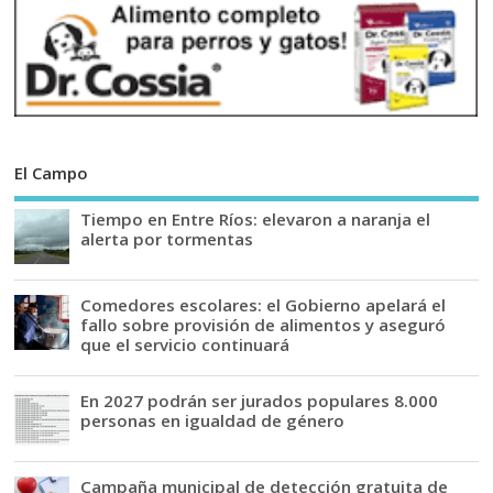
El Campo
Tiempo en Entre Ríos: elevaron a naranja el
alerta por tormentas
Comedores escolares: el Gobierno apelará el
fallo sobre provisión de alimentos y aseguró
que el servicio continuará
En 2027 podrán ser jurados populares 8.000
personas en igualdad de género
Campaña municipal de detección gratuita de