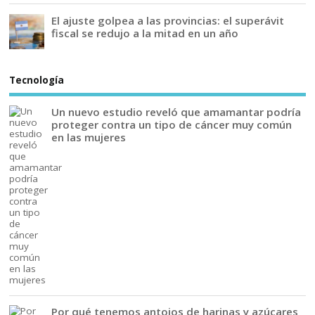
El ajuste golpea a las provincias: el superávit
fiscal se redujo a la mitad en un año
Tecnología
Un nuevo estudio reveló que amamantar podría
proteger contra un tipo de cáncer muy común
en las mujeres
Por qué tenemos antojos de harinas y azúcares