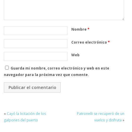
Nombre
*
Correo electrónico
*
Web
Guarda mi nombre, correo electrónico y web en este
navegador para la próxima vez que comente.
«
Cayó la licitación de los
Patronelli se recuperó de un
galpones del puerto
vuelco y disfruta
»