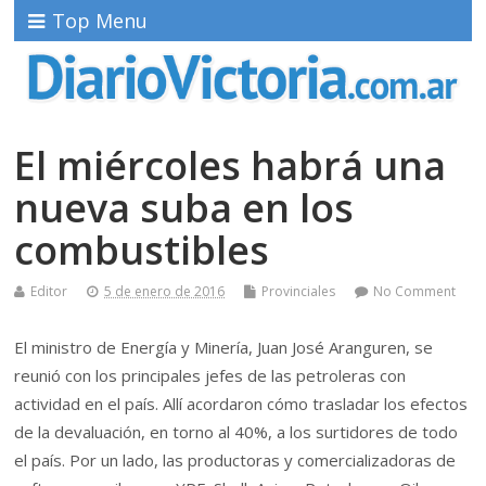
Top Menu
El miércoles habrá una
nueva suba en los
combustibles
Editor
5 de enero de 2016
Provinciales
No Comment
El ministro de Energía y Minería, Juan José Aranguren, se
reunió con los principales jefes de las petroleras con
actividad en el país. Allí acordaron cómo trasladar los efectos
de la devaluación, en torno al 40%, a los surtidores de todo
el país. Por un lado, las productoras y comercializadoras de