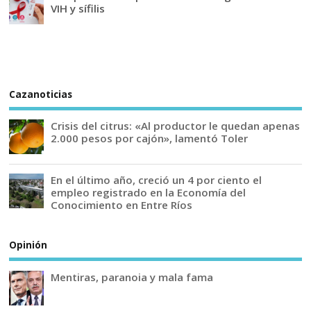
VIH y sífilis
Cazanoticias
Crisis del citrus: «Al productor le quedan apenas
2.000 pesos por cajón», lamentó Toler
En el último año, creció un 4 por ciento el
empleo registrado en la Economía del
Conocimiento en Entre Ríos
Opinión
Mentiras, paranoia y mala fama