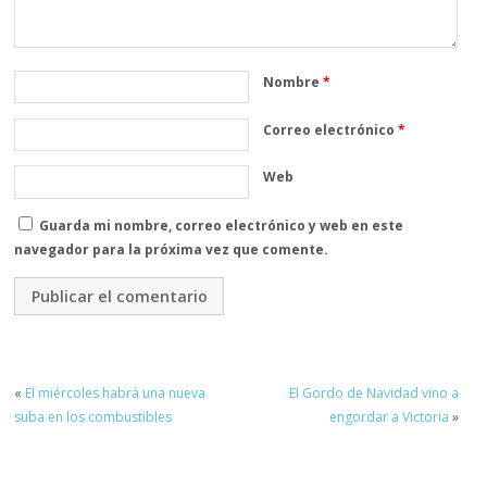
Nombre
*
Correo electrónico
*
Web
Guarda mi nombre, correo electrónico y web en este
navegador para la próxima vez que comente.
«
El miércoles habrá una nueva
El Gordo de Navidad vino a
suba en los combustibles
engordar a Victoria
»