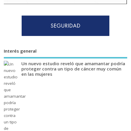
Interés general
Un nuevo estudio reveló que amamantar podría
proteger contra un tipo de cáncer muy común
en las mujeres