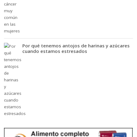
Por qué tenemos antojos de harinas y azúcares
cuando estamos estresados