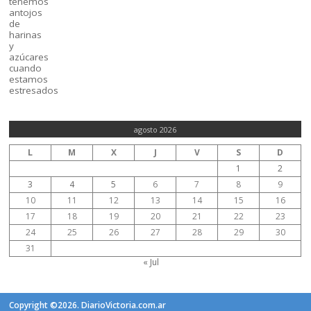
agosto 2026
L
M
X
J
V
S
D
1
2
3
4
5
6
7
8
9
10
11
12
13
14
15
16
17
18
19
20
21
22
23
24
25
26
27
28
29
30
31
« Jul
Copyright ©2026. DiarioVictoria.com.ar