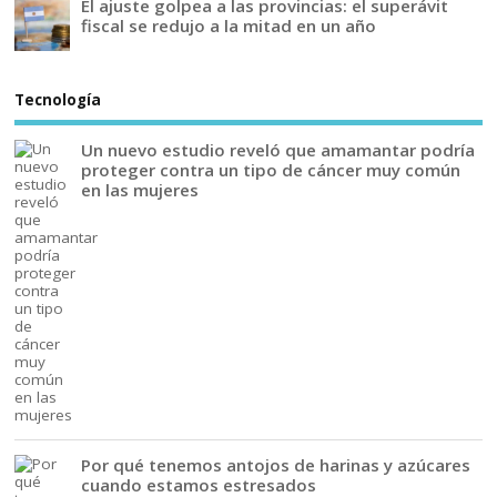
El ajuste golpea a las provincias: el superávit
fiscal se redujo a la mitad en un año
Tecnología
Un nuevo estudio reveló que amamantar podría
proteger contra un tipo de cáncer muy común
en las mujeres
Por qué tenemos antojos de harinas y azúcares
cuando estamos estresados