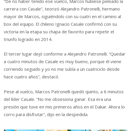
“De no haber tenido ese vuelco, Marcos hubiese peleado la
carrera con Casale”, teorizó Alejandro Patronelli, hermano
mayor de Marcos, siguiéndolo con su cuatri en el camino al
box del equipo. El chileno Ignacio Casale confirmó con su
victoria en la etapa su chapa de favorito para repetir el
triunfo logrado en 2014.
El tercer lugar dejó conforme a Alejandro Patronelli. “Quedar
a cuatro minutos de Casale es muy bueno, porque él viene
corriendo seguido y yo no me subía a un cuatriciclo desde
hace cuatro años”, destacó.
Pese al vuelco, Marcos Patronelli quedó quinto, a 6 minutos
del líder Casale. “No me obsesiona ganar. Esa era una
presión que tuve en mis primeros años en el Dakar. Ahora lo
corro para disfrutar”, dijo en la despedida.