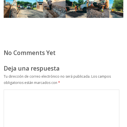
No Comments Yet
Deja una respuesta
Tu dirección de correo electrónico no será publicada.
Los campos
obligatorios están marcados con
*