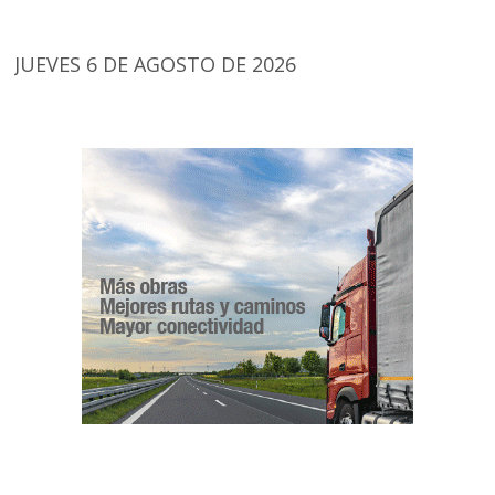
JUEVES 6 DE AGOSTO DE 2026