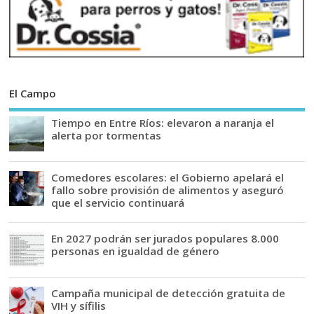
El Campo
Tiempo en Entre Ríos: elevaron a naranja el
alerta por tormentas
Comedores escolares: el Gobierno apelará el
fallo sobre provisión de alimentos y aseguró
que el servicio continuará
En 2027 podrán ser jurados populares 8.000
personas en igualdad de género
Campaña municipal de detección gratuita de
VIH y sífilis