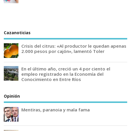
Cazanoticias
Crisis del citrus: «Al productor le quedan apenas
2.000 pesos por cajón», lamentó Toler
En el último año, creció un 4 por ciento el
empleo registrado en la Economía del
Conocimiento en Entre Ríos
Opinión
Mentiras, paranoia y mala fama