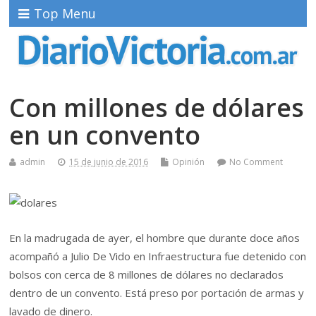
Top Menu
Con millones de dólares
en un convento
admin
15 de junio de 2016
Opinión
No Comment
En la madrugada de ayer, el hombre que durante doce años
acompañó a Julio De Vido en Infraestructura fue detenido con
bolsos con cerca de 8 millones de dólares no declarados
dentro de un convento. Está preso por portación de armas y
lavado de dinero.