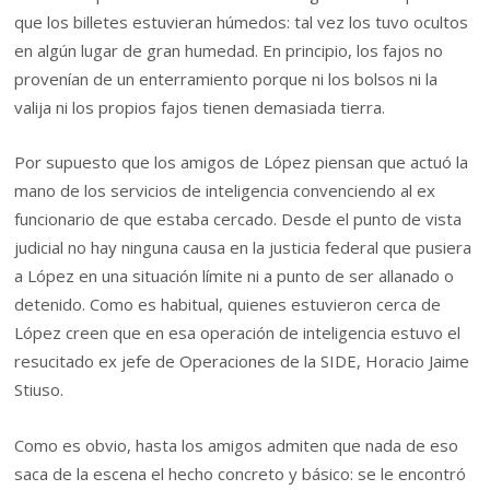
que los billetes estuvieran húmedos: tal vez los tuvo ocultos
en algún lugar de gran humedad. En principio, los fajos no
provenían de un enterramiento porque ni los bolsos ni la
valija ni los propios fajos tienen demasiada tierra.
Por supuesto que los amigos de López piensan que actuó la
mano de los servicios de inteligencia convenciendo al ex
funcionario de que estaba cercado. Desde el punto de vista
judicial no hay ninguna causa en la justicia federal que pusiera
a López en una situación límite ni a punto de ser allanado o
detenido. Como es habitual, quienes estuvieron cerca de
López creen que en esa operación de inteligencia estuvo el
resucitado ex jefe de Operaciones de la SIDE, Horacio Jaime
Stiuso.
Como es obvio, hasta los amigos admiten que nada de eso
saca de la escena el hecho concreto y básico: se le encontró