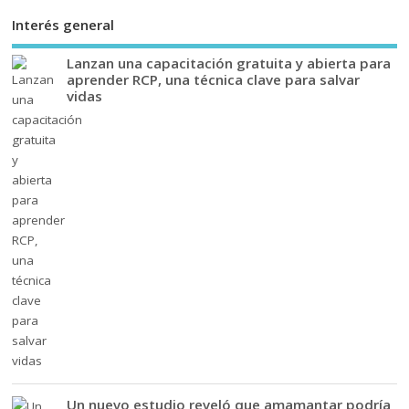
Interés general
Lanzan una capacitación gratuita y abierta para
aprender RCP, una técnica clave para salvar
vidas
Un nuevo estudio reveló que amamantar podría