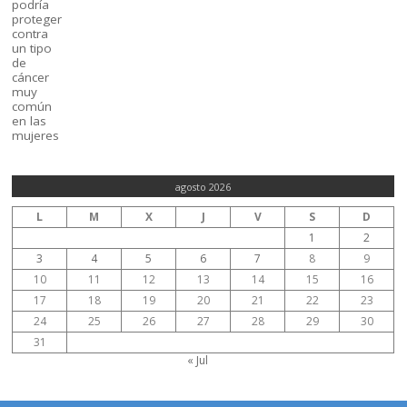
agosto 2026
L
M
X
J
V
S
D
1
2
3
4
5
6
7
8
9
10
11
12
13
14
15
16
17
18
19
20
21
22
23
24
25
26
27
28
29
30
31
« Jul