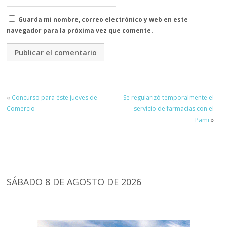
Guarda mi nombre, correo electrónico y web en este
navegador para la próxima vez que comente.
«
Concurso para éste jueves de
Se regularizó temporalmente el
Comercio
servicio de farmacias con el
Pami
»
SÁBADO 8 DE AGOSTO DE 2026