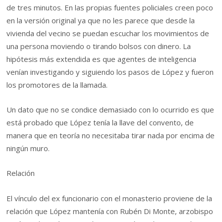
de tres minutos. En las propias fuentes policiales creen poco
en la versión original ya que no les parece que desde la
vivienda del vecino se puedan escuchar los movimientos de
una persona moviendo o tirando bolsos con dinero. La
hipótesis más extendida es que agentes de inteligencia
venían investigando y siguiendo los pasos de López y fueron
los promotores de la llamada.
Un dato que no se condice demasiado con lo ocurrido es que
está probado que López tenía la llave del convento, de
manera que en teoría no necesitaba tirar nada por encima de
ningún muro.
Relación
El vínculo del ex funcionario con el monasterio proviene de la
relación que López mantenía con Rubén Di Monte, arzobispo