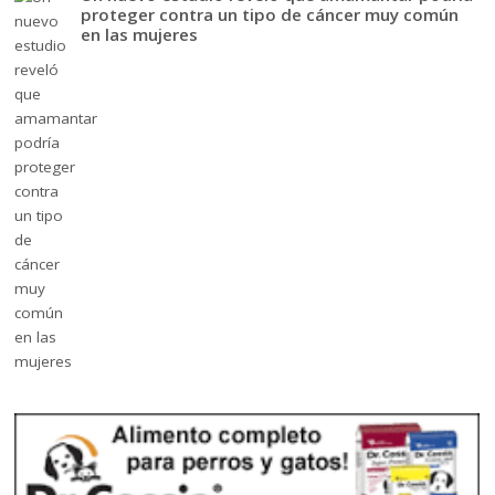
proteger contra un tipo de cáncer muy común
en las mujeres