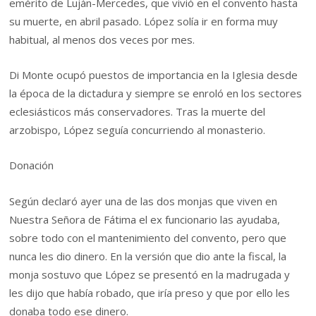
emérito de Luján-Mercedes, que vivió en el convento hasta
su muerte, en abril pasado. López solía ir en forma muy
habitual, al menos dos veces por mes.
Di Monte ocupó puestos de importancia en la Iglesia desde
la época de la dictadura y siempre se enroló en los sectores
eclesiásticos más conservadores. Tras la muerte del
arzobispo, López seguía concurriendo al monasterio.
Donación
Según declaró ayer una de las dos monjas que viven en
Nuestra Señora de Fátima el ex funcionario las ayudaba,
sobre todo con el mantenimiento del convento, pero que
nunca les dio dinero. En la versión que dio ante la fiscal, la
monja sostuvo que López se presentó en la madrugada y
les dijo que había robado, que iría preso y que por ello les
donaba todo ese dinero.