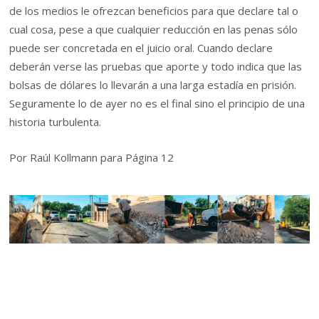
de los medios le ofrezcan beneficios para que declare tal o
cual cosa, pese a que cualquier reducción en las penas sólo
puede ser concretada en el juicio oral. Cuando declare
deberán verse las pruebas que aporte y todo indica que las
bolsas de dólares lo llevarán a una larga estadía en prisión.
Seguramente lo de ayer no es el final sino el principio de una
historia turbulenta.
Por Raúl Kollmann para Página 12