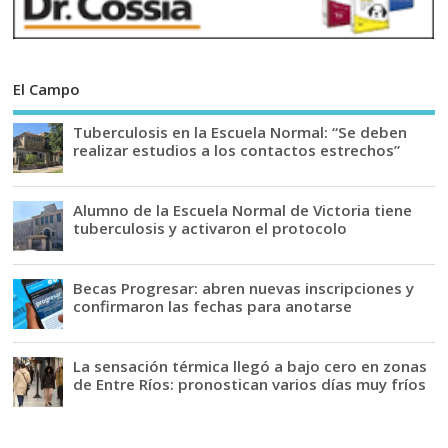
El Campo
Tuberculosis en la Escuela Normal: “Se deben
realizar estudios a los contactos estrechos”
Alumno de la Escuela Normal de Victoria tiene
tuberculosis y activaron el protocolo
Becas Progresar: abren nuevas inscripciones y
confirmaron las fechas para anotarse
La sensación térmica llegó a bajo cero en zonas
de Entre Ríos: pronostican varios días muy fríos