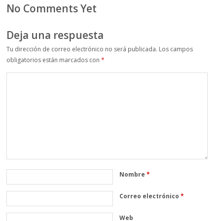
No Comments Yet
Deja una respuesta
Tu dirección de correo electrónico no será publicada.
Los campos
obligatorios están marcados con
*
Nombre
*
Correo electrónico
*
Web