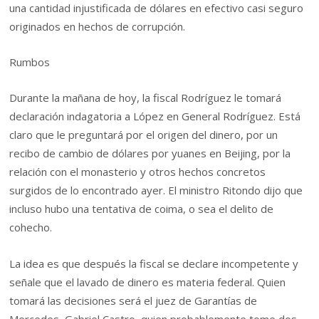
una cantidad injustificada de dólares en efectivo casi seguro
originados en hechos de corrupción.
Rumbos
Durante la mañana de hoy, la fiscal Rodríguez le tomará
declaración indagatoria a López en General Rodríguez. Está
claro que le preguntará por el origen del dinero, por un
recibo de cambio de dólares por yuanes en Beijing, por la
relación con el monasterio y otros hechos concretos
surgidos de lo encontrado ayer. El ministro Ritondo dijo que
incluso hubo una tentativa de coima, o sea el delito de
cohecho.
La idea es que después la fiscal se declare incompetente y
señale que el lavado de dinero es materia federal. Quien
tomará las decisiones será el juez de Garantías de
Mercedes, Gabriel Castro, quien probablemente tome dos