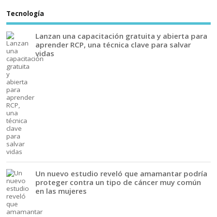
Tecnología
Lanzan una capacitación gratuita y abierta para
aprender RCP, una técnica clave para salvar
vidas
Un nuevo estudio reveló que amamantar podría
proteger contra un tipo de cáncer muy común
en las mujeres