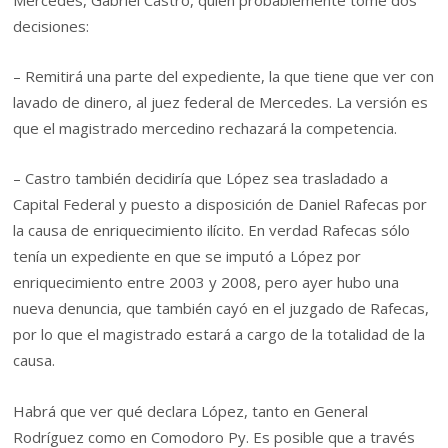
decisiones:
– Remitirá una parte del expediente, la que tiene que ver con
lavado de dinero, al juez federal de Mercedes. La versión es
que el magistrado mercedino rechazará la competencia.
– Castro también decidiría que López sea trasladado a
Capital Federal y puesto a disposición de Daniel Rafecas por
la causa de enriquecimiento ilícito. En verdad Rafecas sólo
tenía un expediente en que se imputó a López por
enriquecimiento entre 2003 y 2008, pero ayer hubo una
nueva denuncia, que también cayó en el juzgado de Rafecas,
por lo que el magistrado estará a cargo de la totalidad de la
causa.
Habrá que ver qué declara López, tanto en General
Rodríguez como en Comodoro Py. Es posible que a través