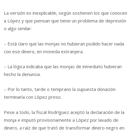
La versión es inexplicable, según sostienen los que conocen
a López y que piensan que tiene un problema de depresión
o algo similar:
– Está claro que las monjas no hubieran podido hacer nada
con ese dinero, en moneda extranjera.
– La lógica indicaba que las monjas de inmediato hubieran
hecho la denuncia.
– Por lo tanto, tarde o temprano la supuesta donación
terminaría con López preso.
Pese a todo, la fiscal Rodríguez aceptó la declaración de la
monja e imputó provisoriamente a López por lavado de
dinero, a raíz de que trató de transformar dinero negro en