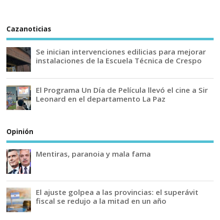
Cazanoticias
Se inician intervenciones edilicias para mejorar
instalaciones de la Escuela Técnica de Crespo
El Programa Un Día de Película llevó el cine a Sir
Leonard en el departamento La Paz
Opinión
Mentiras, paranoia y mala fama
El ajuste golpea a las provincias: el superávit
fiscal se redujo a la mitad en un año