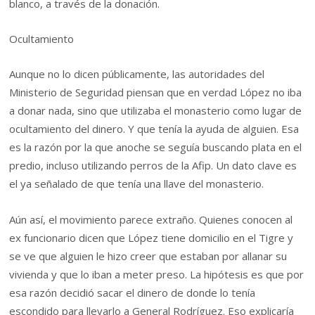
blanco, a través de la donación.
Ocultamiento
Aunque no lo dicen públicamente, las autoridades del
Ministerio de Seguridad piensan que en verdad López no iba
a donar nada, sino que utilizaba el monasterio como lugar de
ocultamiento del dinero. Y que tenía la ayuda de alguien. Esa
es la razón por la que anoche se seguía buscando plata en el
predio, incluso utilizando perros de la Afip. Un dato clave es
el ya señalado de que tenía una llave del monasterio.
Aún así, el movimiento parece extraño. Quienes conocen al
ex funcionario dicen que López tiene domicilio en el Tigre y
se ve que alguien le hizo creer que estaban por allanar su
vivienda y que lo iban a meter preso. La hipótesis es que por
esa razón decidió sacar el dinero de donde lo tenía
escondido para llevarlo a General Rodríguez. Eso explicaría