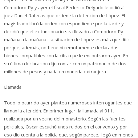
Comodoro Py y ayer el fiscal Federico Delgado le pidió al
juez Daniel Rafecas que ordene la detención de López. El
magistrado libró la orden correspondiente por la tarde y
decidió que el ex funcionario sea llevado a Comodoro Py
mañana a la mañana. La situación de López es más que difícil
porque, además, no tiene ni remotamente declarados
bienes compatibles con la cifra que le encontraron ayer. En
su última declaración dijo contar con un patrimonio de dos
millones de pesos y nada en moneda extranjera.
Llamada
Todo lo ocurrido ayer plantea numerosos interrogantes que
llaman la atención. En primer lugar, la llamada al 911,
realizada por un vecino del monasterio. Según las fuentes
policiales, Oscar escuchó unos ruidos en el convento y por
eso dio cuenta a la policía que, según parece, llegó en menos