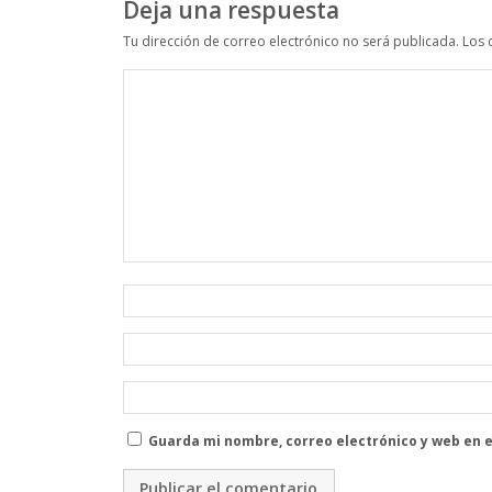
Deja una respuesta
Tu dirección de correo electrónico no será publicada.
Los 
Guarda mi nombre, correo electrónico y web en 