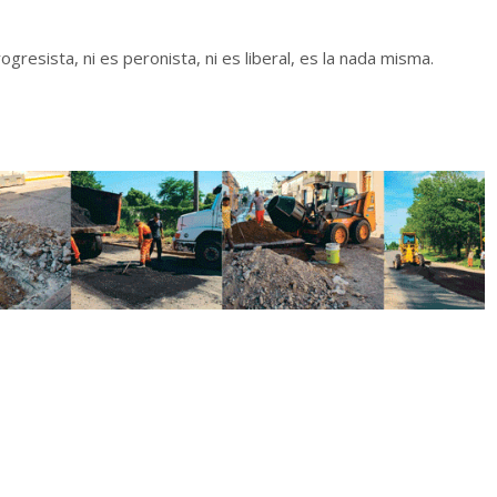
gresista, ni es peronista, ni es liberal, es la nada misma.