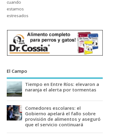
El Campo
Tiempo en Entre Ríos: elevaron a
naranja el alerta por tormentas
Comedores escolares: el
Gobierno apelará el fallo sobre
provisión de alimentos y aseguró
que el servicio continuará