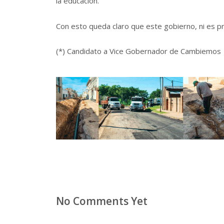
la educación.
Con esto queda claro que este gobierno, ni es pro
(*) Candidato a Vice Gobernador de Cambiemos
No Comments Yet