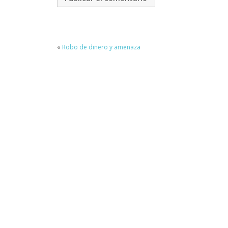
«
Robo de dinero y amenaza