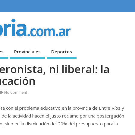
es
Provinciales
Deportes
ronista, ni liberal: la
cación
No Comment
a con el problema educativo en la provincia de Entre Ríos y
de la actividad hacen el justo reclamo por una postergación
o, sino en la disminución del 20% del presupuesto para la