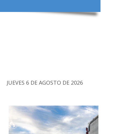
JUEVES 6 DE AGOSTO DE 2026