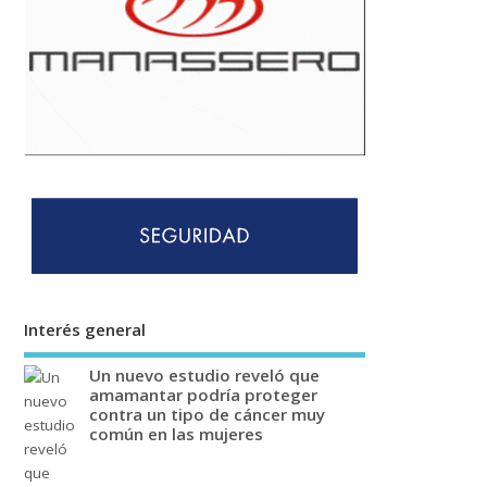
Interés general
Un nuevo estudio reveló que
amamantar podría proteger
contra un tipo de cáncer muy
común en las mujeres