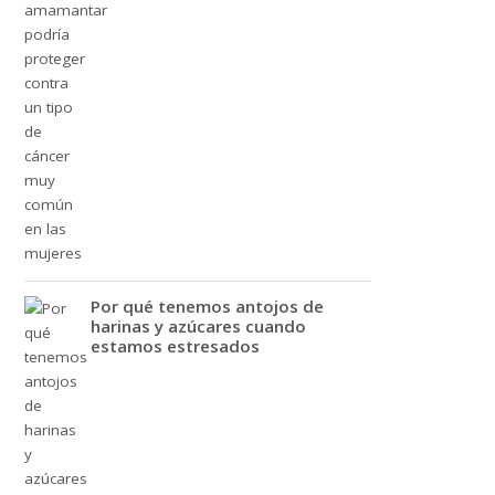
Por qué tenemos antojos de
harinas y azúcares cuando
estamos estresados