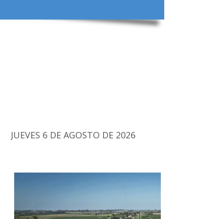
JUEVES 6 DE AGOSTO DE 2026