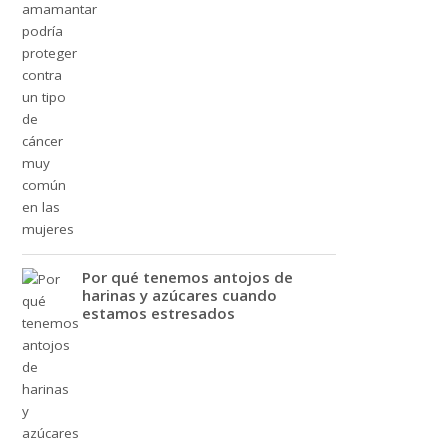
Por qué tenemos antojos de
harinas y azúcares cuando
estamos estresados