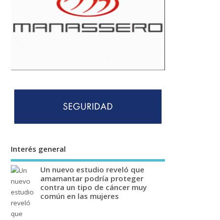
Interés general
Un nuevo estudio reveló que
amamantar podría proteger
contra un tipo de cáncer muy
común en las mujeres