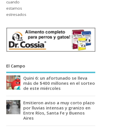
El Campo
Quini 6: un afortunado se lleva
más de $400 millones en el sorteo
de este miércoles
Emitieron aviso a muy corto plazo
por lluvias intensas y granizo en
Entre Ríos, Santa Fe y Buenos
Aires