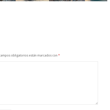
campos obligatorios están marcados con
*