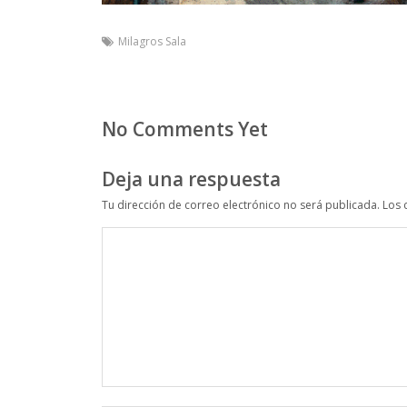
Milagros Sala
No Comments Yet
Deja una respuesta
Tu dirección de correo electrónico no será publicada.
Los 