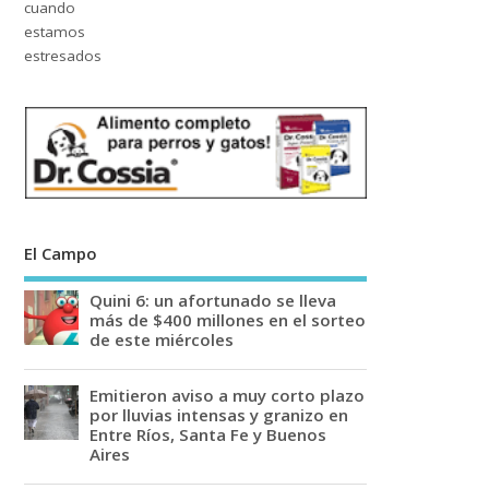
El Campo
Quini 6: un afortunado se lleva
más de $400 millones en el sorteo
de este miércoles
Emitieron aviso a muy corto plazo
por lluvias intensas y granizo en
Entre Ríos, Santa Fe y Buenos
Aires