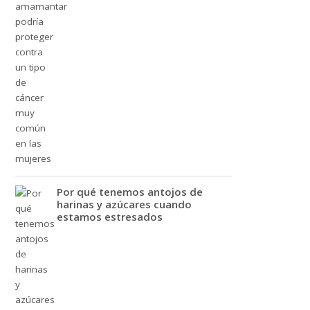
Por qué tenemos antojos de
harinas y azúcares cuando
estamos estresados