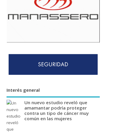
Interés general
Un nuevo estudio reveló que
amamantar podría proteger
contra un tipo de cáncer muy
común en las mujeres