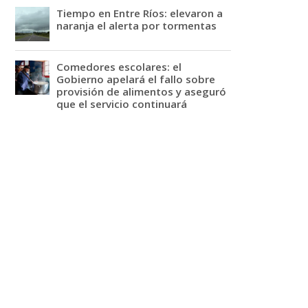
Tiempo en Entre Ríos: elevaron a
naranja el alerta por tormentas
Comedores escolares: el
Gobierno apelará el fallo sobre
provisión de alimentos y aseguró
que el servicio continuará