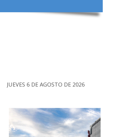
JUEVES 6 DE AGOSTO DE 2026