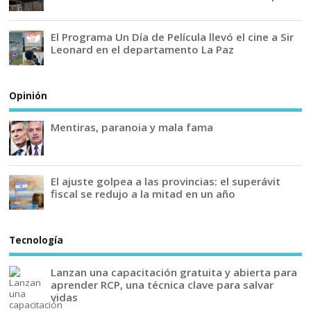
El Programa Un Día de Película llevó el cine a Sir
Leonard en el departamento La Paz
Opinión
Mentiras, paranoia y mala fama
El ajuste golpea a las provincias: el superávit
fiscal se redujo a la mitad en un año
Tecnología
Lanzan una capacitación gratuita y abierta para
aprender RCP, una técnica clave para salvar
vidas