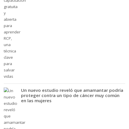
Un nuevo estudio reveló que amamantar podría
proteger contra un tipo de cáncer muy común
en las mujeres