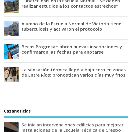
Tuberculosis en la Escuela Normal: “Se deben
realizar estudios a los contactos estrechos”
Alumno de la Escuela Normal de Victoria tiene
tuberculosis y activaron el protocolo
Becas Progresar: abren nuevas inscripciones y
confirmaron las fechas para anotarse
La sensación térmica llegó a bajo cero en zonas
de Entre Ríos: pronostican varios días muy fríos
Cazanoticias
Se inician intervenciones edilicias para mejorar
instalaciones de la Escuela Técnica de Crespo