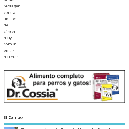
El Campo