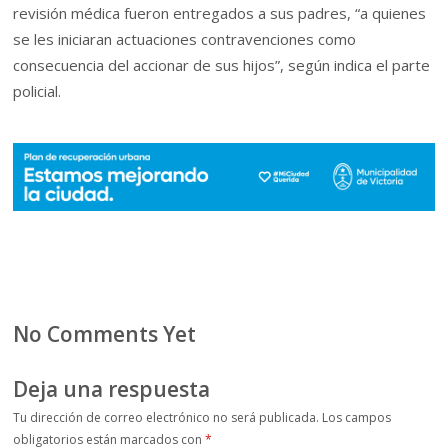
revisión médica fueron entregados a sus padres, “a quienes
se les iniciaran actuaciones contravenciones como
consecuencia del accionar de sus hijos”, según indica el parte
policial.
No Comments Yet
Deja una respuesta
Tu dirección de correo electrónico no será publicada.
Los campos
obligatorios están marcados con
*