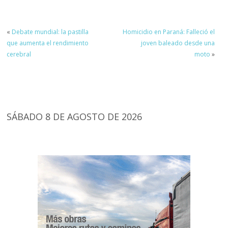
«
Debate mundial: la pastilla
Homicidio en Paraná: Falleció el
que aumenta el rendimiento
joven baleado desde una
cerebral
moto
»
SÁBADO 8 DE AGOSTO DE 2026