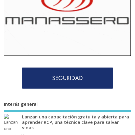
Interés general
Lanzan una capacitación gratuita y abierta para
aprender RCP, una técnica clave para salvar
vidas