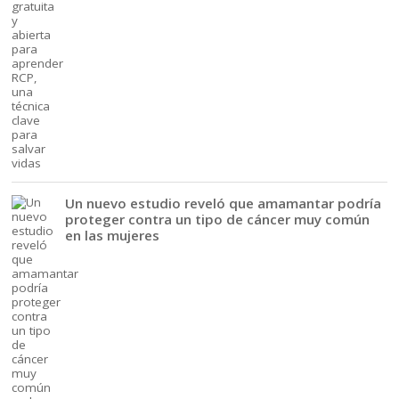
Un nuevo estudio reveló que amamantar podría
proteger contra un tipo de cáncer muy común
en las mujeres