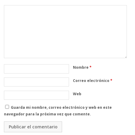
Nombre
*
Correo electrónico
*
Web
Guarda mi nombre, correo electrónico y web en este
navegador para la próxima vez que comente.