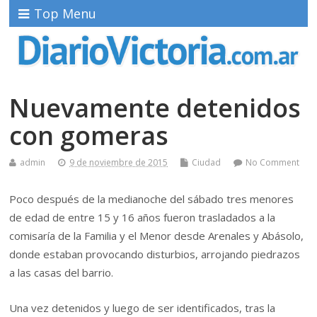
Top Menu
Nuevamente detenidos
con gomeras
admin
9 de noviembre de 2015
Ciudad
No Comment
Poco después de la medianoche del sábado tres menores
de edad de entre 15 y 16 años fueron trasladados a la
comisaría de la Familia y el Menor desde Arenales y Abásolo,
donde estaban provocando disturbios, arrojando piedrazos
a las casas del barrio.
Una vez detenidos y luego de ser identificados, tras la