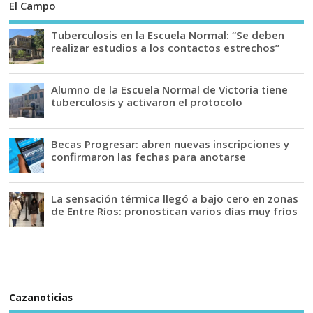
El Campo
Tuberculosis en la Escuela Normal: “Se deben
realizar estudios a los contactos estrechos”
Alumno de la Escuela Normal de Victoria tiene
tuberculosis y activaron el protocolo
Becas Progresar: abren nuevas inscripciones y
confirmaron las fechas para anotarse
La sensación térmica llegó a bajo cero en zonas
de Entre Ríos: pronostican varios días muy fríos
Cazanoticias