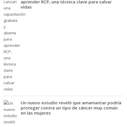
aprender RCP, una técnica clave para salvar
vidas
Un nuevo estudio reveló que amamantar podría
proteger contra un tipo de cáncer muy común
en las mujeres