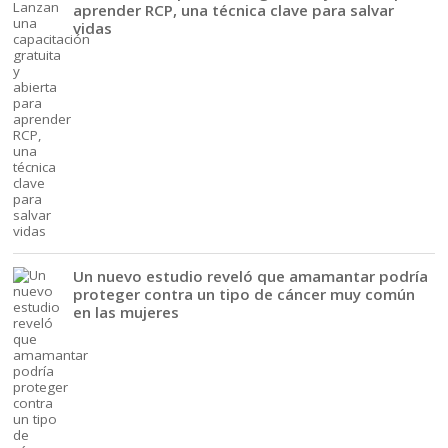
aprender RCP, una técnica clave para salvar
vidas
Un nuevo estudio reveló que amamantar podría
proteger contra un tipo de cáncer muy común
en las mujeres