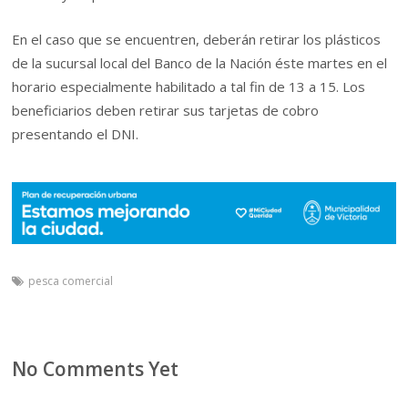
En el caso que se encuentren, deberán retirar los plásticos
de la sucursal local del Banco de la Nación éste martes en el
horario especialmente habilitado a tal fin de 13 a 15. Los
beneficiarios deben retirar sus tarjetas de cobro
presentando el DNI.
pesca comercial
No Comments Yet