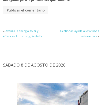
navegador para la próxima vez que comente.
«
Avanza la energía solar y
Gestionan ayuda a los clubes
eólica en Armstrong, Santa Fe
victorienses
»
SÁBADO 8 DE AGOSTO DE 2026