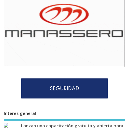
Interés general
Lanzan una capacitación gratuita y abierta para