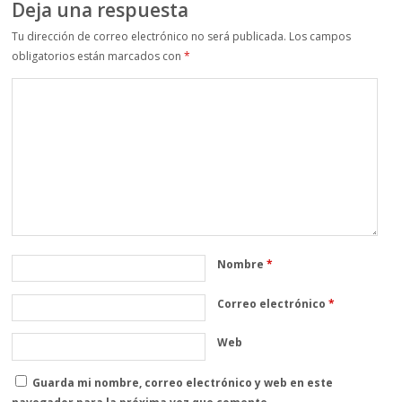
Deja una respuesta
Tu dirección de correo electrónico no será publicada.
Los campos
obligatorios están marcados con
*
Nombre
*
Correo electrónico
*
Web
Guarda mi nombre, correo electrónico y web en este