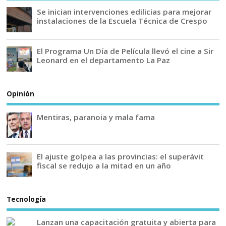
Se inician intervenciones edilicias para mejorar
instalaciones de la Escuela Técnica de Crespo
El Programa Un Día de Película llevó el cine a Sir
Leonard en el departamento La Paz
Opinión
Mentiras, paranoia y mala fama
El ajuste golpea a las provincias: el superávit
fiscal se redujo a la mitad en un año
Tecnología
Lanzan una capacitación gratuita y abierta para