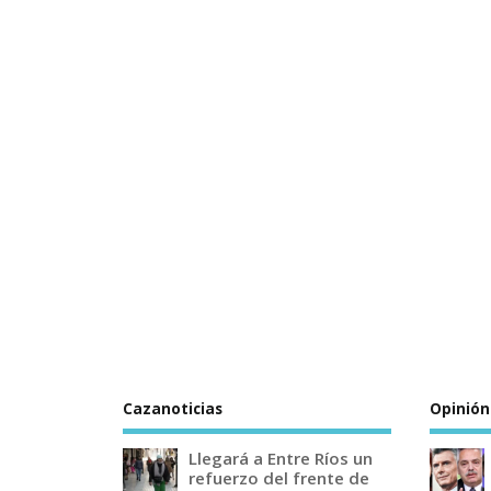
Cazanoticias
Opinión
Llegará a Entre Ríos un
refuerzo del frente de