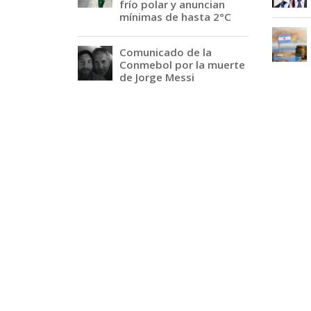
frío polar y anuncian
mínimas de hasta 2°C
Comunicado de la
Conmebol por la muerte
de Jorge Messi