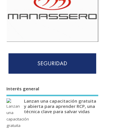
Interés general
Lanzan una capacitación gratuita
y abierta para aprender RCP, una
técnica clave para salvar vidas