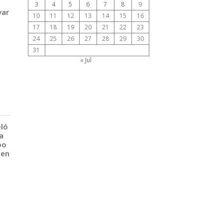
3
4
5
6
7
8
9
var
10
11
12
13
14
15
16
17
18
19
20
21
22
23
24
25
26
27
28
29
30
31
« Jul
eló
a
po
 en