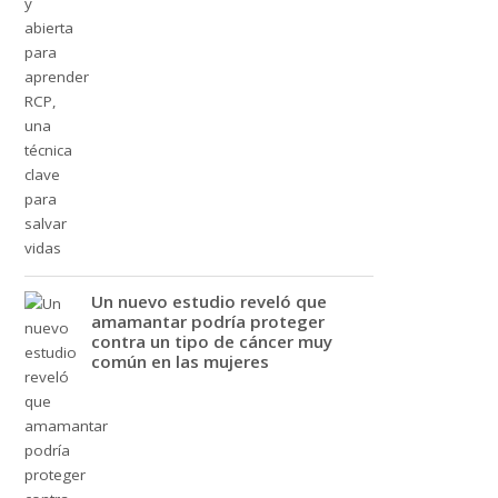
Un nuevo estudio reveló que
amamantar podría proteger
contra un tipo de cáncer muy
común en las mujeres