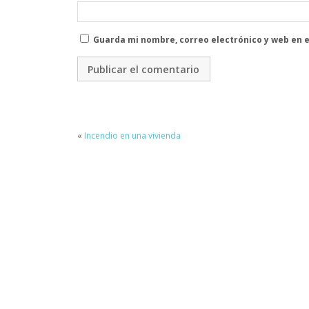
Guarda mi nombre, correo electrónico y web en 
«
Incendio en una vivienda