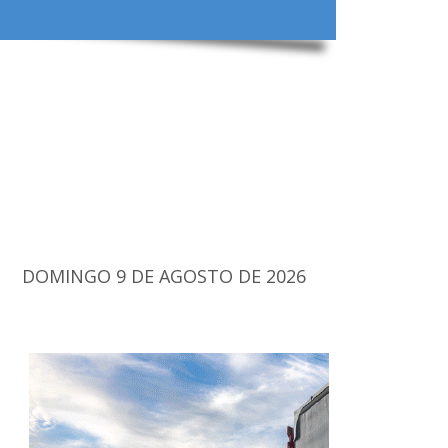
DOMINGO 9 DE AGOSTO DE 2026