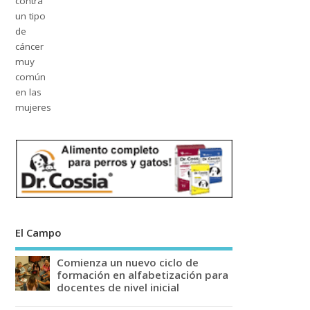
El Campo
Comienza un nuevo ciclo de
formación en alfabetización para
docentes de nivel inicial