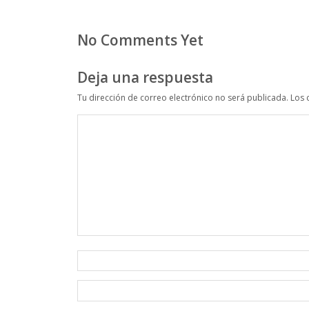
No Comments Yet
Deja una respuesta
Tu dirección de correo electrónico no será publicada.
Los 