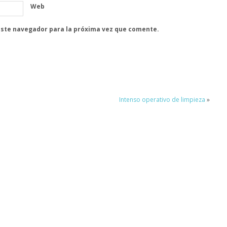
Web
este navegador para la próxima vez que comente.
Intenso operativo de limpieza
»