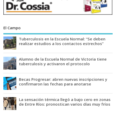
El Campo
Tuberculosis en la Escuela Normal: “Se deben
realizar estudios a los contactos estrechos”
Alumno de la Escuela Normal de Victoria tiene
tuberculosis y activaron el protocolo
Becas Progresar: abren nuevas inscripciones y
confirmaron las fechas para anotarse
La sensación térmica llegó a bajo cero en zonas
de Entre Ríos: pronostican varios días muy fríos