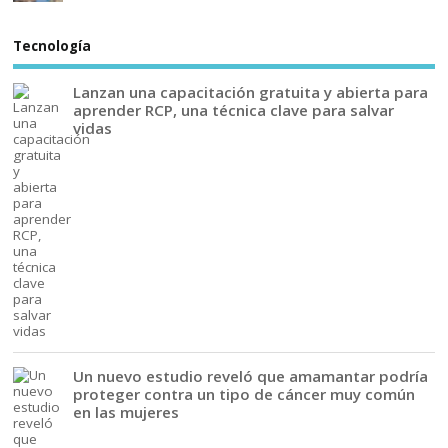
Tecnología
Lanzan una capacitación gratuita y abierta para
aprender RCP, una técnica clave para salvar
vidas
Un nuevo estudio reveló que amamantar podría
proteger contra un tipo de cáncer muy común
en las mujeres