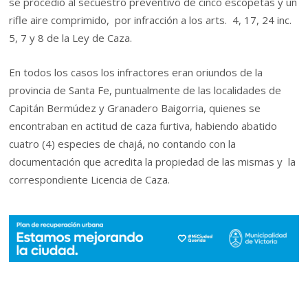
se procedió al secuestro preventivo de cinco escopetas y un
rifle aire comprimido, por infracción a los arts. 4, 17, 24 inc.
5, 7 y 8 de la Ley de Caza.
En todos los casos los infractores eran oriundos de la
provincia de Santa Fe, puntualmente de las localidades de
Capitán Bermúdez y Granadero Baigorria, quienes se
encontraban en actitud de caza furtiva, habiendo abatido
cuatro (4) especies de chajá, no contando con la
documentación que acredita la propiedad de las mismas y la
correspondiente Licencia de Caza.