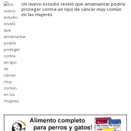
Un nuevo estudio reveló que amamantar podría
proteger contra un tipo de cáncer muy común
en las mujeres