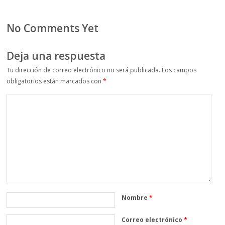
No Comments Yet
Deja una respuesta
Tu dirección de correo electrónico no será publicada.
Los campos
obligatorios están marcados con
*
Nombre
*
Correo electrónico
*