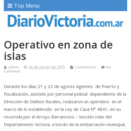
Top Menu
Operativo en zona de
islas
admin
26 de agosto de 2015
Cazanoticias
No
Comment
Durante los días 21 y 22 de agosto Agentes de Puerto y
Fiscalización, asistido por personal policial dependiente de la
Dirección de Delitos Rurales, realizaron un operativo en el
marco de lo establecido en la Ley de Caza N° 4841, en su
recorrida por el Arroyo Barrancoso – Sección Islas del
Departamento Victoria, a bordo de la embarcación municipal,