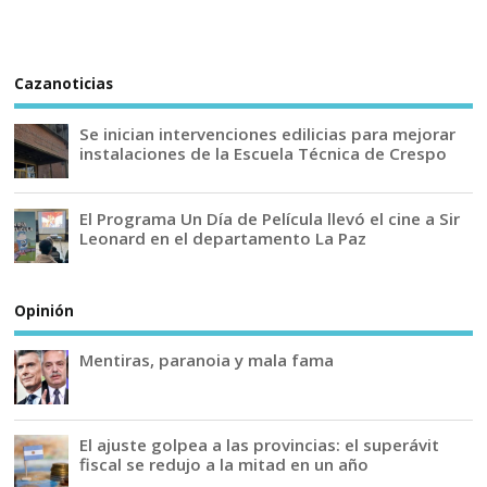
Cazanoticias
Se inician intervenciones edilicias para mejorar
instalaciones de la Escuela Técnica de Crespo
El Programa Un Día de Película llevó el cine a Sir
Leonard en el departamento La Paz
Opinión
Mentiras, paranoia y mala fama
El ajuste golpea a las provincias: el superávit
fiscal se redujo a la mitad en un año