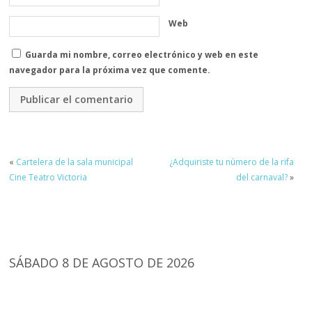
Web
Guarda mi nombre, correo electrónico y web en este
navegador para la próxima vez que comente.
«
Cartelera de la sala municipal
¿Adquiriste tu número de la rifa
Cine Teatro Victoria
del carnaval?
»
SÁBADO 8 DE AGOSTO DE 2026