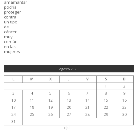
agosto 2026
L
M
X
J
V
S
D
1
2
3
4
5
6
7
8
9
10
11
12
13
14
15
16
17
18
19
20
21
22
23
24
25
26
27
28
29
30
31
« Jul