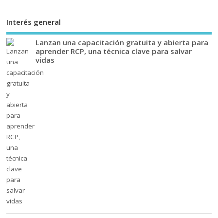
Interés general
Lanzan una capacitación gratuita y abierta para
aprender RCP, una técnica clave para salvar
vidas