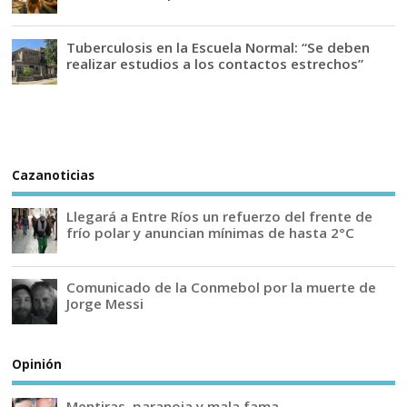
Tuberculosis en la Escuela Normal: “Se deben
realizar estudios a los contactos estrechos”
Cazanoticias
Llegará a Entre Ríos un refuerzo del frente de
frío polar y anuncian mínimas de hasta 2°C
Comunicado de la Conmebol por la muerte de
Jorge Messi
Opinión
Mentiras, paranoia y mala fama