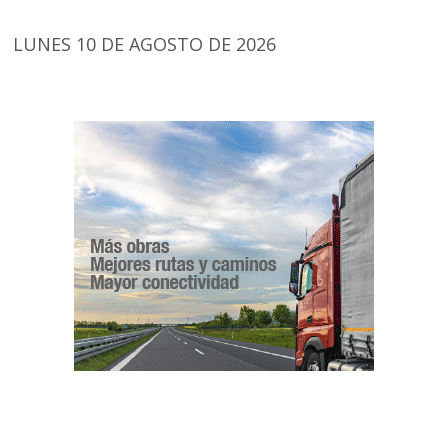
LUNES 10 DE AGOSTO DE 2026