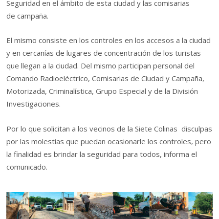
Seguridad en el ámbito de esta ciudad y las comisarias
de campaña.
El mismo consiste en los controles en los accesos a la ciudad
y en cercanías de lugares de concentración de los turistas
que llegan a la ciudad. Del mismo participan personal del
Comando Radioeléctrico, Comisarias de Ciudad y Campaña,
Motorizada, Criminalística, Grupo Especial y de la División
Investigaciones.
Por lo que solicitan a los vecinos de la Siete Colinas disculpas
por las molestias que puedan ocasionarle los controles, pero
la finalidad es brindar la seguridad para todos, informa el
comunicado.