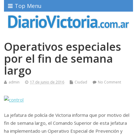
Top Menu
Operativos especiales
por el fin de semana
largo
admin
17 de junio de 2016
Ciudad
No Comment
La jefatura de policía de Victoria informa que por motivo del
fin de semana largo, el Comando Superior de esta Jefatura
ha implementado un Operativo Especial de Prevención y