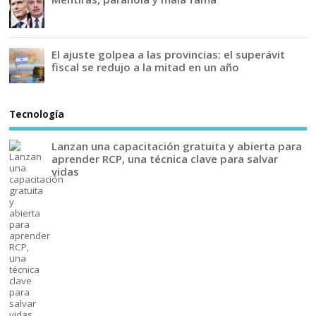
El ajuste golpea a las provincias: el superávit
fiscal se redujo a la mitad en un año
Tecnología
Lanzan una capacitación gratuita y abierta para
aprender RCP, una técnica clave para salvar
vidas