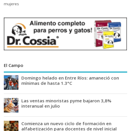
El Campo
Domingo helado en Entre Ríos: amaneció con
mínimas de hasta 1.3°C
Las ventas minoristas pyme bajaron 3,8%
interanual en julio
Comienza un nuevo ciclo de formación en
alfabetización para docentes de nivel inicial