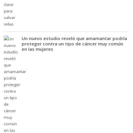
Un nuevo estudio reveló que amamantar podría
proteger contra un tipo de cáncer muy común
en las mujeres