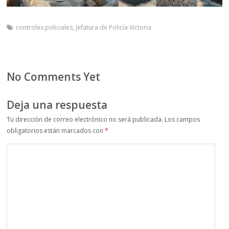
controles policiales
,
Jefatura de Policía Victoria
No Comments Yet
Deja una respuesta
Tu dirección de correo electrónico no será publicada.
Los campos
obligatorios están marcados con
*