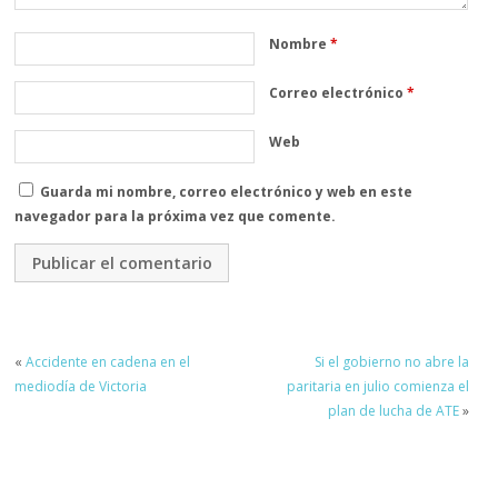
Nombre
*
Correo electrónico
*
Web
Guarda mi nombre, correo electrónico y web en este
navegador para la próxima vez que comente.
«
Accidente en cadena en el
Si el gobierno no abre la
mediodía de Victoria
paritaria en julio comienza el
plan de lucha de ATE
»