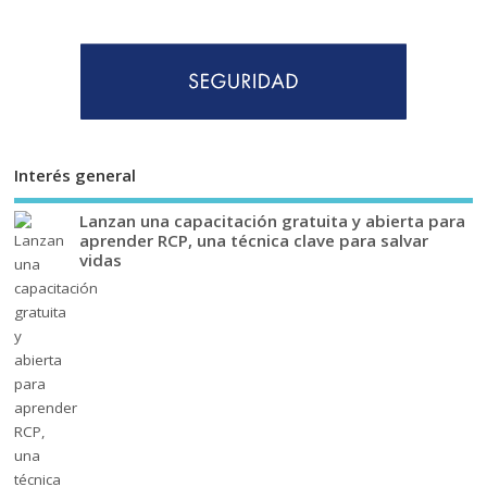
Interés general
Lanzan una capacitación gratuita y abierta para
aprender RCP, una técnica clave para salvar
vidas